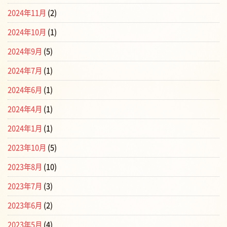
2024年11月
(2)
2024年10月
(1)
2024年9月
(5)
2024年7月
(1)
2024年6月
(1)
2024年4月
(1)
2024年1月
(1)
2023年10月
(5)
2023年8月
(10)
2023年7月
(3)
2023年6月
(2)
2023年5月
(4)