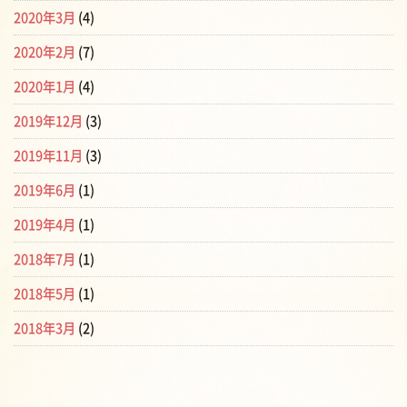
2020年3月
(4)
2020年2月
(7)
2020年1月
(4)
2019年12月
(3)
2019年11月
(3)
2019年6月
(1)
2019年4月
(1)
2018年7月
(1)
2018年5月
(1)
2018年3月
(2)