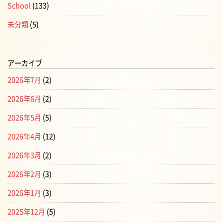
School
(133)
未分類
(5)
アーカイブ
2026年7月
(2)
2026年6月
(2)
2026年5月
(5)
2026年4月
(12)
2026年3月
(2)
2026年2月
(3)
2026年1月
(3)
2025年12月
(5)