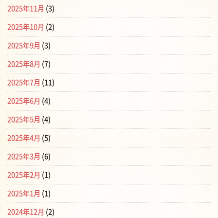
2025年11月
(3)
2025年10月
(2)
2025年9月
(3)
2025年8月
(7)
2025年7月
(11)
2025年6月
(4)
2025年5月
(4)
2025年4月
(5)
2025年3月
(6)
2025年2月
(1)
2025年1月
(1)
2024年12月
(2)