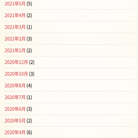
2021年5月
(5)
2021年4月
(2)
2021年3月
(1)
2021年2月
(3)
2021年1月
(2)
2020年12月
(2)
2020年10月
(3)
2020年8月
(4)
2020年7月
(1)
2020年6月
(3)
2020年5月
(2)
2020年4月
(6)