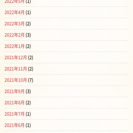
2022年5月
(1)
2022年4月
(1)
2022年3月
(2)
2022年2月
(3)
2022年1月
(2)
2021年12月
(2)
2021年11月
(2)
2021年10月
(7)
2021年9月
(3)
2021年8月
(2)
2021年7月
(1)
2021年6月
(1)