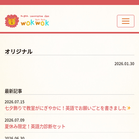
オリジナル
2026.01.30
最新記事
2026.07.15
七夕飾りで教室がにぎやかに！英語でお願いごとを書きました
2026.07.09
夏休み限定！英語力診断セット
2026.06.30