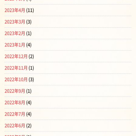
2023年4月
(11)
2023年3月
(3)
2023年2月
(1)
2023年1月
(4)
2022年12月
(2)
2022年11月
(1)
2022年10月
(3)
2022年9月
(1)
2022年8月
(4)
2022年7月
(4)
2022年6月
(2)