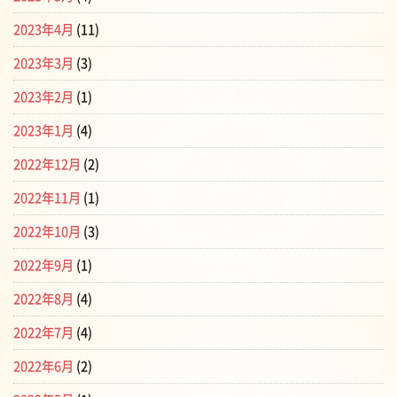
2023年4月
(11)
2023年3月
(3)
2023年2月
(1)
2023年1月
(4)
2022年12月
(2)
2022年11月
(1)
2022年10月
(3)
2022年9月
(1)
2022年8月
(4)
2022年7月
(4)
2022年6月
(2)