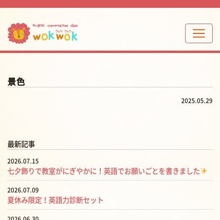
景色
2025.05.29
最新記事
2026.07.15
七夕飾りで教室がにぎやかに！英語でお願いごとを書きました
2026.07.09
夏休み限定！英語力診断セット
2026.06.30