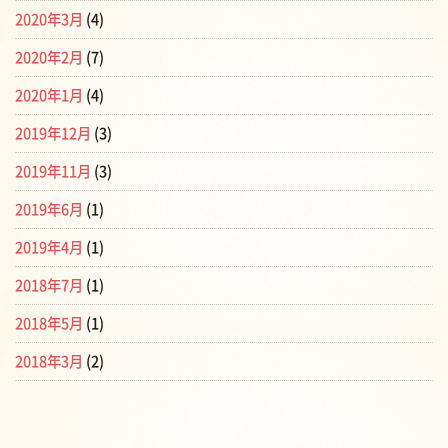
2020年3月
(4)
2020年2月
(7)
2020年1月
(4)
2019年12月
(3)
2019年11月
(3)
2019年6月
(1)
2019年4月
(1)
2018年7月
(1)
2018年5月
(1)
2018年3月
(2)