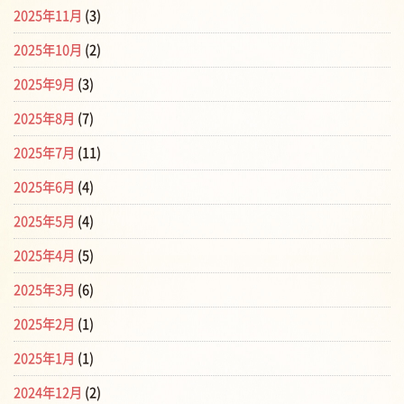
2025年11月
(3)
2025年10月
(2)
2025年9月
(3)
2025年8月
(7)
2025年7月
(11)
2025年6月
(4)
2025年5月
(4)
2025年4月
(5)
2025年3月
(6)
2025年2月
(1)
2025年1月
(1)
2024年12月
(2)