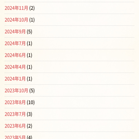
2024年11月
(2)
2024年10月
(1)
2024年9月
(5)
2024年7月
(1)
2024年6月
(1)
2024年4月
(1)
2024年1月
(1)
2023年10月
(5)
2023年8月
(10)
2023年7月
(3)
2023年6月
(2)
2023年5月
(4)