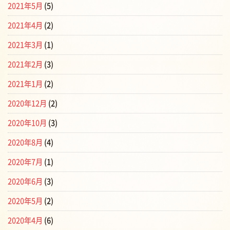
2021年5月
(5)
2021年4月
(2)
2021年3月
(1)
2021年2月
(3)
2021年1月
(2)
2020年12月
(2)
2020年10月
(3)
2020年8月
(4)
2020年7月
(1)
2020年6月
(3)
2020年5月
(2)
2020年4月
(6)