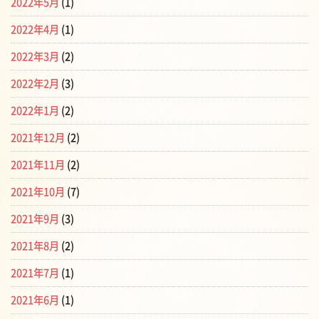
2022年5月
(1)
2022年4月
(1)
2022年3月
(2)
2022年2月
(3)
2022年1月
(2)
2021年12月
(2)
2021年11月
(2)
2021年10月
(7)
2021年9月
(3)
2021年8月
(2)
2021年7月
(1)
2021年6月
(1)