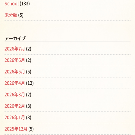
School
(133)
未分類
(5)
アーカイブ
2026年7月
(2)
2026年6月
(2)
2026年5月
(5)
2026年4月
(12)
2026年3月
(2)
2026年2月
(3)
2026年1月
(3)
2025年12月
(5)