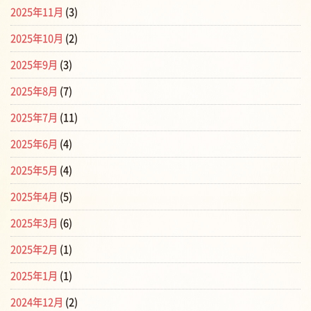
2025年11月
(3)
2025年10月
(2)
2025年9月
(3)
2025年8月
(7)
2025年7月
(11)
2025年6月
(4)
2025年5月
(4)
2025年4月
(5)
2025年3月
(6)
2025年2月
(1)
2025年1月
(1)
2024年12月
(2)