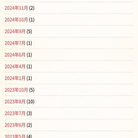
2024年11月
(2)
2024年10月
(1)
2024年9月
(5)
2024年7月
(1)
2024年6月
(1)
2024年4月
(1)
2024年1月
(1)
2023年10月
(5)
2023年8月
(10)
2023年7月
(3)
2023年6月
(2)
2023年5月
(4)