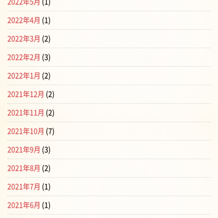
2022年5月
(1)
2022年4月
(1)
2022年3月
(2)
2022年2月
(3)
2022年1月
(2)
2021年12月
(2)
2021年11月
(2)
2021年10月
(7)
2021年9月
(3)
2021年8月
(2)
2021年7月
(1)
2021年6月
(1)