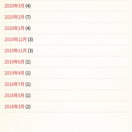
2020年3月
(4)
2020年2月
(7)
2020年1月
(4)
2019年12月
(3)
2019年11月
(3)
2019年6月
(1)
2019年4月
(1)
2018年7月
(1)
2018年5月
(1)
2018年3月
(2)