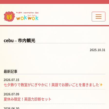
cebu – 市内観光
2025.10.31
最新記事
2026.07.15
七夕飾りで教室がにぎやかに！英語でお願いごとを書きました
2026.07.09
夏休み限定！英語力診断セット
2026.06.30