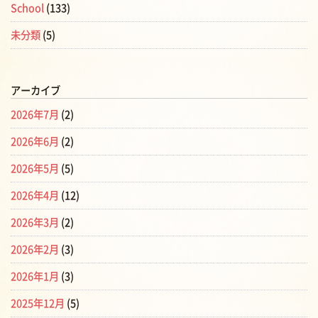
School
(133)
未分類
(5)
アーカイブ
2026年7月
(2)
2026年6月
(2)
2026年5月
(5)
2026年4月
(12)
2026年3月
(2)
2026年2月
(3)
2026年1月
(3)
2025年12月
(5)