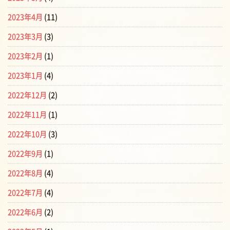
2023年4月
(11)
2023年3月
(3)
2023年2月
(1)
2023年1月
(4)
2022年12月
(2)
2022年11月
(1)
2022年10月
(3)
2022年9月
(1)
2022年8月
(4)
2022年7月
(4)
2022年6月
(2)