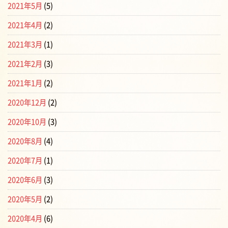
2021年5月
(5)
2021年4月
(2)
2021年3月
(1)
2021年2月
(3)
2021年1月
(2)
2020年12月
(2)
2020年10月
(3)
2020年8月
(4)
2020年7月
(1)
2020年6月
(3)
2020年5月
(2)
2020年4月
(6)