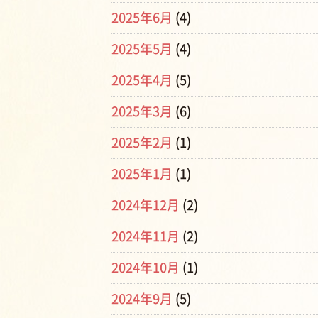
2025年6月
(4)
2025年5月
(4)
2025年4月
(5)
2025年3月
(6)
2025年2月
(1)
2025年1月
(1)
2024年12月
(2)
2024年11月
(2)
2024年10月
(1)
2024年9月
(5)