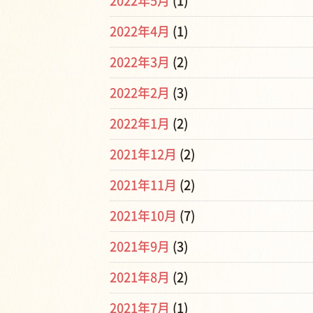
2022年5月
(1)
2022年4月
(1)
2022年3月
(2)
2022年2月
(3)
2022年1月
(2)
2021年12月
(2)
2021年11月
(2)
2021年10月
(7)
2021年9月
(3)
2021年8月
(2)
2021年7月
(1)