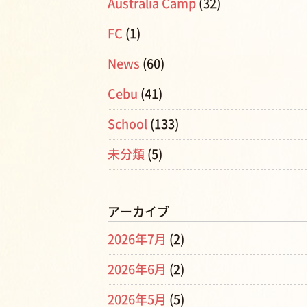
Australia Camp
(32)
FC
(1)
News
(60)
Cebu
(41)
School
(133)
未分類
(5)
アーカイブ
2026年7月
(2)
2026年6月
(2)
2026年5月
(5)