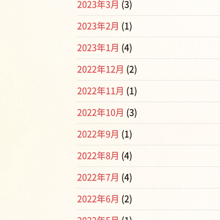
2023年3月
(3)
2023年2月
(1)
2023年1月
(4)
2022年12月
(2)
2022年11月
(1)
2022年10月
(3)
2022年9月
(1)
2022年8月
(4)
2022年7月
(4)
2022年6月
(2)