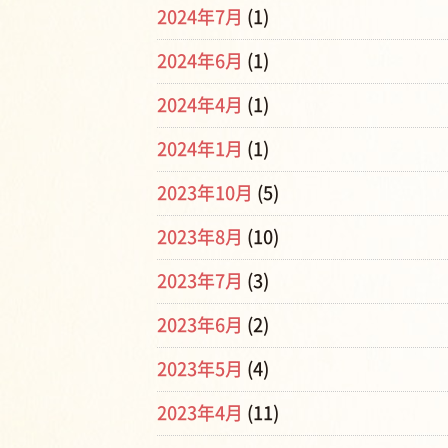
2024年7月
(1)
2024年6月
(1)
2024年4月
(1)
2024年1月
(1)
2023年10月
(5)
2023年8月
(10)
2023年7月
(3)
2023年6月
(2)
2023年5月
(4)
2023年4月
(11)