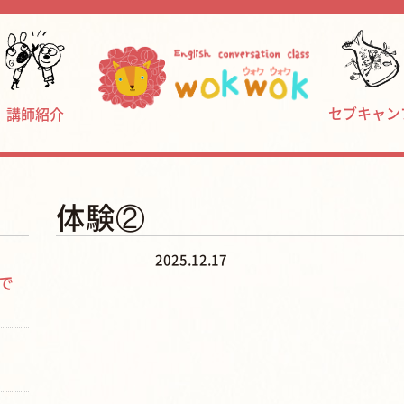
セブキャン
講師紹介
体験②
2025.12.17
で