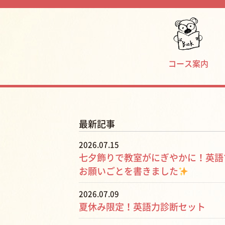
コース案内
最新記事
2026.07.15
七夕飾りで教室がにぎやかに！英語
お願いごとを書きました
2026.07.09
夏休み限定！英語力診断セット