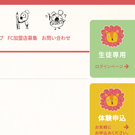
プ
FC加盟店募集
お問い合わせ