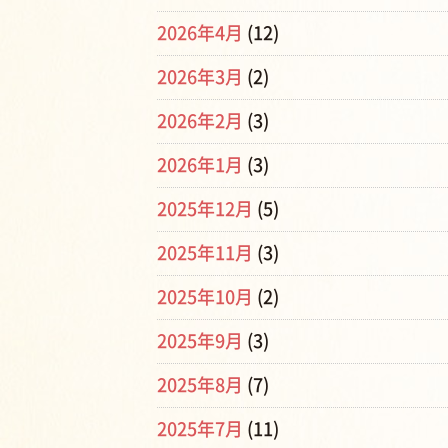
2026年4月
(12)
2026年3月
(2)
2026年2月
(3)
2026年1月
(3)
2025年12月
(5)
2025年11月
(3)
2025年10月
(2)
2025年9月
(3)
2025年8月
(7)
2025年7月
(11)