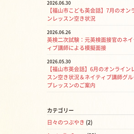
2026.06.30
【福山市こども英会話】7月のオン
ンレッスン空き状況
2026.06.26
英検二次試験：元英検面接官のネイ
ィブ講師による模擬面接
2026.05.30
【福山市英会話】6月のオンライン
スン空き状況＆ネイティブ講師グル
プレッスンのご案内
カテゴリー
日々のつぶやき
(2)