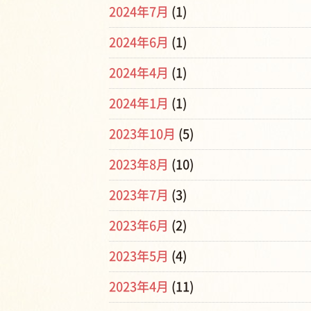
2024年7月
(1)
2024年6月
(1)
2024年4月
(1)
2024年1月
(1)
2023年10月
(5)
2023年8月
(10)
2023年7月
(3)
2023年6月
(2)
2023年5月
(4)
2023年4月
(11)