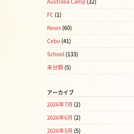
Australia Camp
(32)
FC
(1)
News
(60)
Cebu
(41)
School
(133)
未分類
(5)
アーカイブ
2026年7月
(2)
2026年6月
(2)
2026年5月
(5)