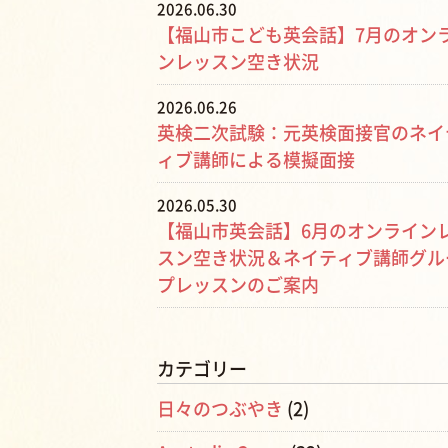
2026.06.30
【福山市こども英会話】7月のオン
ンレッスン空き状況
2026.06.26
英検二次試験：元英検面接官のネイ
ィブ講師による模擬面接
2026.05.30
【福山市英会話】6月のオンライン
スン空き状況＆ネイティブ講師グル
プレッスンのご案内
カテゴリー
日々のつぶやき
(2)