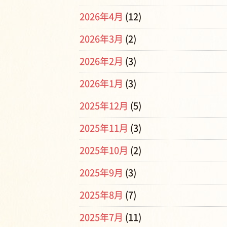
2026年4月
(12)
2026年3月
(2)
2026年2月
(3)
2026年1月
(3)
2025年12月
(5)
2025年11月
(3)
2025年10月
(2)
2025年9月
(3)
2025年8月
(7)
2025年7月
(11)