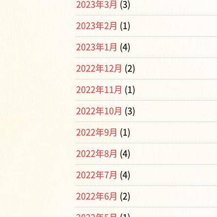
2023年3月
(3)
2023年2月
(1)
2023年1月
(4)
2022年12月
(2)
2022年11月
(1)
2022年10月
(3)
2022年9月
(1)
2022年8月
(4)
2022年7月
(4)
2022年6月
(2)