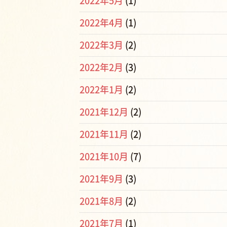
2022年5月
(1)
2022年4月
(1)
2022年3月
(2)
2022年2月
(3)
2022年1月
(2)
2021年12月
(2)
2021年11月
(2)
2021年10月
(7)
2021年9月
(3)
2021年8月
(2)
2021年7月
(1)