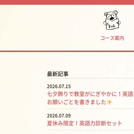
コース案内
最新記事
2026.07.15
七夕飾りで教室がにぎやかに！英語
お願いごとを書きました
2026.07.09
夏休み限定！英語力診断セット