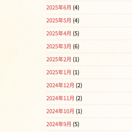
2025年6月
(4)
2025年5月
(4)
2025年4月
(5)
2025年3月
(6)
2025年2月
(1)
2025年1月
(1)
2024年12月
(2)
2024年11月
(2)
2024年10月
(1)
2024年9月
(5)