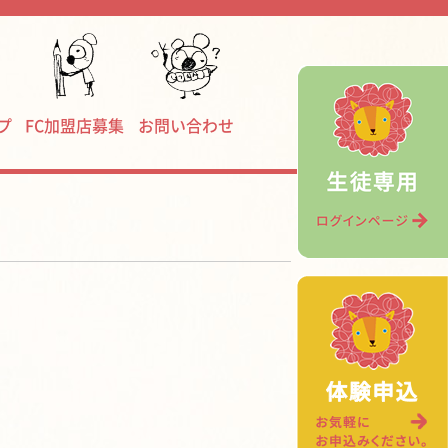
プ
FC加盟店募集
お問い合わせ