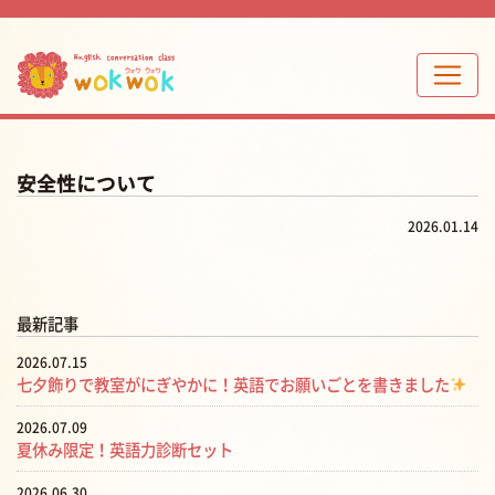
安全性について
2026.01.14
最新記事
2026.07.15
七夕飾りで教室がにぎやかに！英語でお願いごとを書きました
2026.07.09
夏休み限定！英語力診断セット
2026.06.30