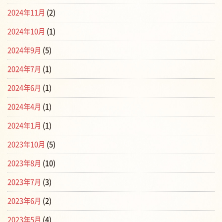
2024年11月
(2)
2024年10月
(1)
2024年9月
(5)
2024年7月
(1)
2024年6月
(1)
2024年4月
(1)
2024年1月
(1)
2023年10月
(5)
2023年8月
(10)
2023年7月
(3)
2023年6月
(2)
2023年5月
(4)