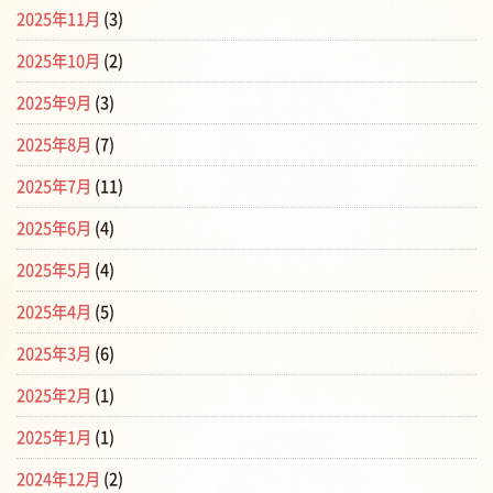
2025年11月
(3)
2025年10月
(2)
2025年9月
(3)
2025年8月
(7)
2025年7月
(11)
2025年6月
(4)
2025年5月
(4)
2025年4月
(5)
2025年3月
(6)
2025年2月
(1)
2025年1月
(1)
2024年12月
(2)