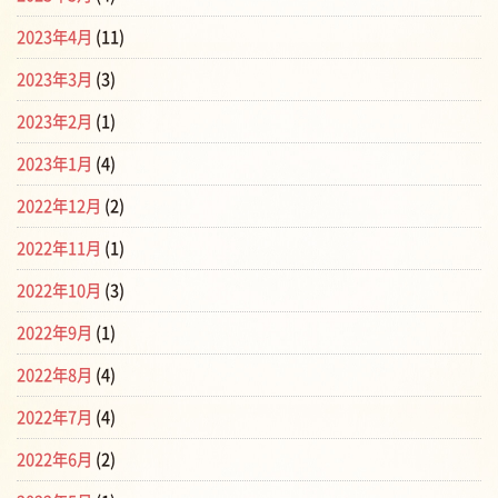
2023年4月
(11)
2023年3月
(3)
2023年2月
(1)
2023年1月
(4)
2022年12月
(2)
2022年11月
(1)
2022年10月
(3)
2022年9月
(1)
2022年8月
(4)
2022年7月
(4)
2022年6月
(2)