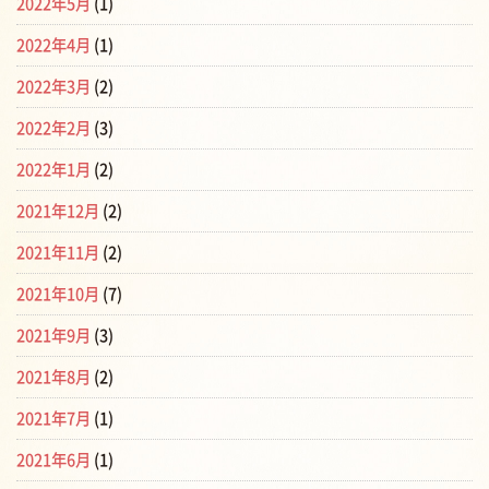
2022年5月
(1)
2022年4月
(1)
2022年3月
(2)
2022年2月
(3)
2022年1月
(2)
2021年12月
(2)
2021年11月
(2)
2021年10月
(7)
2021年9月
(3)
2021年8月
(2)
2021年7月
(1)
2021年6月
(1)