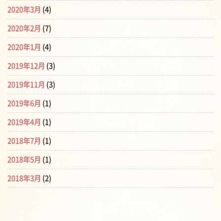
2020年3月
(4)
2020年2月
(7)
2020年1月
(4)
2019年12月
(3)
2019年11月
(3)
2019年6月
(1)
2019年4月
(1)
2018年7月
(1)
2018年5月
(1)
2018年3月
(2)