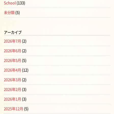
School
(133)
未分類
(5)
アーカイブ
2026年7月
(2)
2026年6月
(2)
2026年5月
(5)
2026年4月
(12)
2026年3月
(2)
2026年2月
(3)
2026年1月
(3)
2025年12月
(5)