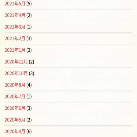
2021年5月
(5)
2021年4月
(2)
2021年3月
(1)
2021年2月
(3)
2021年1月
(2)
2020年12月
(2)
2020年10月
(3)
2020年8月
(4)
2020年7月
(1)
2020年6月
(3)
2020年5月
(2)
2020年4月
(6)