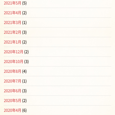
2021年5月
(5)
2021年4月
(2)
2021年3月
(1)
2021年2月
(3)
2021年1月
(2)
2020年12月
(2)
2020年10月
(3)
2020年8月
(4)
2020年7月
(1)
2020年6月
(3)
2020年5月
(2)
2020年4月
(6)