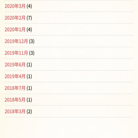
2020年3月
(4)
2020年2月
(7)
2020年1月
(4)
2019年12月
(3)
2019年11月
(3)
2019年6月
(1)
2019年4月
(1)
2018年7月
(1)
2018年5月
(1)
2018年3月
(2)