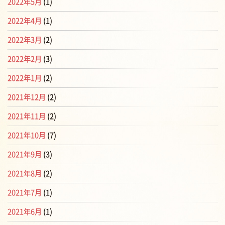
2022年5月
(1)
2022年4月
(1)
2022年3月
(2)
2022年2月
(3)
2022年1月
(2)
2021年12月
(2)
2021年11月
(2)
2021年10月
(7)
2021年9月
(3)
2021年8月
(2)
2021年7月
(1)
2021年6月
(1)