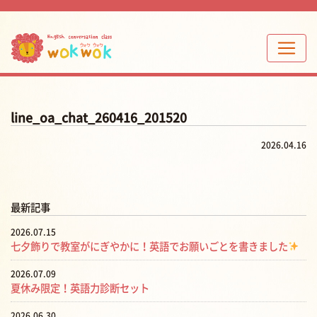
line_oa_chat_260416_201520
2026.04.16
最新記事
2026.07.15
七夕飾りで教室がにぎやかに！英語でお願いごとを書きました
2026.07.09
夏休み限定！英語力診断セット
2026.06.30