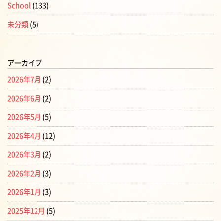
School
(133)
未分類
(5)
アーカイブ
2026年7月
(2)
2026年6月
(2)
2026年5月
(5)
2026年4月
(12)
2026年3月
(2)
2026年2月
(3)
2026年1月
(3)
2025年12月
(5)