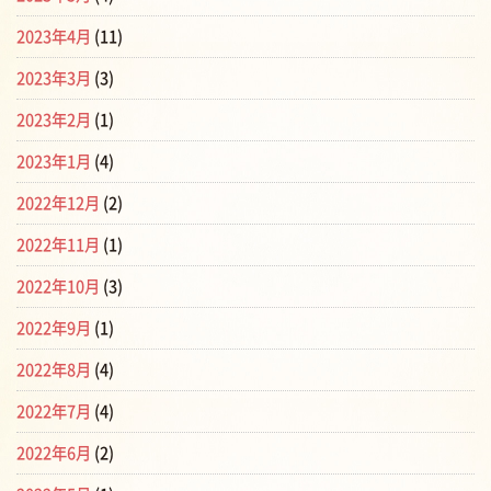
2023年4月
(11)
2023年3月
(3)
2023年2月
(1)
2023年1月
(4)
2022年12月
(2)
2022年11月
(1)
2022年10月
(3)
2022年9月
(1)
2022年8月
(4)
2022年7月
(4)
2022年6月
(2)