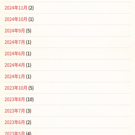
2024年11月
(2)
2024年10月
(1)
2024年9月
(5)
2024年7月
(1)
2024年6月
(1)
2024年4月
(1)
2024年1月
(1)
2023年10月
(5)
2023年8月
(10)
2023年7月
(3)
2023年6月
(2)
2023年5月
(4)