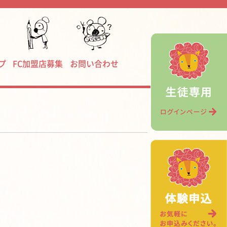
プ
FC加盟店募集
お問い合わせ