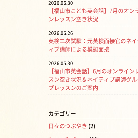
2026.06.30
【福山市こども英会話】7月のオン
ンレッスン空き状況
2026.06.26
英検二次試験：元英検面接官のネイ
ィブ講師による模擬面接
2026.05.30
【福山市英会話】6月のオンライン
スン空き状況＆ネイティブ講師グル
プレッスンのご案内
カテゴリー
日々のつぶやき
(2)