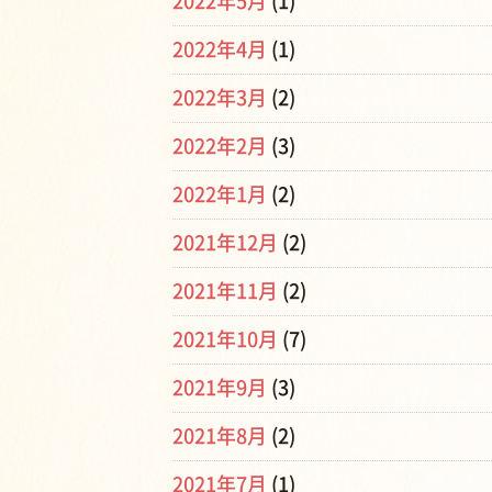
2022年5月
(1)
2022年4月
(1)
2022年3月
(2)
2022年2月
(3)
2022年1月
(2)
2021年12月
(2)
2021年11月
(2)
2021年10月
(7)
2021年9月
(3)
2021年8月
(2)
2021年7月
(1)