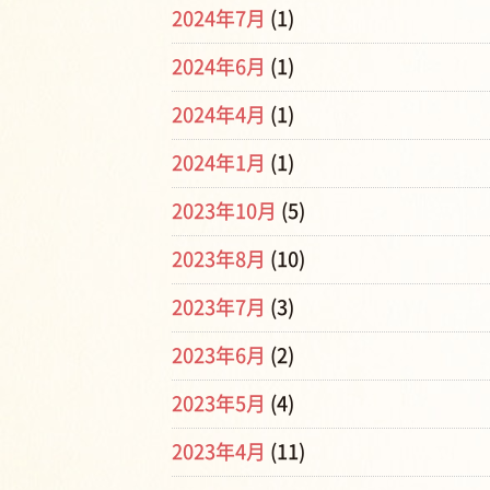
2024年7月
(1)
2024年6月
(1)
2024年4月
(1)
2024年1月
(1)
2023年10月
(5)
2023年8月
(10)
2023年7月
(3)
2023年6月
(2)
2023年5月
(4)
2023年4月
(11)