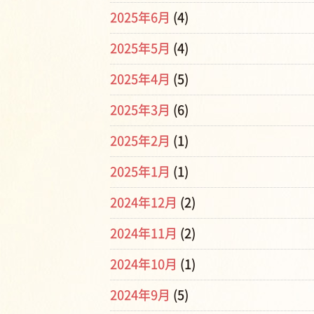
2025年6月
(4)
2025年5月
(4)
2025年4月
(5)
2025年3月
(6)
2025年2月
(1)
2025年1月
(1)
2024年12月
(2)
2024年11月
(2)
2024年10月
(1)
2024年9月
(5)