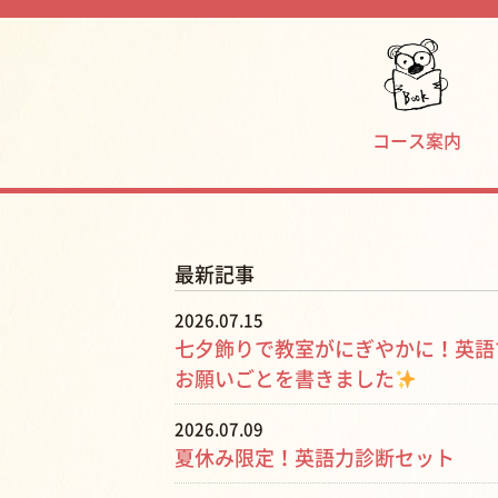
コース案内
最新記事
2026.07.15
七夕飾りで教室がにぎやかに！英語
お願いごとを書きました
2026.07.09
夏休み限定！英語力診断セット