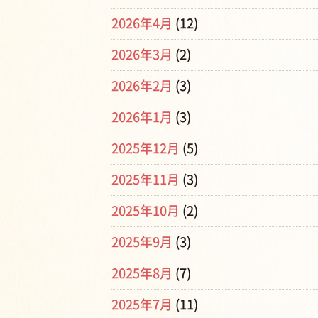
2026年4月
(12)
2026年3月
(2)
2026年2月
(3)
2026年1月
(3)
2025年12月
(5)
2025年11月
(3)
2025年10月
(2)
2025年9月
(3)
2025年8月
(7)
2025年7月
(11)