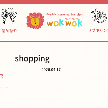
セブキャン
講師紹介
shopping
2026.04.17
で