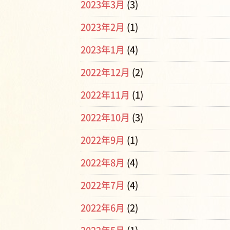
2023年3月
(3)
2023年2月
(1)
2023年1月
(4)
2022年12月
(2)
2022年11月
(1)
2022年10月
(3)
2022年9月
(1)
2022年8月
(4)
2022年7月
(4)
2022年6月
(2)