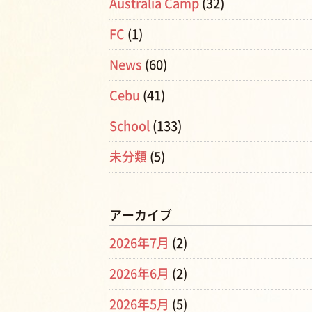
Australia Camp
(32)
FC
(1)
News
(60)
Cebu
(41)
School
(133)
未分類
(5)
アーカイブ
2026年7月
(2)
2026年6月
(2)
2026年5月
(5)