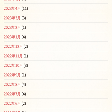
2023年4月
(11)
2023年3月
(3)
2023年2月
(1)
2023年1月
(4)
2022年12月
(2)
2022年11月
(1)
2022年10月
(3)
2022年9月
(1)
2022年8月
(4)
2022年7月
(4)
2022年6月
(2)