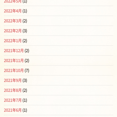
2022年5月
(1)
2022年4月
(1)
2022年3月
(2)
2022年2月
(3)
2022年1月
(2)
2021年12月
(2)
2021年11月
(2)
2021年10月
(7)
2021年9月
(3)
2021年8月
(2)
2021年7月
(1)
2021年6月
(1)