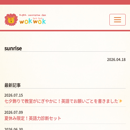
sunrise
2026.04.18
最新記事
2026.07.15
七夕飾りで教室がにぎやかに！英語でお願いごとを書きました
2026.07.09
夏休み限定！英語力診断セット
2026.06.30