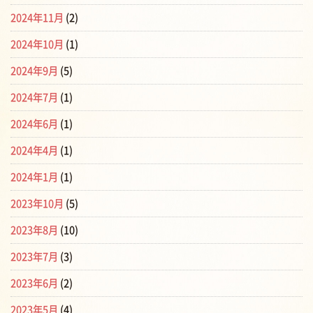
2024年11月
(2)
2024年10月
(1)
2024年9月
(5)
2024年7月
(1)
2024年6月
(1)
2024年4月
(1)
2024年1月
(1)
2023年10月
(5)
2023年8月
(10)
2023年7月
(3)
2023年6月
(2)
2023年5月
(4)