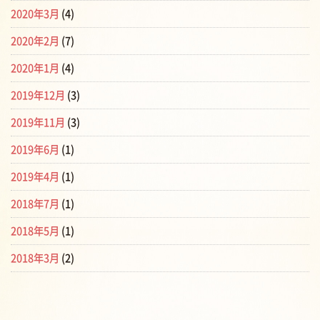
2020年3月
(4)
2020年2月
(7)
2020年1月
(4)
2019年12月
(3)
2019年11月
(3)
2019年6月
(1)
2019年4月
(1)
2018年7月
(1)
2018年5月
(1)
2018年3月
(2)