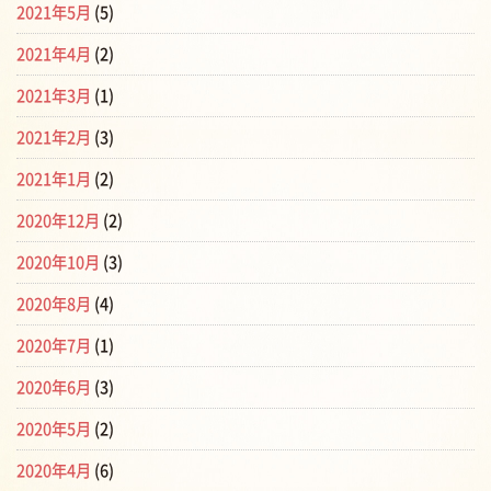
2021年5月
(5)
2021年4月
(2)
2021年3月
(1)
2021年2月
(3)
2021年1月
(2)
2020年12月
(2)
2020年10月
(3)
2020年8月
(4)
2020年7月
(1)
2020年6月
(3)
2020年5月
(2)
2020年4月
(6)