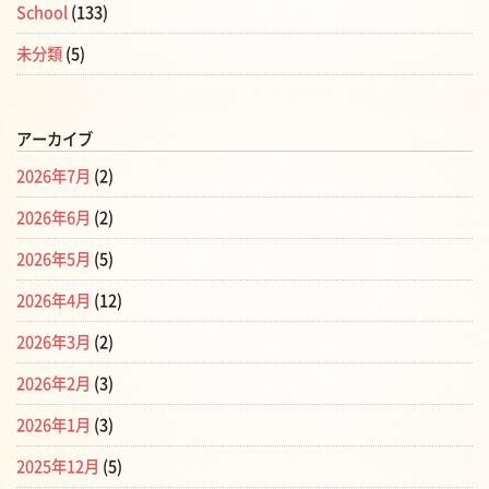
School
(133)
未分類
(5)
アーカイブ
2026年7月
(2)
2026年6月
(2)
2026年5月
(5)
2026年4月
(12)
2026年3月
(2)
2026年2月
(3)
2026年1月
(3)
2025年12月
(5)