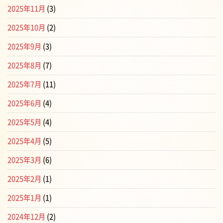
2025年11月
(3)
2025年10月
(2)
2025年9月
(3)
2025年8月
(7)
2025年7月
(11)
2025年6月
(4)
2025年5月
(4)
2025年4月
(5)
2025年3月
(6)
2025年2月
(1)
2025年1月
(1)
2024年12月
(2)