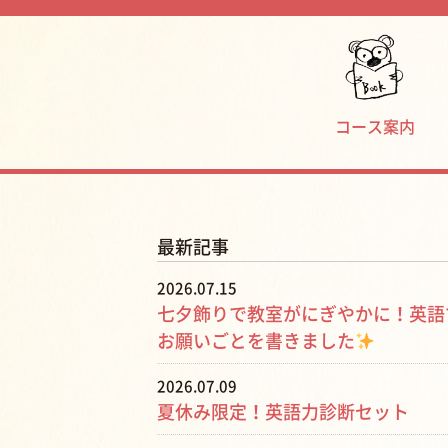
コース案内
最新記事
2026.07.15
七夕飾りで教室がにぎやかに！英語
お願いごとを書きました
2026.07.09
夏休み限定！英語力診断セット