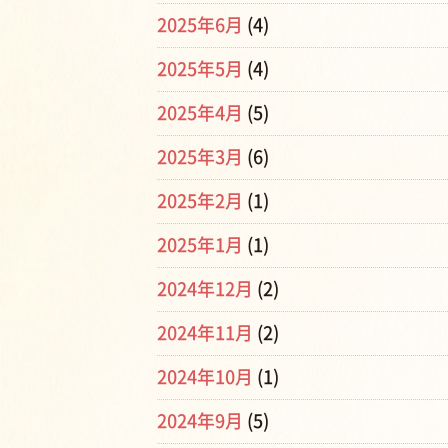
2025年6月
(4)
2025年5月
(4)
2025年4月
(5)
2025年3月
(6)
2025年2月
(1)
2025年1月
(1)
2024年12月
(2)
2024年11月
(2)
2024年10月
(1)
2024年9月
(5)