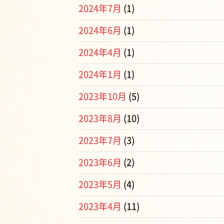
2024年7月
(1)
2024年6月
(1)
2024年4月
(1)
2024年1月
(1)
2023年10月
(5)
2023年8月
(10)
2023年7月
(3)
2023年6月
(2)
2023年5月
(4)
2023年4月
(11)