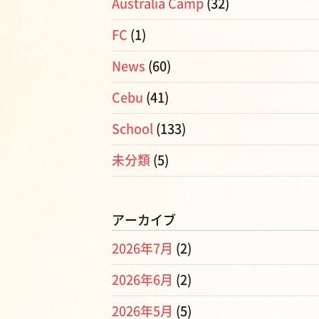
Australia Camp
(32)
FC
(1)
News
(60)
Cebu
(41)
School
(133)
未分類
(5)
アーカイブ
2026年7月
(2)
2026年6月
(2)
2026年5月
(5)