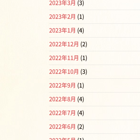
2023年3月
(3)
2023年2月
(1)
2023年1月
(4)
2022年12月
(2)
2022年11月
(1)
2022年10月
(3)
2022年9月
(1)
2022年8月
(4)
2022年7月
(4)
2022年6月
(2)