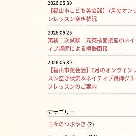
2026.06.30
【福山市こども英会話】7月のオン
ンレッスン空き状況
2026.06.26
英検二次試験：元英検面接官のネイ
ィブ講師による模擬面接
2026.05.30
【福山市英会話】6月のオンライン
スン空き状況＆ネイティブ講師グル
プレッスンのご案内
カテゴリー
日々のつぶやき
(2)