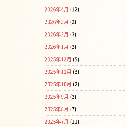
2026年4月
(12)
2026年3月
(2)
2026年2月
(3)
2026年1月
(3)
2025年12月
(5)
2025年11月
(3)
2025年10月
(2)
2025年9月
(3)
2025年8月
(7)
2025年7月
(11)