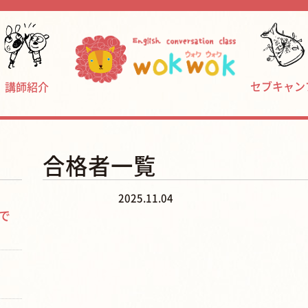
セブキャン
講師紹介
合格者一覧
2025.11.04
で