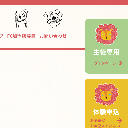
プ
FC加盟店募集
お問い合わせ