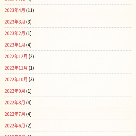
2023年4月
(11)
2023年3月
(3)
2023年2月
(1)
2023年1月
(4)
2022年12月
(2)
2022年11月
(1)
2022年10月
(3)
2022年9月
(1)
2022年8月
(4)
2022年7月
(4)
2022年6月
(2)