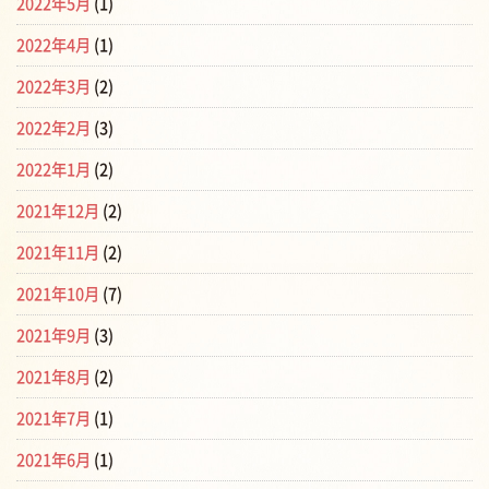
2022年5月
(1)
2022年4月
(1)
2022年3月
(2)
2022年2月
(3)
2022年1月
(2)
2021年12月
(2)
2021年11月
(2)
2021年10月
(7)
2021年9月
(3)
2021年8月
(2)
2021年7月
(1)
2021年6月
(1)