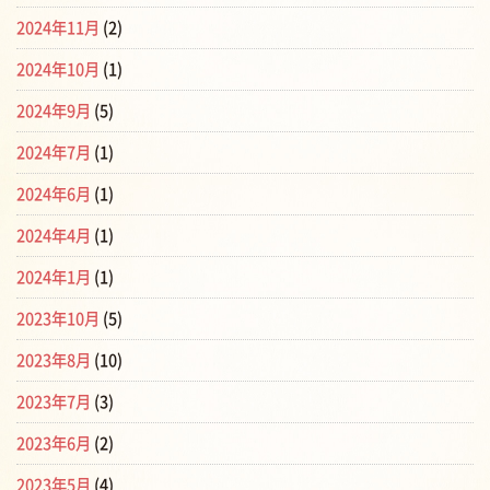
2024年11月
(2)
2024年10月
(1)
2024年9月
(5)
2024年7月
(1)
2024年6月
(1)
2024年4月
(1)
2024年1月
(1)
2023年10月
(5)
2023年8月
(10)
2023年7月
(3)
2023年6月
(2)
2023年5月
(4)