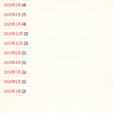
2020年3月
(4)
2020年2月
(7)
2020年1月
(4)
2019年12月
(3)
2019年11月
(3)
2019年6月
(1)
2019年4月
(1)
2018年7月
(1)
2018年5月
(1)
2018年3月
(2)