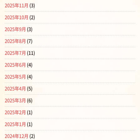
2025年11月
(3)
2025年10月
(2)
2025年9月
(3)
2025年8月
(7)
2025年7月
(11)
2025年6月
(4)
2025年5月
(4)
2025年4月
(5)
2025年3月
(6)
2025年2月
(1)
2025年1月
(1)
2024年12月
(2)