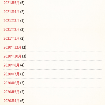
2021年5月
(5)
2021年4月
(2)
2021年3月
(1)
2021年2月
(3)
2021年1月
(2)
2020年12月
(2)
2020年10月
(3)
2020年8月
(4)
2020年7月
(1)
2020年6月
(3)
2020年5月
(2)
2020年4月
(6)