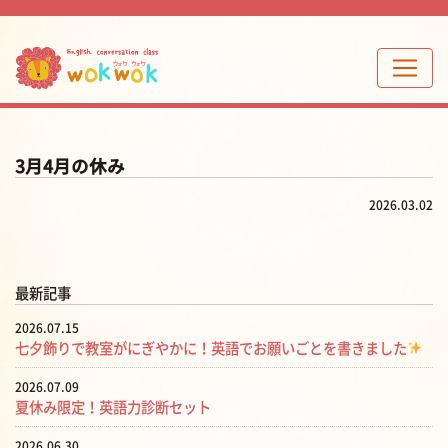
3月4月の休み
2026.03.02
最新記事
2026.07.15
七夕飾りで教室がにぎやかに！英語でお願いごとを書きました
2026.07.09
夏休み限定！英語力診断セット
2026.06.30