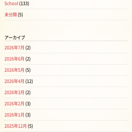
School
(133)
未分類
(5)
アーカイブ
2026年7月
(2)
2026年6月
(2)
2026年5月
(5)
2026年4月
(12)
2026年3月
(2)
2026年2月
(3)
2026年1月
(3)
2025年12月
(5)