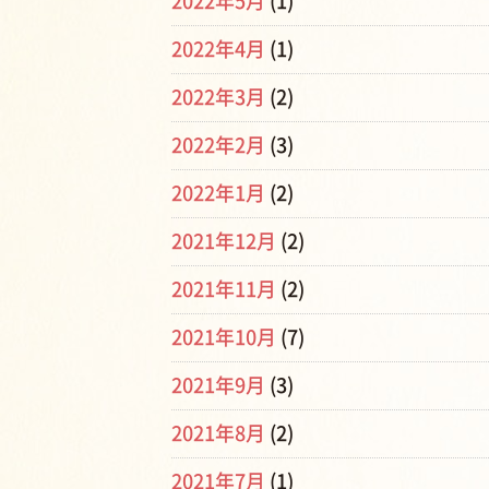
2022年5月
(1)
2022年4月
(1)
2022年3月
(2)
2022年2月
(3)
2022年1月
(2)
2021年12月
(2)
2021年11月
(2)
2021年10月
(7)
2021年9月
(3)
2021年8月
(2)
2021年7月
(1)