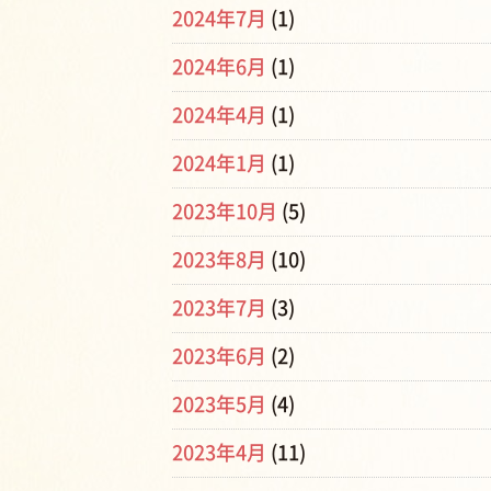
2024年7月
(1)
2024年6月
(1)
2024年4月
(1)
2024年1月
(1)
2023年10月
(5)
2023年8月
(10)
2023年7月
(3)
2023年6月
(2)
2023年5月
(4)
2023年4月
(11)