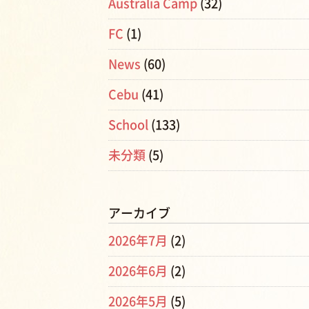
Australia Camp
(32)
FC
(1)
News
(60)
Cebu
(41)
School
(133)
未分類
(5)
アーカイブ
2026年7月
(2)
2026年6月
(2)
2026年5月
(5)