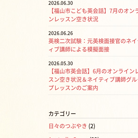
2026.06.30
【福山市こども英会話】7月のオン
ンレッスン空き状況
2026.06.26
英検二次試験：元英検面接官のネイ
ィブ講師による模擬面接
2026.05.30
【福山市英会話】6月のオンライン
スン空き状況＆ネイティブ講師グル
プレッスンのご案内
カテゴリー
日々のつぶやき
(2)