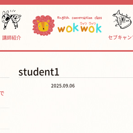
セブキャン
講師紹介
student1
2025.09.06
で