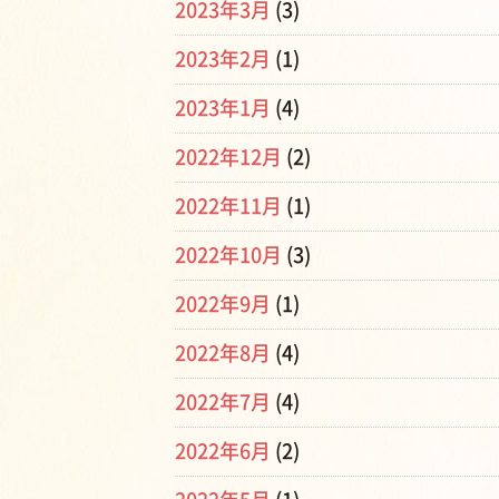
2023年3月
(3)
2023年2月
(1)
2023年1月
(4)
2022年12月
(2)
2022年11月
(1)
2022年10月
(3)
2022年9月
(1)
2022年8月
(4)
2022年7月
(4)
2022年6月
(2)