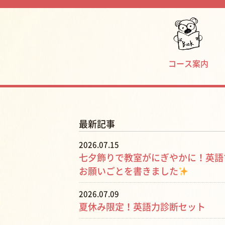
コース案内
最新記事
2026.07.15
七夕飾りで教室がにぎやかに！英語
お願いごとを書きました
2026.07.09
夏休み限定！英語力診断セット