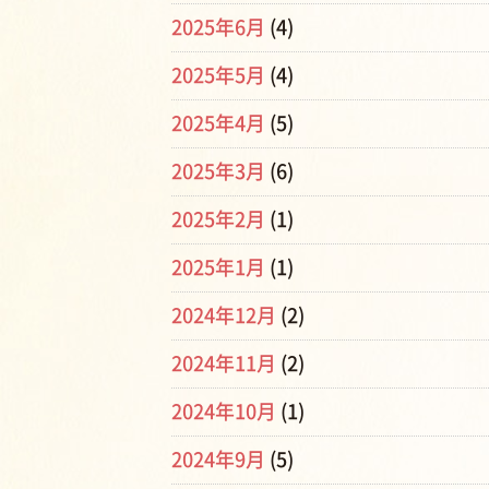
2025年6月
(4)
2025年5月
(4)
2025年4月
(5)
2025年3月
(6)
2025年2月
(1)
2025年1月
(1)
2024年12月
(2)
2024年11月
(2)
2024年10月
(1)
2024年9月
(5)