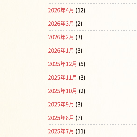
2026年4月
(12)
2026年3月
(2)
2026年2月
(3)
2026年1月
(3)
2025年12月
(5)
2025年11月
(3)
2025年10月
(2)
2025年9月
(3)
2025年8月
(7)
2025年7月
(11)