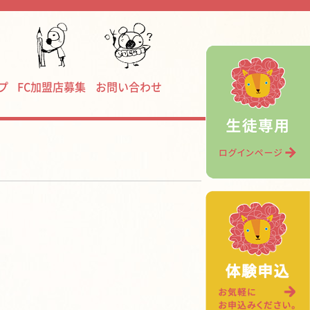
プ
FC加盟店募集
お問い合わせ