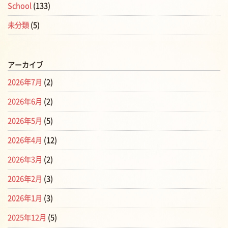
School
(133)
未分類
(5)
アーカイブ
2026年7月
(2)
2026年6月
(2)
2026年5月
(5)
2026年4月
(12)
2026年3月
(2)
2026年2月
(3)
2026年1月
(3)
2025年12月
(5)