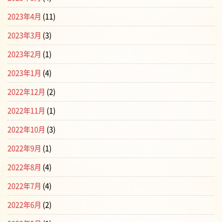
2023年4月
(11)
2023年3月
(3)
2023年2月
(1)
2023年1月
(4)
2022年12月
(2)
2022年11月
(1)
2022年10月
(3)
2022年9月
(1)
2022年8月
(4)
2022年7月
(4)
2022年6月
(2)