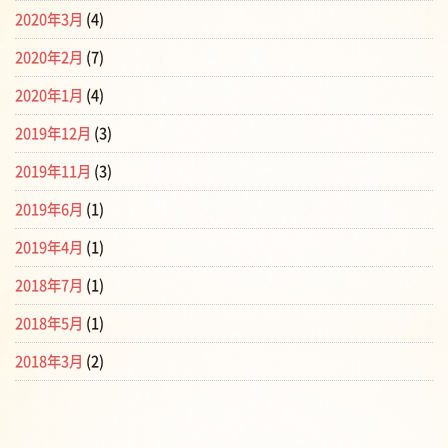
2020年3月
(4)
2020年2月
(7)
2020年1月
(4)
2019年12月
(3)
2019年11月
(3)
2019年6月
(1)
2019年4月
(1)
2018年7月
(1)
2018年5月
(1)
2018年3月
(2)