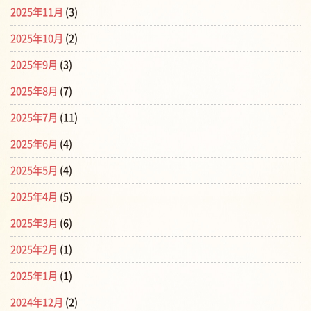
2025年11月
(3)
2025年10月
(2)
2025年9月
(3)
2025年8月
(7)
2025年7月
(11)
2025年6月
(4)
2025年5月
(4)
2025年4月
(5)
2025年3月
(6)
2025年2月
(1)
2025年1月
(1)
2024年12月
(2)