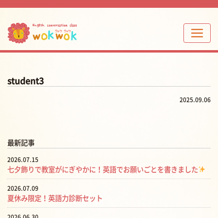
student3
2025.09.06
最新記事
2026.07.15
七夕飾りで教室がにぎやかに！英語でお願いごとを書きました
2026.07.09
夏休み限定！英語力診断セット
2026.06.30