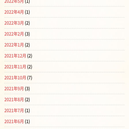
2022年5月
(1)
2022年4月
(1)
2022年3月
(2)
2022年2月
(3)
2022年1月
(2)
2021年12月
(2)
2021年11月
(2)
2021年10月
(7)
2021年9月
(3)
2021年8月
(2)
2021年7月
(1)
2021年6月
(1)