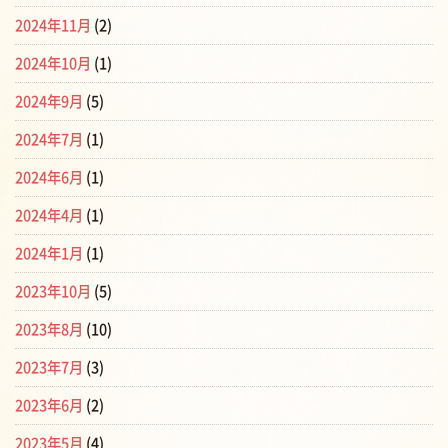
2024年11月
(2)
2024年10月
(1)
2024年9月
(5)
2024年7月
(1)
2024年6月
(1)
2024年4月
(1)
2024年1月
(1)
2023年10月
(5)
2023年8月
(10)
2023年7月
(3)
2023年6月
(2)
2023年5月
(4)