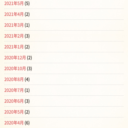
2021年5月
(5)
2021年4月
(2)
2021年3月
(1)
2021年2月
(3)
2021年1月
(2)
2020年12月
(2)
2020年10月
(3)
2020年8月
(4)
2020年7月
(1)
2020年6月
(3)
2020年5月
(2)
2020年4月
(6)