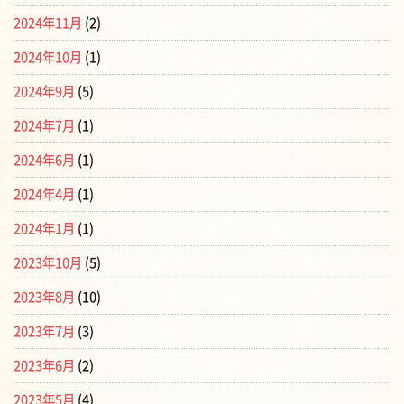
2024年11月
(2)
2024年10月
(1)
2024年9月
(5)
2024年7月
(1)
2024年6月
(1)
2024年4月
(1)
2024年1月
(1)
2023年10月
(5)
2023年8月
(10)
2023年7月
(3)
2023年6月
(2)
2023年5月
(4)