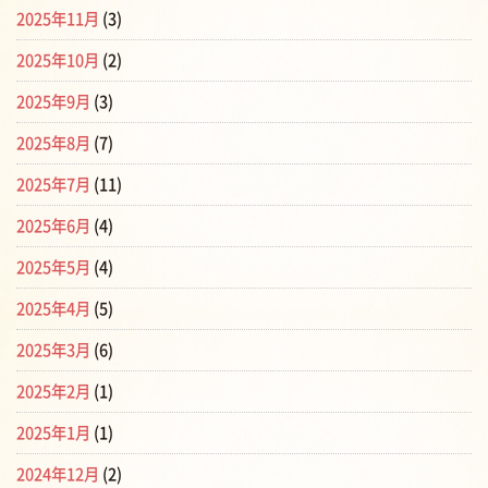
2025年11月
(3)
2025年10月
(2)
2025年9月
(3)
2025年8月
(7)
2025年7月
(11)
2025年6月
(4)
2025年5月
(4)
2025年4月
(5)
2025年3月
(6)
2025年2月
(1)
2025年1月
(1)
2024年12月
(2)