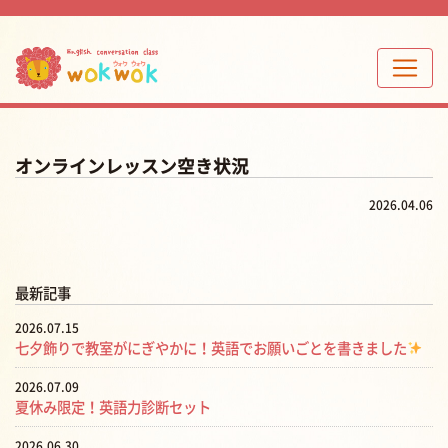
オンラインレッスン空き状況
2026.04.06
最新記事
2026.07.15
七夕飾りで教室がにぎやかに！英語でお願いごとを書きました
2026.07.09
夏休み限定！英語力診断セット
2026.06.30