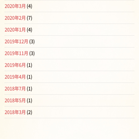
2020年3月
(4)
2020年2月
(7)
2020年1月
(4)
2019年12月
(3)
2019年11月
(3)
2019年6月
(1)
2019年4月
(1)
2018年7月
(1)
2018年5月
(1)
2018年3月
(2)