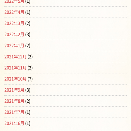
2022年5月
(1)
2022年4月
(1)
2022年3月
(2)
2022年2月
(3)
2022年1月
(2)
2021年12月
(2)
2021年11月
(2)
2021年10月
(7)
2021年9月
(3)
2021年8月
(2)
2021年7月
(1)
2021年6月
(1)