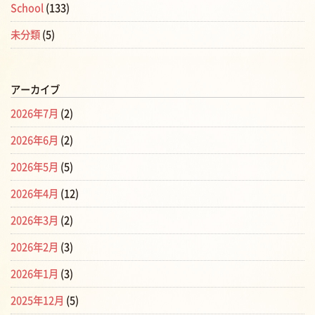
School
(133)
未分類
(5)
アーカイブ
2026年7月
(2)
2026年6月
(2)
2026年5月
(5)
2026年4月
(12)
2026年3月
(2)
2026年2月
(3)
2026年1月
(3)
2025年12月
(5)