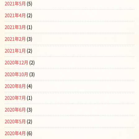
2021年5月
(5)
2021年4月
(2)
2021年3月
(1)
2021年2月
(3)
2021年1月
(2)
2020年12月
(2)
2020年10月
(3)
2020年8月
(4)
2020年7月
(1)
2020年6月
(3)
2020年5月
(2)
2020年4月
(6)