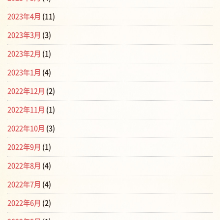
2023年4月
(11)
2023年3月
(3)
2023年2月
(1)
2023年1月
(4)
2022年12月
(2)
2022年11月
(1)
2022年10月
(3)
2022年9月
(1)
2022年8月
(4)
2022年7月
(4)
2022年6月
(2)