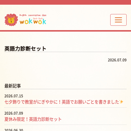
英語力診断セット
2026.07.09
最新記事
2026.07.15
七夕飾りで教室がにぎやかに！英語でお願いごとを書きました
2026.07.09
夏休み限定！英語力診断セット
2026.06.30