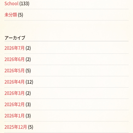
School
(133)
未分類
(5)
アーカイブ
2026年7月
(2)
2026年6月
(2)
2026年5月
(5)
2026年4月
(12)
2026年3月
(2)
2026年2月
(3)
2026年1月
(3)
2025年12月
(5)