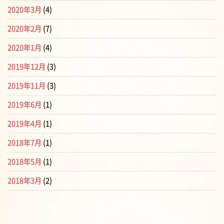
2020年3月
(4)
2020年2月
(7)
2020年1月
(4)
2019年12月
(3)
2019年11月
(3)
2019年6月
(1)
2019年4月
(1)
2018年7月
(1)
2018年5月
(1)
2018年3月
(2)