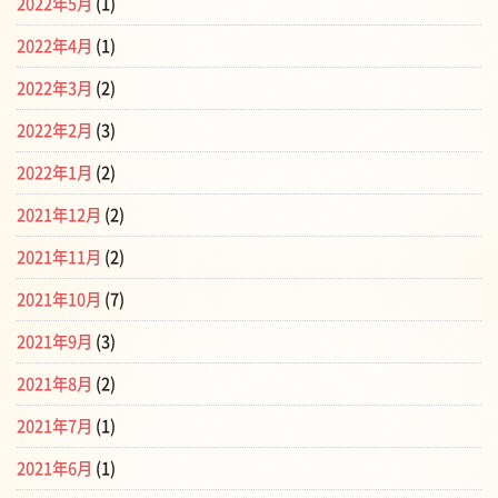
2022年5月
(1)
2022年4月
(1)
2022年3月
(2)
2022年2月
(3)
2022年1月
(2)
2021年12月
(2)
2021年11月
(2)
2021年10月
(7)
2021年9月
(3)
2021年8月
(2)
2021年7月
(1)
2021年6月
(1)