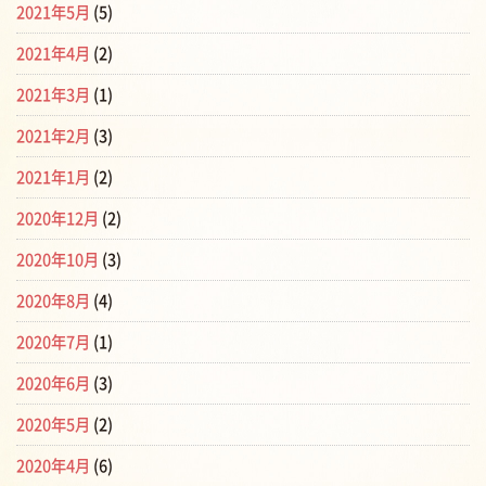
2021年5月
(5)
2021年4月
(2)
2021年3月
(1)
2021年2月
(3)
2021年1月
(2)
2020年12月
(2)
2020年10月
(3)
2020年8月
(4)
2020年7月
(1)
2020年6月
(3)
2020年5月
(2)
2020年4月
(6)