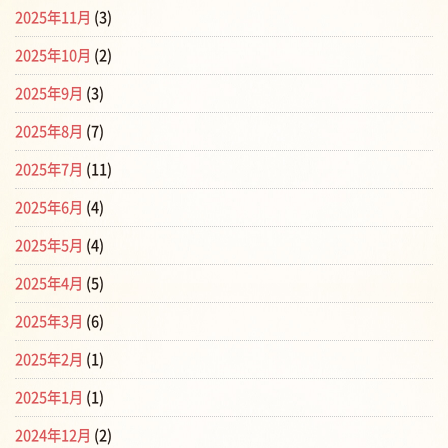
2025年11月
(3)
2025年10月
(2)
2025年9月
(3)
2025年8月
(7)
2025年7月
(11)
2025年6月
(4)
2025年5月
(4)
2025年4月
(5)
2025年3月
(6)
2025年2月
(1)
2025年1月
(1)
2024年12月
(2)