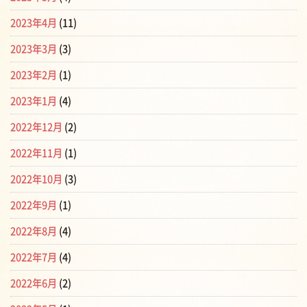
2023年4月
(11)
2023年3月
(3)
2023年2月
(1)
2023年1月
(4)
2022年12月
(2)
2022年11月
(1)
2022年10月
(3)
2022年9月
(1)
2022年8月
(4)
2022年7月
(4)
2022年6月
(2)