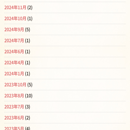
2024年11月
(2)
2024年10月
(1)
2024年9月
(5)
2024年7月
(1)
2024年6月
(1)
2024年4月
(1)
2024年1月
(1)
2023年10月
(5)
2023年8月
(10)
2023年7月
(3)
2023年6月
(2)
2023年5月
(4)