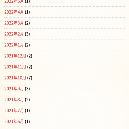
2022年5月
(1)
2022年4月
(1)
2022年3月
(2)
2022年2月
(3)
2022年1月
(2)
2021年12月
(2)
2021年11月
(2)
2021年10月
(7)
2021年9月
(3)
2021年8月
(2)
2021年7月
(1)
2021年6月
(1)