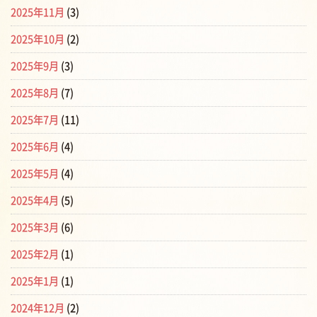
2025年11月
(3)
2025年10月
(2)
2025年9月
(3)
2025年8月
(7)
2025年7月
(11)
2025年6月
(4)
2025年5月
(4)
2025年4月
(5)
2025年3月
(6)
2025年2月
(1)
2025年1月
(1)
2024年12月
(2)