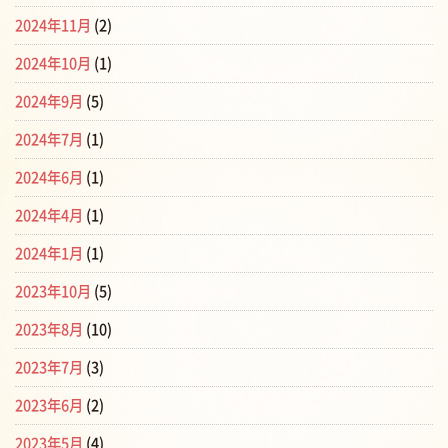
2024年11月
(2)
2024年10月
(1)
2024年9月
(5)
2024年7月
(1)
2024年6月
(1)
2024年4月
(1)
2024年1月
(1)
2023年10月
(5)
2023年8月
(10)
2023年7月
(3)
2023年6月
(2)
2023年5月
(4)