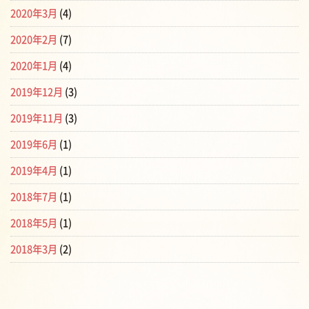
2020年3月
(4)
2020年2月
(7)
2020年1月
(4)
2019年12月
(3)
2019年11月
(3)
2019年6月
(1)
2019年4月
(1)
2018年7月
(1)
2018年5月
(1)
2018年3月
(2)