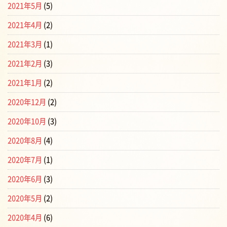
2021年5月
(5)
2021年4月
(2)
2021年3月
(1)
2021年2月
(3)
2021年1月
(2)
2020年12月
(2)
2020年10月
(3)
2020年8月
(4)
2020年7月
(1)
2020年6月
(3)
2020年5月
(2)
2020年4月
(6)