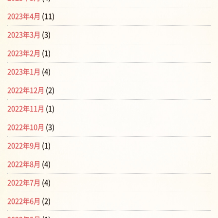
2023年4月
(11)
2023年3月
(3)
2023年2月
(1)
2023年1月
(4)
2022年12月
(2)
2022年11月
(1)
2022年10月
(3)
2022年9月
(1)
2022年8月
(4)
2022年7月
(4)
2022年6月
(2)