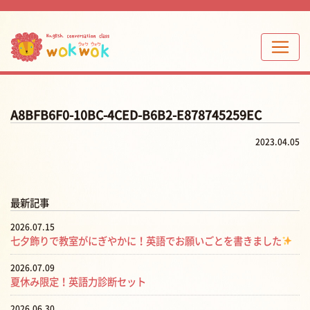
A8BFB6F0-10BC-4CED-B6B2-E878745259EC
2023.04.05
最新記事
2026.07.15
七夕飾りで教室がにぎやかに！英語でお願いごとを書きました
2026.07.09
夏休み限定！英語力診断セット
2026.06.30