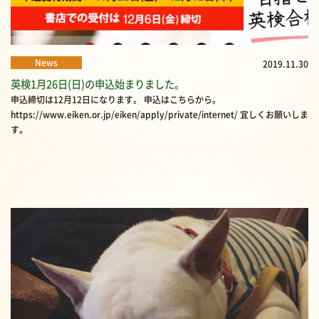
News
2019.11.30
英検1月26日(日)の申込始まりました。
申込締切は12月12日になります。 申込はこちらから。
https://www.eiken.or.jp/eiken/apply/private/internet/ 宜しくお願いしま
す。