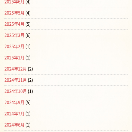
2025年6月
(4)
2025年5月
(4)
2025年4月
(5)
2025年3月
(6)
2025年2月
(1)
2025年1月
(1)
2024年12月
(2)
2024年11月
(2)
2024年10月
(1)
2024年9月
(5)
2024年7月
(1)
2024年6月
(1)