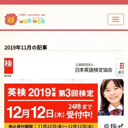
2019年11月の記事