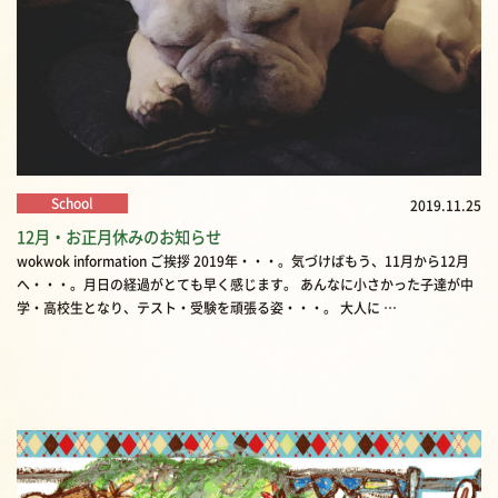
School
2019.11.25
12月・お正月休みのお知らせ
wokwok information ご挨拶 2019年・・・。気づけばもう、11月から12月
へ・・・。月日の経過がとても早く感じます。 あんなに小さかった子達が中
学・高校生となり、テスト・受験を頑張る姿・・・。 大人に …