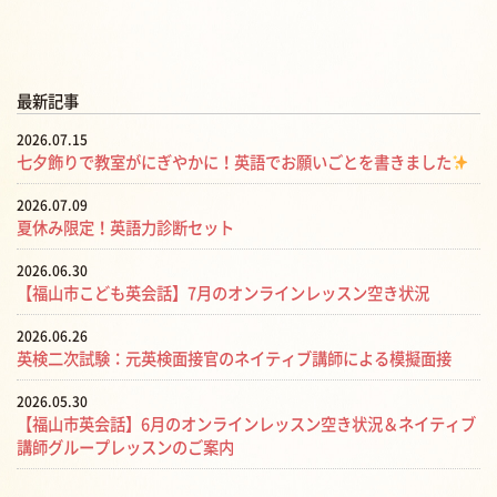
最新記事
2026.07.15
七夕飾りで教室がにぎやかに！英語でお願いごとを書きました
2026.07.09
夏休み限定！英語力診断セット
2026.06.30
【福山市こども英会話】7月のオンラインレッスン空き状況
2026.06.26
英検二次試験：元英検面接官のネイティブ講師による模擬面接
2026.05.30
【福山市英会話】6月のオンラインレッスン空き状況＆ネイティブ
講師グループレッスンのご案内