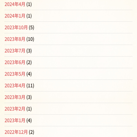
2024年4月
(1)
2024年1月
(1)
2023年10月
(5)
2023年8月
(10)
2023年7月
(3)
2023年6月
(2)
2023年5月
(4)
2023年4月
(11)
2023年3月
(3)
2023年2月
(1)
2023年1月
(4)
2022年12月
(2)