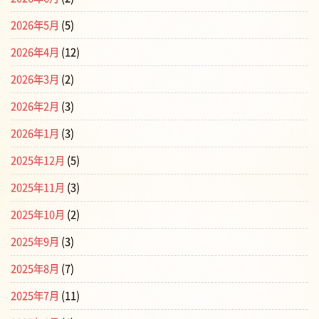
2026年5月
(5)
2026年4月
(12)
2026年3月
(2)
2026年2月
(3)
2026年1月
(3)
2025年12月
(5)
2025年11月
(3)
2025年10月
(2)
2025年9月
(3)
2025年8月
(7)
2025年7月
(11)