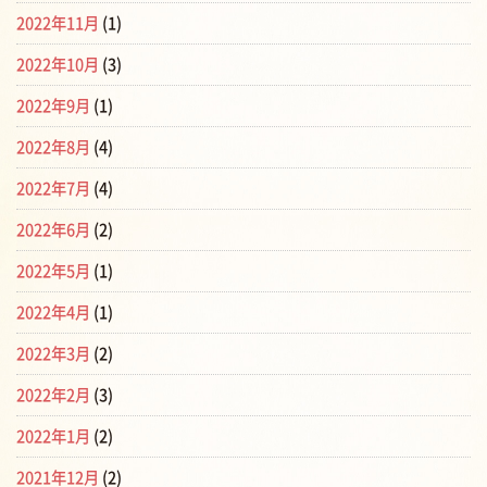
2022年11月
(1)
2022年10月
(3)
2022年9月
(1)
2022年8月
(4)
2022年7月
(4)
2022年6月
(2)
2022年5月
(1)
2022年4月
(1)
2022年3月
(2)
2022年2月
(3)
2022年1月
(2)
2021年12月
(2)