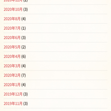
2020年10月
(3)
2020年8月
(4)
2020年7月
(1)
2020年6月
(3)
2020年5月
(2)
2020年4月
(6)
2020年3月
(4)
2020年2月
(7)
2020年1月
(4)
2019年12月
(3)
2019年11月
(3)