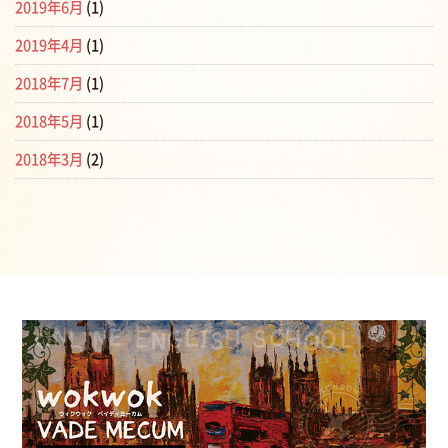
2019年6月
(1)
2019年4月
(1)
2018年7月
(1)
2018年5月
(1)
2018年3月
(2)