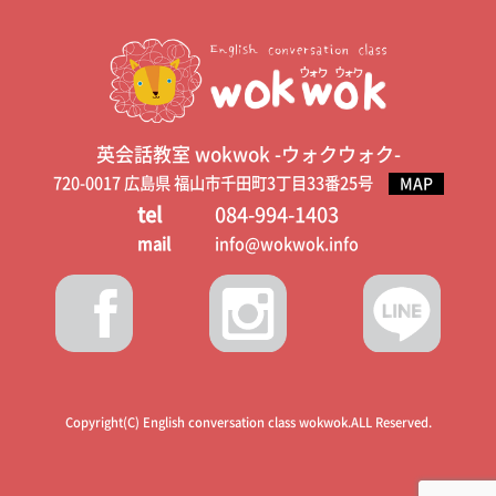
英会話教室 wokwok -ウォクウォク-
720-0017 広島県 福山市千田町3丁目33番25号
MAP
tel
084-994-1403
mail
info@wokwok.info
Copyright(C) English conversation class wokwok.ALL Reserved.