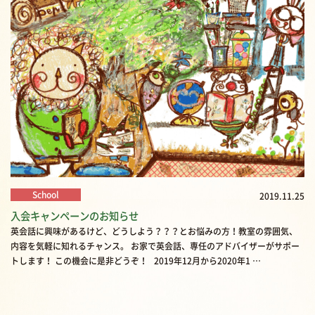
School
2019.11.25
入会キャンペーンのお知らせ
英会話に興味があるけど、どうしよう？？？とお悩みの方！教室の雰囲気、
内容を気軽に知れるチャンス。 お家で英会話、専任のアドバイザーがサポー
トします！ この機会に是非どうぞ！ 2019年12月から2020年1 …