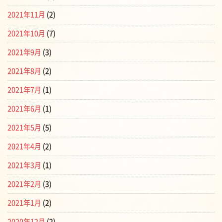
2021年11月
(2)
2021年10月
(7)
2021年9月
(3)
2021年8月
(2)
2021年7月
(1)
2021年6月
(1)
2021年5月
(5)
2021年4月
(2)
2021年3月
(1)
2021年2月
(3)
2021年1月
(2)
2020年12月
(2)