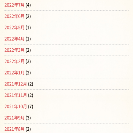
2022年7月
(4)
2022年6月
(2)
2022年5月
(1)
2022年4月
(1)
2022年3月
(2)
2022年2月
(3)
2022年1月
(2)
2021年12月
(2)
2021年11月
(2)
2021年10月
(7)
2021年9月
(3)
2021年8月
(2)