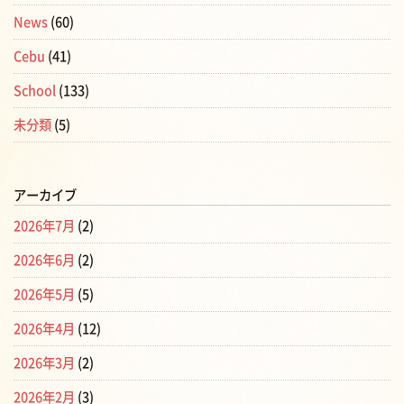
News
(60)
Cebu
(41)
School
(133)
未分類
(5)
アーカイブ
2026年7月
(2)
2026年6月
(2)
2026年5月
(5)
2026年4月
(12)
2026年3月
(2)
2026年2月
(3)