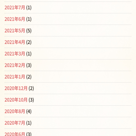
2021年7月
(1)
2021年6月
(1)
2021年5月
(5)
2021年4月
(2)
2021年3月
(1)
2021年2月
(3)
2021年1月
(2)
2020年12月
(2)
2020年10月
(3)
2020年8月
(4)
2020年7月
(1)
2020年6月
(3)