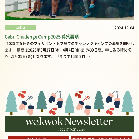
Cebu
2024.12.04
Cebu Challenge Camp2025 募集要項
2025年春休みのフィリピン・セブ島でのチャレンジキャンプの募集を開始し
ます！ 期間は2025年3月27日(木)~4月4日(金)までの9日間。申し込み締め切
りは1月31日(金)となります。 『今までと違う自 …