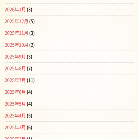
2026年1月
(3)
2025年12月
(5)
2025年11月
(3)
2025年10月
(2)
2025年9月
(3)
2025年8月
(7)
2025年7月
(11)
2025年6月
(4)
2025年5月
(4)
2025年4月
(5)
2025年3月
(6)