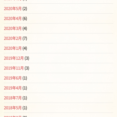
2020年5月
(2)
2020年4月
(6)
2020年3月
(4)
2020年2月
(7)
2020年1月
(4)
2019年12月
(3)
2019年11月
(3)
2019年6月
(1)
2019年4月
(1)
2018年7月
(1)
2018年5月
(1)