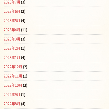
2023年7月
(3)
2023年6月
(2)
2023年5月
(4)
2023年4月
(11)
2023年3月
(3)
2023年2月
(1)
2023年1月
(4)
2022年12月
(2)
2022年11月
(1)
2022年10月
(3)
2022年9月
(1)
2022年8月
(4)