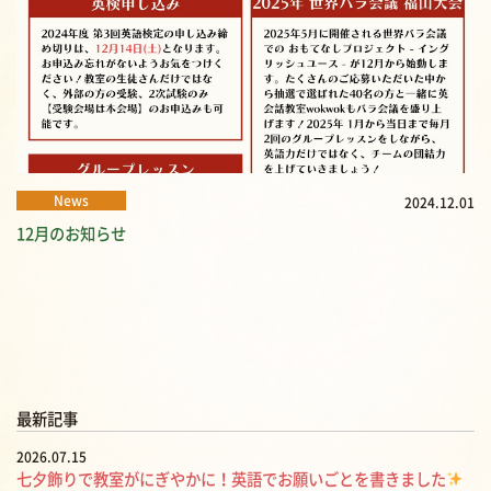
News
2024.12.01
12月のお知らせ
最新記事
2026.07.15
七夕飾りで教室がにぎやかに！英語でお願いごとを書きました