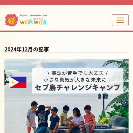
2024年12月の記事