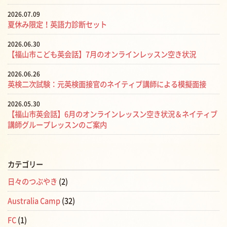
2026.07.09
夏休み限定！英語力診断セット
2026.06.30
【福山市こども英会話】7月のオンラインレッスン空き状況
2026.06.26
英検二次試験：元英検面接官のネイティブ講師による模擬面接
2026.05.30
【福山市英会話】6月のオンラインレッスン空き状況＆ネイティブ
講師グループレッスンのご案内
カテゴリー
日々のつぶやき
(2)
Australia Camp
(32)
FC
(1)