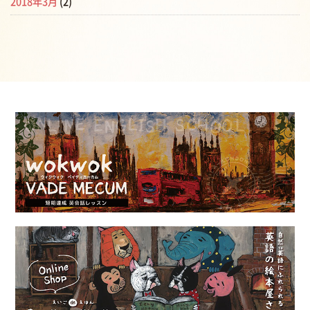
2018年3月
(2)