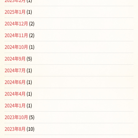
2025年2月
(1)
2025年1月
(1)
2024年12月
(2)
2024年11月
(2)
2024年10月
(1)
2024年9月
(5)
2024年7月
(1)
2024年6月
(1)
2024年4月
(1)
2024年1月
(1)
2023年10月
(5)
2023年8月
(10)