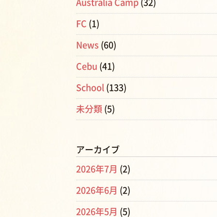
Australia Camp
(32)
FC
(1)
News
(60)
Cebu
(41)
School
(133)
未分類
(5)
アーカイブ
2026年7月
(2)
2026年6月
(2)
2026年5月
(5)