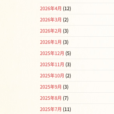
2026年4月
(12)
2026年3月
(2)
2026年2月
(3)
2026年1月
(3)
2025年12月
(5)
2025年11月
(3)
2025年10月
(2)
2025年9月
(3)
2025年8月
(7)
2025年7月
(11)