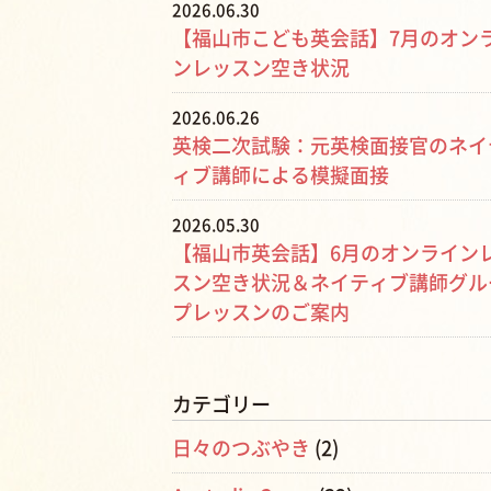
2026.06.30
【福山市こども英会話】7月のオン
ンレッスン空き状況
2026.06.26
英検二次試験：元英検面接官のネイ
ィブ講師による模擬面接
2026.05.30
【福山市英会話】6月のオンライン
スン空き状況＆ネイティブ講師グル
プレッスンのご案内
カテゴリー
日々のつぶやき
(2)