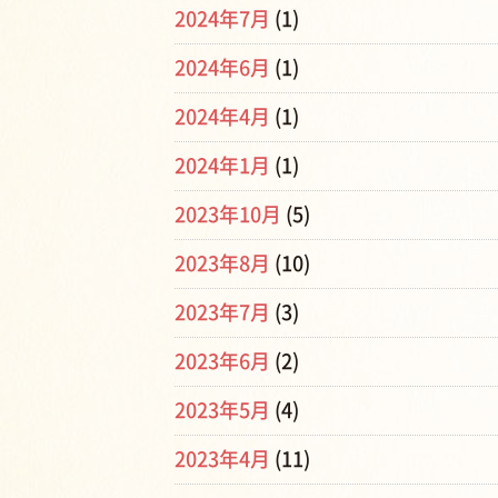
2024年7月
(1)
2024年6月
(1)
2024年4月
(1)
2024年1月
(1)
2023年10月
(5)
2023年8月
(10)
2023年7月
(3)
2023年6月
(2)
2023年5月
(4)
2023年4月
(11)