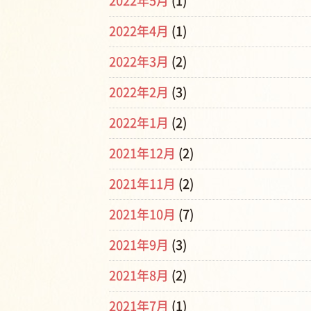
2022年5月
(1)
2022年4月
(1)
2022年3月
(2)
2022年2月
(3)
2022年1月
(2)
2021年12月
(2)
2021年11月
(2)
2021年10月
(7)
2021年9月
(3)
2021年8月
(2)
2021年7月
(1)