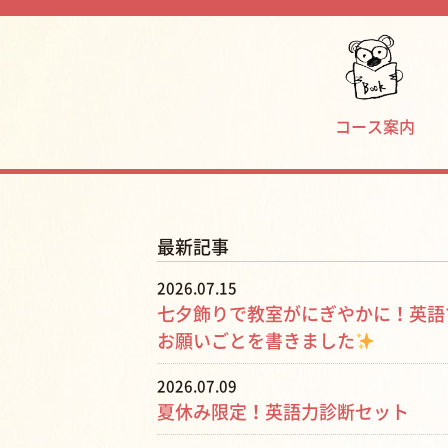
コース案内
最新記事
2026.07.15
七夕飾りで教室がにぎやかに！英語
お願いごとを書きました
2026.07.09
夏休み限定！英語力診断セット