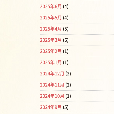
2025年6月
(4)
2025年5月
(4)
2025年4月
(5)
2025年3月
(6)
2025年2月
(1)
2025年1月
(1)
2024年12月
(2)
2024年11月
(2)
2024年10月
(1)
2024年9月
(5)