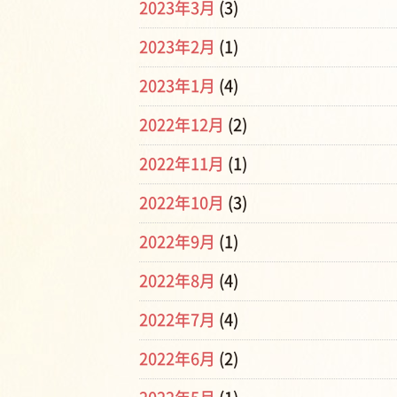
2023年3月
(3)
2023年2月
(1)
2023年1月
(4)
2022年12月
(2)
2022年11月
(1)
2022年10月
(3)
2022年9月
(1)
2022年8月
(4)
2022年7月
(4)
2022年6月
(2)