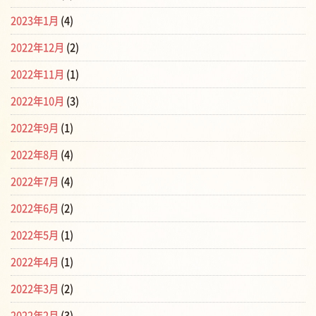
2023年1月
(4)
2022年12月
(2)
2022年11月
(1)
2022年10月
(3)
2022年9月
(1)
2022年8月
(4)
2022年7月
(4)
2022年6月
(2)
2022年5月
(1)
2022年4月
(1)
2022年3月
(2)
2022年2月
(3)