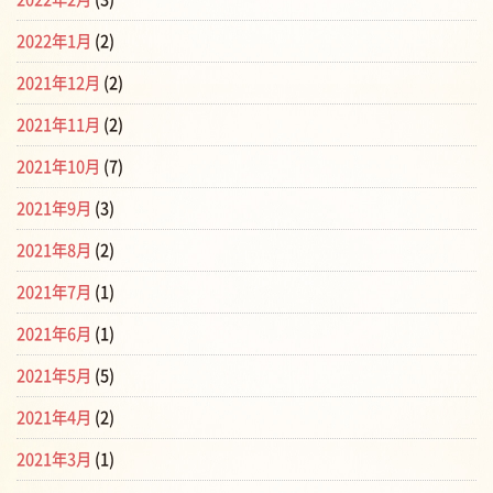
2022年1月
(2)
2021年12月
(2)
2021年11月
(2)
2021年10月
(7)
2021年9月
(3)
2021年8月
(2)
2021年7月
(1)
2021年6月
(1)
2021年5月
(5)
2021年4月
(2)
2021年3月
(1)