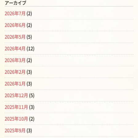
アーカイブ
2026年7月
(2)
2026年6月
(2)
2026年5月
(5)
2026年4月
(12)
2026年3月
(2)
2026年2月
(3)
2026年1月
(3)
2025年12月
(5)
2025年11月
(3)
2025年10月
(2)
2025年9月
(3)