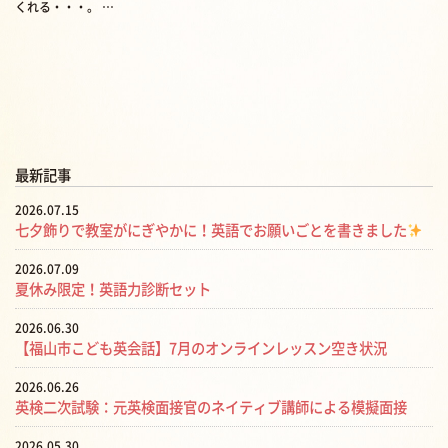
くれる・・・。 …
最新記事
2026.07.15
七夕飾りで教室がにぎやかに！英語でお願いごとを書きました
2026.07.09
夏休み限定！英語力診断セット
2026.06.30
【福山市こども英会話】7月のオンラインレッスン空き状況
2026.06.26
英検二次試験：元英検面接官のネイティブ講師による模擬面接
2026.05.30