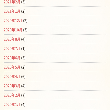
2021年2月
(3)
2021年1月
(2)
2020年12月
(2)
2020年10月
(3)
2020年8月
(4)
2020年7月
(1)
2020年6月
(3)
2020年5月
(2)
2020年4月
(6)
2020年3月
(4)
2020年2月
(7)
2020年1月
(4)