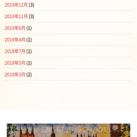
2019年12月
(3)
2019年11月
(3)
2019年6月
(1)
2019年4月
(1)
2018年7月
(1)
2018年5月
(1)
2018年3月
(2)