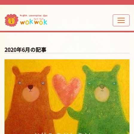
2020年6月の記事