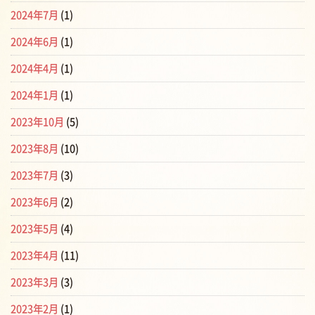
2024年7月
(1)
2024年6月
(1)
2024年4月
(1)
2024年1月
(1)
2023年10月
(5)
2023年8月
(10)
2023年7月
(3)
2023年6月
(2)
2023年5月
(4)
2023年4月
(11)
2023年3月
(3)
2023年2月
(1)