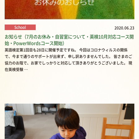
School
2020.06.23
お知らせ（7月のお休み・自習室について・英検10月対応コース開
始・PowerWordsコース開始）
英語検定第1回目も28日に開催予定ですね。 今回はコロナウィルスの関係
で、今まで通りのサポートが出来ず、申し訳ありませんでした。 皆さまのご
協力のお陰で、お家でしっかりと対応して頂きありがとうございました。 現
在英検受験 …