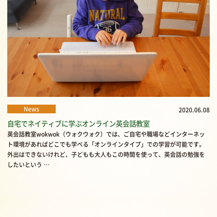
News
2020.06.08
自宅でネイティブに学ぶオンライン英会話教室
英会話教室wokwok（ウォクウォク）では、ご自宅や職場などインターネッ
ト環境があればどこでも学べる「オンラインタイプ」での学習が可能です。
外出はできないけれど、子どもも大人もこの時間を使って、英会話の勉強を
したいという …