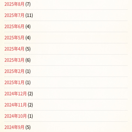
2025年8月
(7)
2025年7月
(11)
2025年6月
(4)
2025年5月
(4)
2025年4月
(5)
2025年3月
(6)
2025年2月
(1)
2025年1月
(1)
2024年12月
(2)
2024年11月
(2)
2024年10月
(1)
2024年9月
(5)