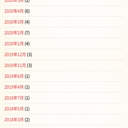
2020年5月
(2)
2020年4月
(6)
2020年3月
(4)
2020年2月
(7)
2020年1月
(4)
2019年12月
(3)
2019年11月
(3)
2019年6月
(1)
2019年4月
(1)
2018年7月
(1)
2018年5月
(1)
2018年3月
(2)