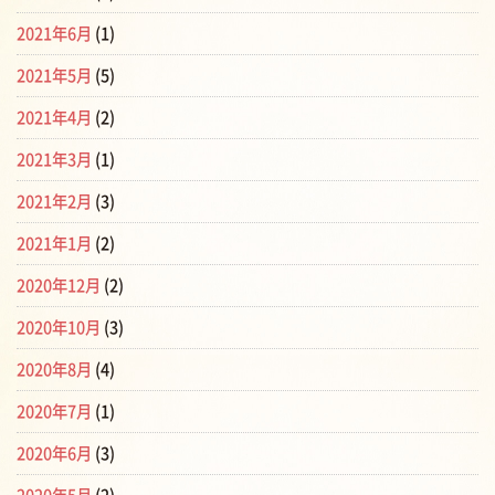
2021年6月
(1)
2021年5月
(5)
2021年4月
(2)
2021年3月
(1)
2021年2月
(3)
2021年1月
(2)
2020年12月
(2)
2020年10月
(3)
2020年8月
(4)
2020年7月
(1)
2020年6月
(3)