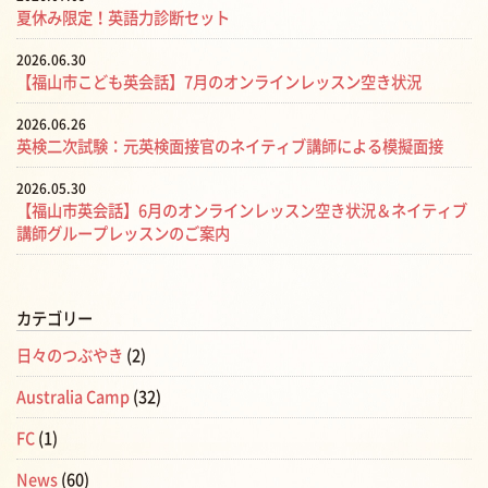
夏休み限定！英語力診断セット
2026.06.30
【福山市こども英会話】7月のオンラインレッスン空き状況
2026.06.26
英検二次試験：元英検面接官のネイティブ講師による模擬面接
2026.05.30
【福山市英会話】6月のオンラインレッスン空き状況＆ネイティブ
講師グループレッスンのご案内
カテゴリー
日々のつぶやき
(2)
Australia Camp
(32)
FC
(1)
News
(60)