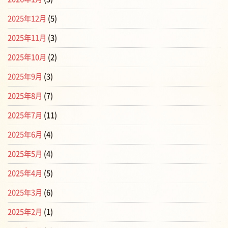
2025年12月
(5)
2025年11月
(3)
2025年10月
(2)
2025年9月
(3)
2025年8月
(7)
2025年7月
(11)
2025年6月
(4)
2025年5月
(4)
2025年4月
(5)
2025年3月
(6)
2025年2月
(1)