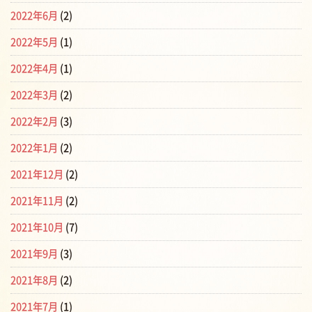
2022年6月
(2)
2022年5月
(1)
2022年4月
(1)
2022年3月
(2)
2022年2月
(3)
2022年1月
(2)
2021年12月
(2)
2021年11月
(2)
2021年10月
(7)
2021年9月
(3)
2021年8月
(2)
2021年7月
(1)