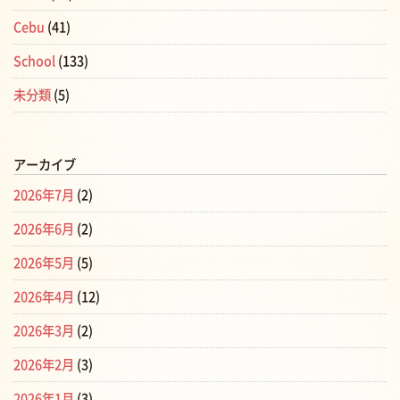
Cebu
(41)
School
(133)
未分類
(5)
アーカイブ
2026年7月
(2)
2026年6月
(2)
2026年5月
(5)
2026年4月
(12)
2026年3月
(2)
2026年2月
(3)
2026年1月
(3)