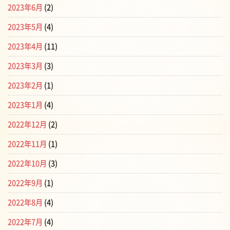
2023年6月
(2)
2023年5月
(4)
2023年4月
(11)
2023年3月
(3)
2023年2月
(1)
2023年1月
(4)
2022年12月
(2)
2022年11月
(1)
2022年10月
(3)
2022年9月
(1)
2022年8月
(4)
2022年7月
(4)