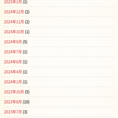
2025年1月
(1)
2024年12月
(2)
2024年11月
(2)
2024年10月
(1)
2024年9月
(5)
2024年7月
(1)
2024年6月
(1)
2024年4月
(1)
2024年1月
(1)
2023年10月
(5)
2023年8月
(10)
2023年7月
(3)