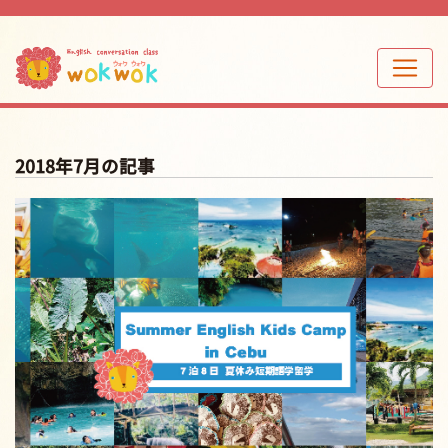
2018年7月の記事