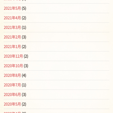
2021年5月
(5)
2021年4月
(2)
2021年3月
(1)
2021年2月
(3)
2021年1月
(2)
2020年12月
(2)
2020年10月
(3)
2020年8月
(4)
2020年7月
(1)
2020年6月
(3)
2020年5月
(2)