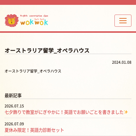
オーストラリア留学_オペラハウス
2024.01.08
オーストラリア留学_オペラハウス
最新記事
2026.07.15
七夕飾りで教室がにぎやかに！英語でお願いごとを書きました
2026.07.09
夏休み限定！英語力診断セット