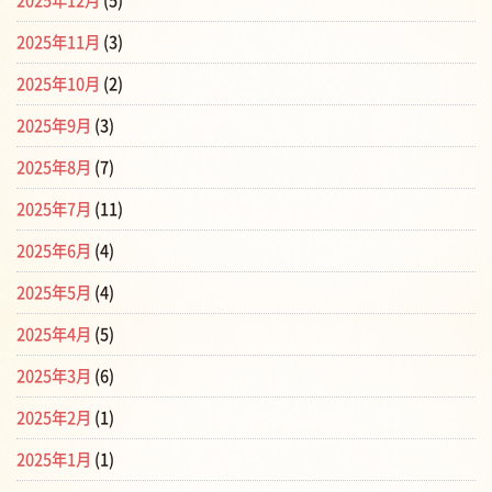
2025年12月
(5)
2025年11月
(3)
2025年10月
(2)
2025年9月
(3)
2025年8月
(7)
2025年7月
(11)
2025年6月
(4)
2025年5月
(4)
2025年4月
(5)
2025年3月
(6)
2025年2月
(1)
2025年1月
(1)