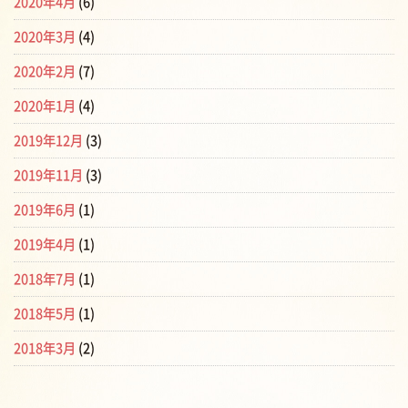
2020年4月
(6)
2020年3月
(4)
2020年2月
(7)
2020年1月
(4)
2019年12月
(3)
2019年11月
(3)
2019年6月
(1)
2019年4月
(1)
2018年7月
(1)
2018年5月
(1)
2018年3月
(2)