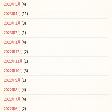
2023年5月
(4)
2023年4月
(11)
2023年3月
(3)
2023年2月
(1)
2023年1月
(4)
2022年12月
(2)
2022年11月
(1)
2022年10月
(3)
2022年9月
(1)
2022年8月
(4)
2022年7月
(4)
2022年6月
(2)