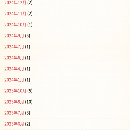
2024年12月
(2)
2024年11月
(2)
2024年10月
(1)
2024年9月
(5)
2024年7月
(1)
2024年6月
(1)
2024年4月
(1)
2024年1月
(1)
2023年10月
(5)
2023年8月
(10)
2023年7月
(3)
2023年6月
(2)