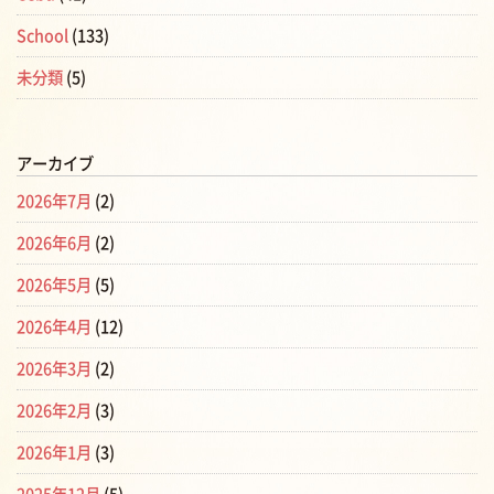
School
(133)
未分類
(5)
アーカイブ
2026年7月
(2)
2026年6月
(2)
2026年5月
(5)
2026年4月
(12)
2026年3月
(2)
2026年2月
(3)
2026年1月
(3)