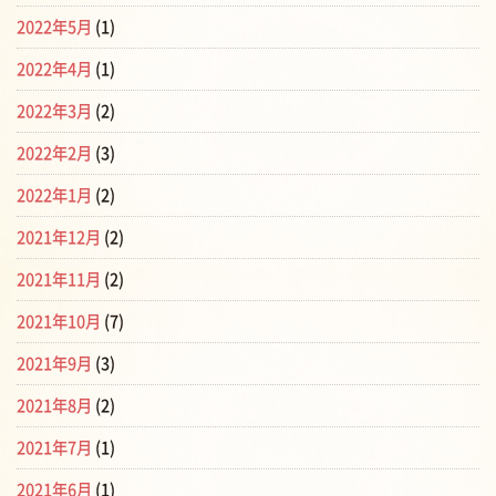
2022年5月
(1)
2022年4月
(1)
2022年3月
(2)
2022年2月
(3)
2022年1月
(2)
2021年12月
(2)
2021年11月
(2)
2021年10月
(7)
2021年9月
(3)
2021年8月
(2)
2021年7月
(1)
2021年6月
(1)