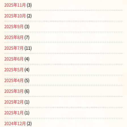
2025年11月
(3)
2025年10月
(2)
2025年9月
(3)
2025年8月
(7)
2025年7月
(11)
2025年6月
(4)
2025年5月
(4)
2025年4月
(5)
2025年3月
(6)
2025年2月
(1)
2025年1月
(1)
2024年12月
(2)