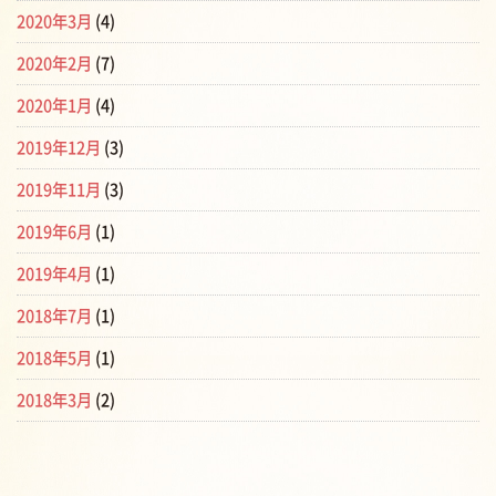
2020年3月
(4)
2020年2月
(7)
2020年1月
(4)
2019年12月
(3)
2019年11月
(3)
2019年6月
(1)
2019年4月
(1)
2018年7月
(1)
2018年5月
(1)
2018年3月
(2)