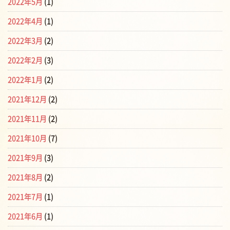
2022年5月
(1)
2022年4月
(1)
2022年3月
(2)
2022年2月
(3)
2022年1月
(2)
2021年12月
(2)
2021年11月
(2)
2021年10月
(7)
2021年9月
(3)
2021年8月
(2)
2021年7月
(1)
2021年6月
(1)