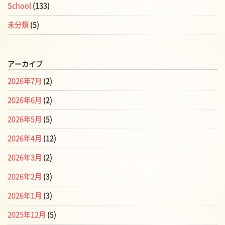
School
(133)
未分類
(5)
アーカイブ
2026年7月
(2)
2026年6月
(2)
2026年5月
(5)
2026年4月
(12)
2026年3月
(2)
2026年2月
(3)
2026年1月
(3)
2025年12月
(5)