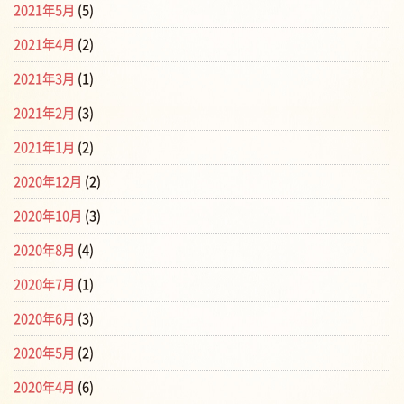
2021年5月
(5)
2021年4月
(2)
2021年3月
(1)
2021年2月
(3)
2021年1月
(2)
2020年12月
(2)
2020年10月
(3)
2020年8月
(4)
2020年7月
(1)
2020年6月
(3)
2020年5月
(2)
2020年4月
(6)