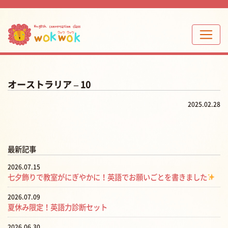
オーストラリア – 10
2025.02.28
最新記事
2026.07.15
七夕飾りで教室がにぎやかに！英語でお願いごとを書きました
2026.07.09
夏休み限定！英語力診断セット
2026.06.30