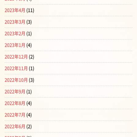
2023年4月
(11)
2023年3月
(3)
2023年2月
(1)
2023年1月
(4)
2022年12月
(2)
2022年11月
(1)
2022年10月
(3)
2022年9月
(1)
2022年8月
(4)
2022年7月
(4)
2022年6月
(2)