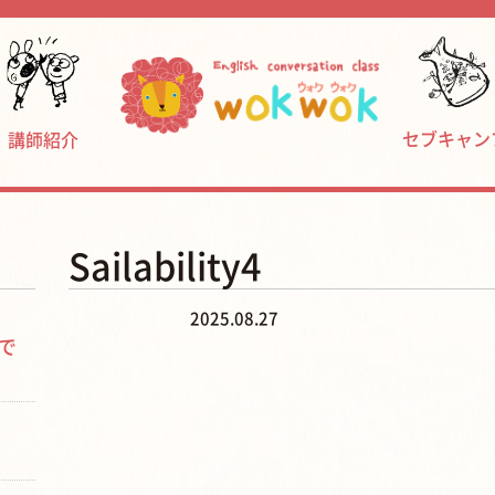
セブキャン
講師紹介
Sailability4
2025.08.27
で