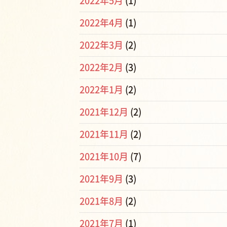
2022年5月
(1)
2022年4月
(1)
2022年3月
(2)
2022年2月
(3)
2022年1月
(2)
2021年12月
(2)
2021年11月
(2)
2021年10月
(7)
2021年9月
(3)
2021年8月
(2)
2021年7月
(1)