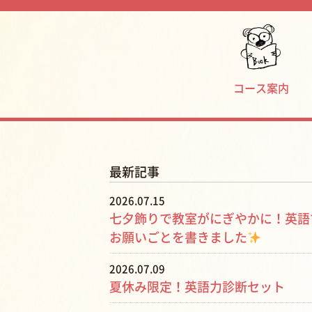
コース案内
最新記事
2026.07.15
七夕飾りで教室がにぎやかに！英語
お願いごとを書きました
2026.07.09
夏休み限定！英語力診断セット