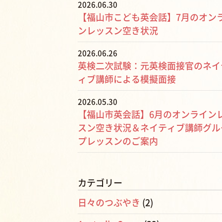
2026.06.30
【福山市こども英会話】7月のオン
ンレッスン空き状況
2026.06.26
英検二次試験：元英検面接官のネイ
ィブ講師による模擬面接
2026.05.30
【福山市英会話】6月のオンライン
スン空き状況＆ネイティブ講師グル
プレッスンのご案内
カテゴリー
日々のつぶやき
(2)