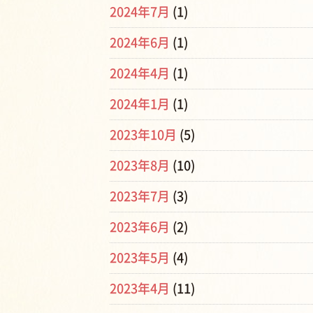
2024年7月
(1)
2024年6月
(1)
2024年4月
(1)
2024年1月
(1)
2023年10月
(5)
2023年8月
(10)
2023年7月
(3)
2023年6月
(2)
2023年5月
(4)
2023年4月
(11)