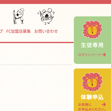
プ
FC加盟店募集
お問い合わせ