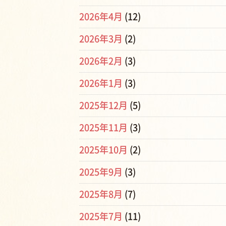
2026年4月
(12)
2026年3月
(2)
2026年2月
(3)
2026年1月
(3)
2025年12月
(5)
2025年11月
(3)
2025年10月
(2)
2025年9月
(3)
2025年8月
(7)
2025年7月
(11)