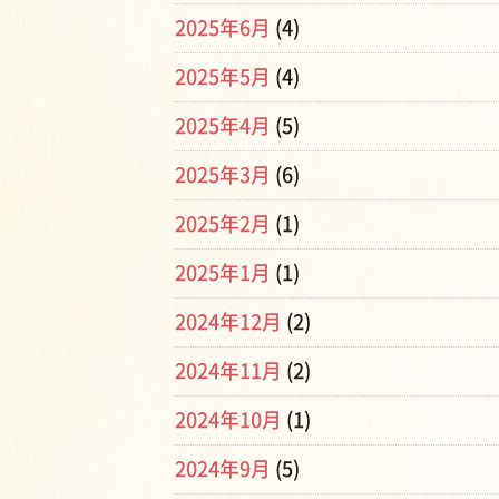
2025年6月
(4)
2025年5月
(4)
2025年4月
(5)
2025年3月
(6)
2025年2月
(1)
2025年1月
(1)
2024年12月
(2)
2024年11月
(2)
2024年10月
(1)
2024年9月
(5)