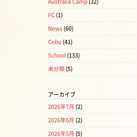
Australia Camp
(32)
FC
(1)
News
(60)
Cebu
(41)
School
(133)
未分類
(5)
アーカイブ
2026年7月
(2)
2026年6月
(2)
2026年5月
(5)