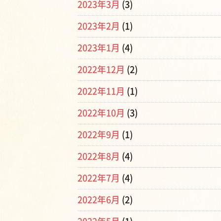
2023年3月
(3)
2023年2月
(1)
2023年1月
(4)
2022年12月
(2)
2022年11月
(1)
2022年10月
(3)
2022年9月
(1)
2022年8月
(4)
2022年7月
(4)
2022年6月
(2)