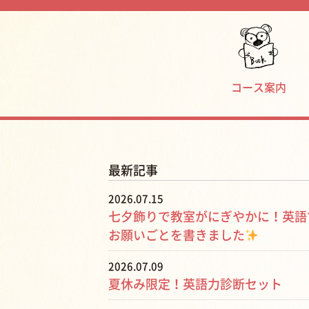
コース案内
最新記事
2026.07.15
七夕飾りで教室がにぎやかに！英語
お願いごとを書きました
2026.07.09
夏休み限定！英語力診断セット