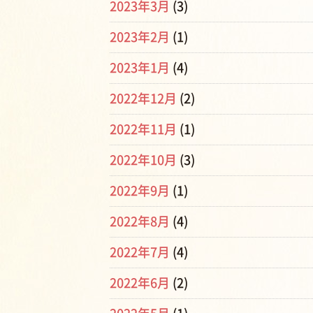
2023年3月
(3)
2023年2月
(1)
2023年1月
(4)
2022年12月
(2)
2022年11月
(1)
2022年10月
(3)
2022年9月
(1)
2022年8月
(4)
2022年7月
(4)
2022年6月
(2)