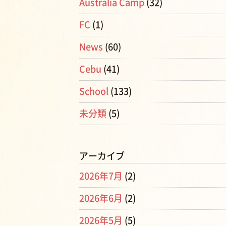
Australia Camp
(32)
FC
(1)
News
(60)
Cebu
(41)
School
(133)
未分類
(5)
アーカイブ
2026年7月
(2)
2026年6月
(2)
2026年5月
(5)