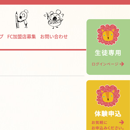
プ
FC加盟店募集
お問い合わせ