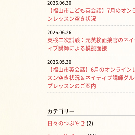
2026.06.30
【福山市こども英会話】7月のオン
ンレッスン空き状況
2026.06.26
英検二次試験：元英検面接官のネイ
ィブ講師による模擬面接
2026.05.30
【福山市英会話】6月のオンライン
スン空き状況＆ネイティブ講師グル
プレッスンのご案内
カテゴリー
日々のつぶやき
(2)