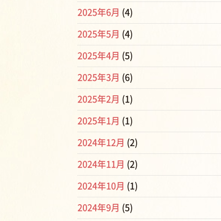
2025年6月
(4)
2025年5月
(4)
2025年4月
(5)
2025年3月
(6)
2025年2月
(1)
2025年1月
(1)
2024年12月
(2)
2024年11月
(2)
2024年10月
(1)
2024年9月
(5)