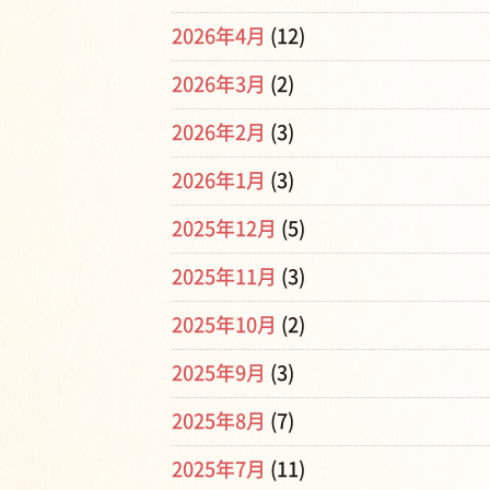
2026年4月
(12)
2026年3月
(2)
2026年2月
(3)
2026年1月
(3)
2025年12月
(5)
2025年11月
(3)
2025年10月
(2)
2025年9月
(3)
2025年8月
(7)
2025年7月
(11)