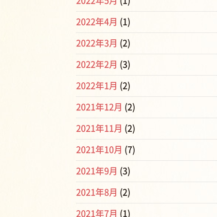
2022年5月
(1)
2022年4月
(1)
2022年3月
(2)
2022年2月
(3)
2022年1月
(2)
2021年12月
(2)
2021年11月
(2)
2021年10月
(7)
2021年9月
(3)
2021年8月
(2)
2021年7月
(1)