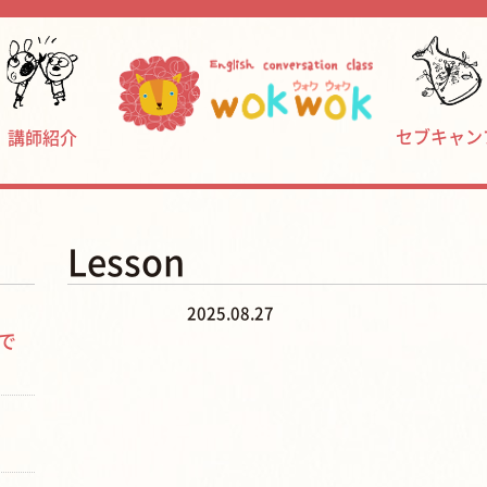
セブキャン
講師紹介
Lesson
2025.08.27
で