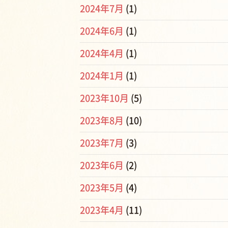
2024年7月
(1)
2024年6月
(1)
2024年4月
(1)
2024年1月
(1)
2023年10月
(5)
2023年8月
(10)
2023年7月
(3)
2023年6月
(2)
2023年5月
(4)
2023年4月
(11)