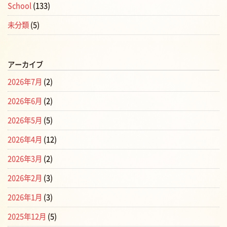
School
(133)
未分類
(5)
アーカイブ
2026年7月
(2)
2026年6月
(2)
2026年5月
(5)
2026年4月
(12)
2026年3月
(2)
2026年2月
(3)
2026年1月
(3)
2025年12月
(5)