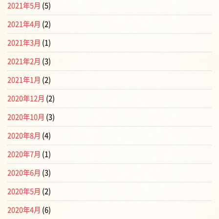
2021年5月
(5)
2021年4月
(2)
2021年3月
(1)
2021年2月
(3)
2021年1月
(2)
2020年12月
(2)
2020年10月
(3)
2020年8月
(4)
2020年7月
(1)
2020年6月
(3)
2020年5月
(2)
2020年4月
(6)