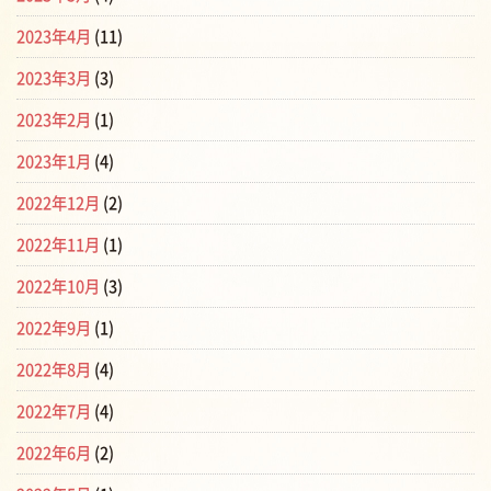
2023年4月
(11)
2023年3月
(3)
2023年2月
(1)
2023年1月
(4)
2022年12月
(2)
2022年11月
(1)
2022年10月
(3)
2022年9月
(1)
2022年8月
(4)
2022年7月
(4)
2022年6月
(2)