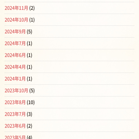
2024年11月
(2)
2024年10月
(1)
2024年9月
(5)
2024年7月
(1)
2024年6月
(1)
2024年4月
(1)
2024年1月
(1)
2023年10月
(5)
2023年8月
(10)
2023年7月
(3)
2023年6月
(2)
2023年5月
(4)