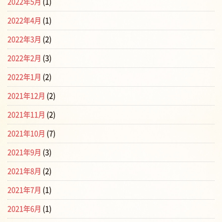
2022年5月
(1)
2022年4月
(1)
2022年3月
(2)
2022年2月
(3)
2022年1月
(2)
2021年12月
(2)
2021年11月
(2)
2021年10月
(7)
2021年9月
(3)
2021年8月
(2)
2021年7月
(1)
2021年6月
(1)