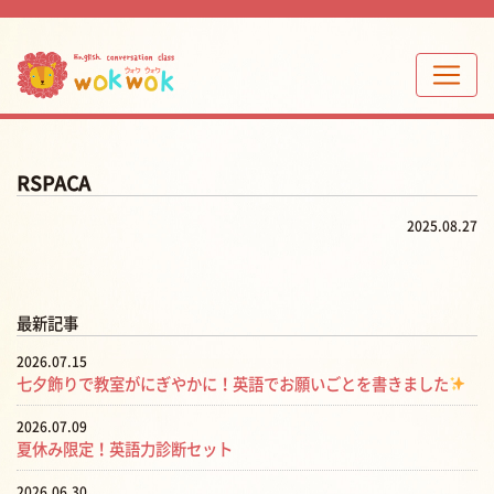
RSPACA
2025.08.27
最新記事
2026.07.15
七夕飾りで教室がにぎやかに！英語でお願いごとを書きました
2026.07.09
夏休み限定！英語力診断セット
2026.06.30