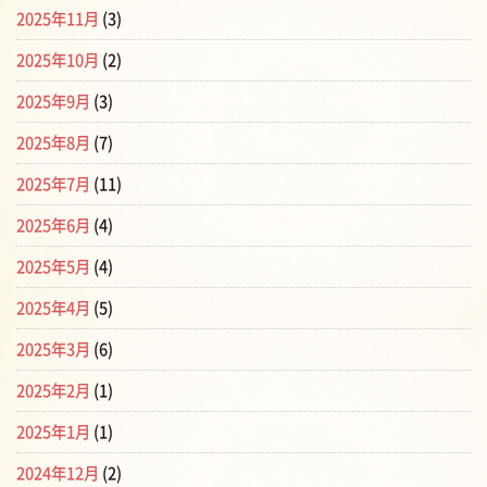
2025年11月
(3)
2025年10月
(2)
2025年9月
(3)
2025年8月
(7)
2025年7月
(11)
2025年6月
(4)
2025年5月
(4)
2025年4月
(5)
2025年3月
(6)
2025年2月
(1)
2025年1月
(1)
2024年12月
(2)