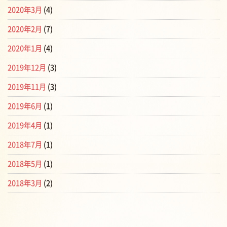
2020年3月
(4)
2020年2月
(7)
2020年1月
(4)
2019年12月
(3)
2019年11月
(3)
2019年6月
(1)
2019年4月
(1)
2018年7月
(1)
2018年5月
(1)
2018年3月
(2)