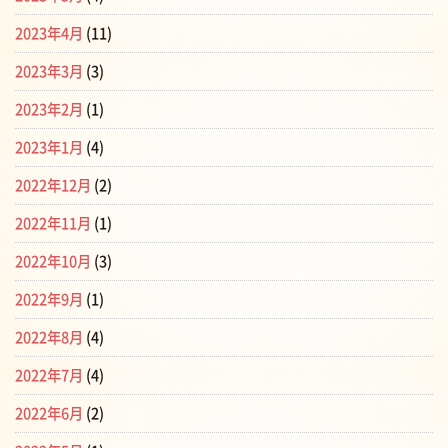
2023年4月
(11)
2023年3月
(3)
2023年2月
(1)
2023年1月
(4)
2022年12月
(2)
2022年11月
(1)
2022年10月
(3)
2022年9月
(1)
2022年8月
(4)
2022年7月
(4)
2022年6月
(2)