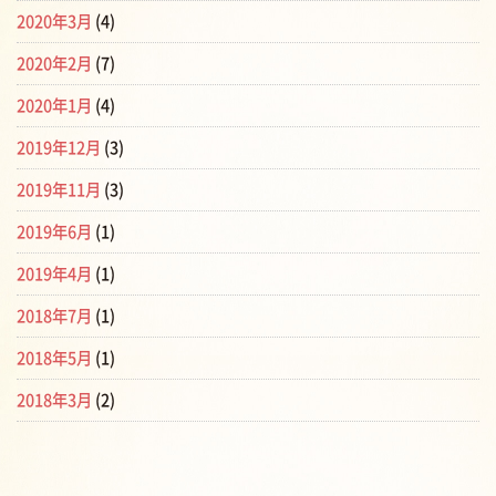
2020年3月
(4)
2020年2月
(7)
2020年1月
(4)
2019年12月
(3)
2019年11月
(3)
2019年6月
(1)
2019年4月
(1)
2018年7月
(1)
2018年5月
(1)
2018年3月
(2)