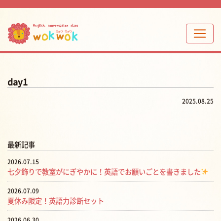
day1
2025.08.25
最新記事
2026.07.15
七夕飾りで教室がにぎやかに！英語でお願いごとを書きました
2026.07.09
夏休み限定！英語力診断セット
2026.06.30