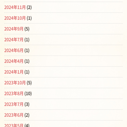
2024年11月
(2)
2024年10月
(1)
2024年9月
(5)
2024年7月
(1)
2024年6月
(1)
2024年4月
(1)
2024年1月
(1)
2023年10月
(5)
2023年8月
(10)
2023年7月
(3)
2023年6月
(2)
2023年5月
(4)