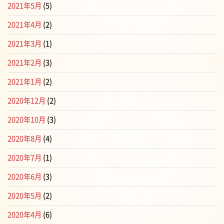
2021年5月
(5)
2021年4月
(2)
2021年3月
(1)
2021年2月
(3)
2021年1月
(2)
2020年12月
(2)
2020年10月
(3)
2020年8月
(4)
2020年7月
(1)
2020年6月
(3)
2020年5月
(2)
2020年4月
(6)