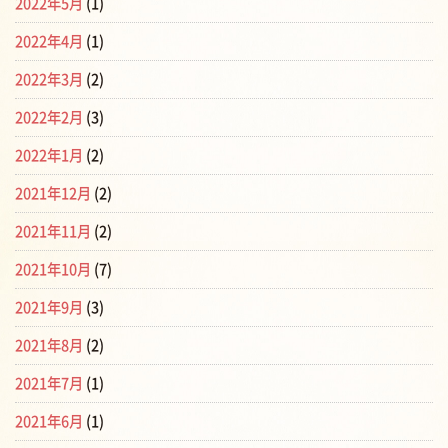
2022年5月
(1)
2022年4月
(1)
2022年3月
(2)
2022年2月
(3)
2022年1月
(2)
2021年12月
(2)
2021年11月
(2)
2021年10月
(7)
2021年9月
(3)
2021年8月
(2)
2021年7月
(1)
2021年6月
(1)