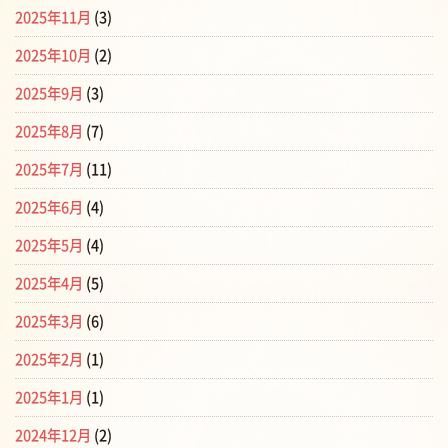
2025年11月
(3)
2025年10月
(2)
2025年9月
(3)
2025年8月
(7)
2025年7月
(11)
2025年6月
(4)
2025年5月
(4)
2025年4月
(5)
2025年3月
(6)
2025年2月
(1)
2025年1月
(1)
2024年12月
(2)