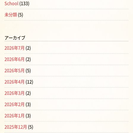
School
(133)
未分類
(5)
アーカイブ
2026年7月
(2)
2026年6月
(2)
2026年5月
(5)
2026年4月
(12)
2026年3月
(2)
2026年2月
(3)
2026年1月
(3)
2025年12月
(5)