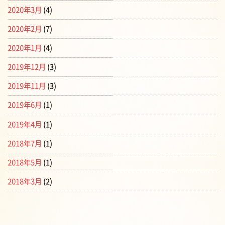
2020年3月
(4)
2020年2月
(7)
2020年1月
(4)
2019年12月
(3)
2019年11月
(3)
2019年6月
(1)
2019年4月
(1)
2018年7月
(1)
2018年5月
(1)
2018年3月
(2)