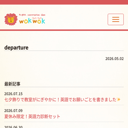
departure
2026.05.02
最新記事
2026.07.15
七夕飾りで教室がにぎやかに！英語でお願いごとを書きました
2026.07.09
夏休み限定！英語力診断セット
2026.06.30