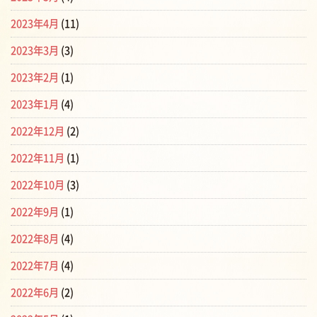
2023年4月
(11)
2023年3月
(3)
2023年2月
(1)
2023年1月
(4)
2022年12月
(2)
2022年11月
(1)
2022年10月
(3)
2022年9月
(1)
2022年8月
(4)
2022年7月
(4)
2022年6月
(2)