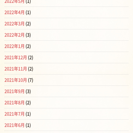
2022年5月
(1)
2022年4月
(1)
2022年3月
(2)
2022年2月
(3)
2022年1月
(2)
2021年12月
(2)
2021年11月
(2)
2021年10月
(7)
2021年9月
(3)
2021年8月
(2)
2021年7月
(1)
2021年6月
(1)