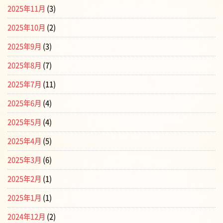
2025年11月
(3)
2025年10月
(2)
2025年9月
(3)
2025年8月
(7)
2025年7月
(11)
2025年6月
(4)
2025年5月
(4)
2025年4月
(5)
2025年3月
(6)
2025年2月
(1)
2025年1月
(1)
2024年12月
(2)