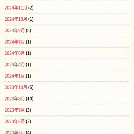
2024年11月
(2)
2024年10月
(1)
2024年9月
(5)
2024年7月
(1)
2024年6月
(1)
2024年4月
(1)
2024年1月
(1)
2023年10月
(5)
2023年8月
(10)
2023年7月
(3)
2023年6月
(2)
2023年5月
(4)