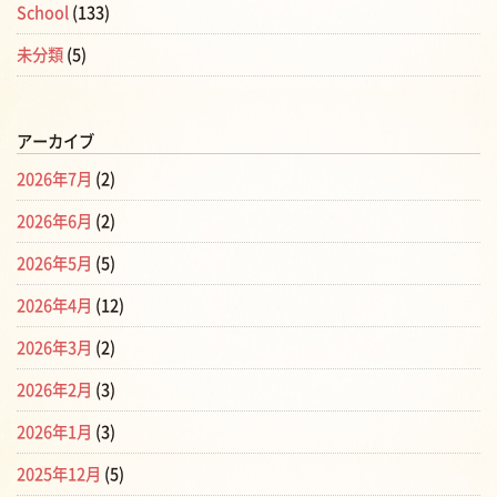
School
(133)
未分類
(5)
アーカイブ
2026年7月
(2)
2026年6月
(2)
2026年5月
(5)
2026年4月
(12)
2026年3月
(2)
2026年2月
(3)
2026年1月
(3)
2025年12月
(5)