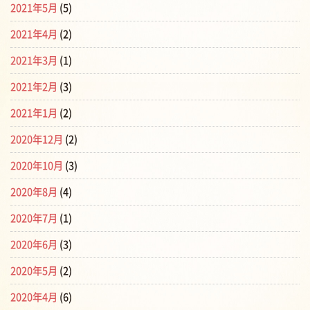
2021年5月
(5)
2021年4月
(2)
2021年3月
(1)
2021年2月
(3)
2021年1月
(2)
2020年12月
(2)
2020年10月
(3)
2020年8月
(4)
2020年7月
(1)
2020年6月
(3)
2020年5月
(2)
2020年4月
(6)