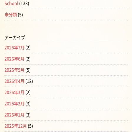
School
(133)
未分類
(5)
アーカイブ
2026年7月
(2)
2026年6月
(2)
2026年5月
(5)
2026年4月
(12)
2026年3月
(2)
2026年2月
(3)
2026年1月
(3)
2025年12月
(5)