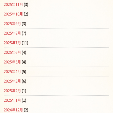
2025年11月
(3)
2025年10月
(2)
2025年9月
(3)
2025年8月
(7)
2025年7月
(11)
2025年6月
(4)
2025年5月
(4)
2025年4月
(5)
2025年3月
(6)
2025年2月
(1)
2025年1月
(1)
2024年12月
(2)