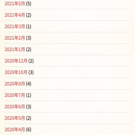
2021年5月
(5)
2021年4月
(2)
2021年3月
(1)
2021年2月
(3)
2021年1月
(2)
2020年12月
(2)
2020年10月
(3)
2020年8月
(4)
2020年7月
(1)
2020年6月
(3)
2020年5月
(2)
2020年4月
(6)