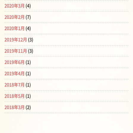
2020年3月
(4)
2020年2月
(7)
2020年1月
(4)
2019年12月
(3)
2019年11月
(3)
2019年6月
(1)
2019年4月
(1)
2018年7月
(1)
2018年5月
(1)
2018年3月
(2)