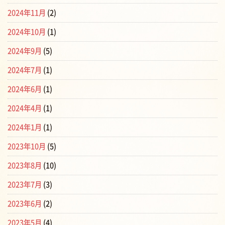
2024年11月
(2)
2024年10月
(1)
2024年9月
(5)
2024年7月
(1)
2024年6月
(1)
2024年4月
(1)
2024年1月
(1)
2023年10月
(5)
2023年8月
(10)
2023年7月
(3)
2023年6月
(2)
2023年5月
(4)