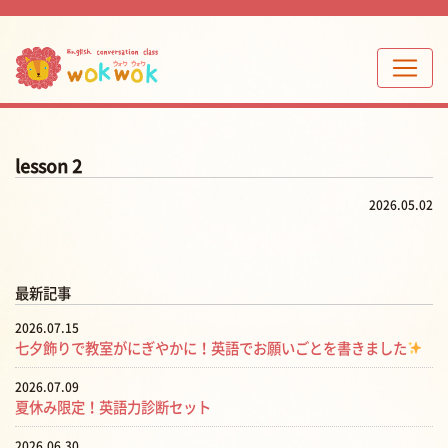
lesson 2
2026.05.02
最新記事
2026.07.15
七夕飾りで教室がにぎやかに！英語でお願いごとを書きました
2026.07.09
夏休み限定！英語力診断セット
2026.06.30