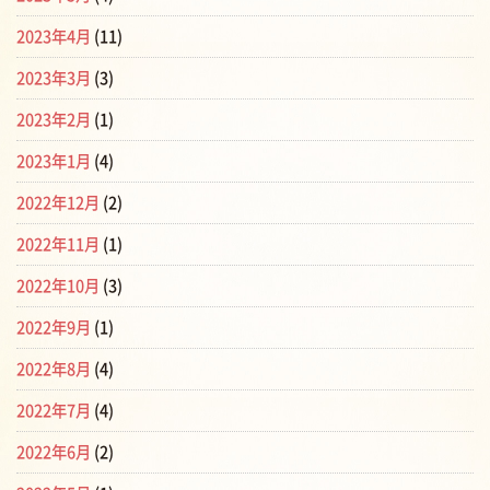
2023年4月
(11)
2023年3月
(3)
2023年2月
(1)
2023年1月
(4)
2022年12月
(2)
2022年11月
(1)
2022年10月
(3)
2022年9月
(1)
2022年8月
(4)
2022年7月
(4)
2022年6月
(2)