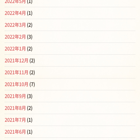
2022年5月
(1)
2022年4月
(1)
2022年3月
(2)
2022年2月
(3)
2022年1月
(2)
2021年12月
(2)
2021年11月
(2)
2021年10月
(7)
2021年9月
(3)
2021年8月
(2)
2021年7月
(1)
2021年6月
(1)