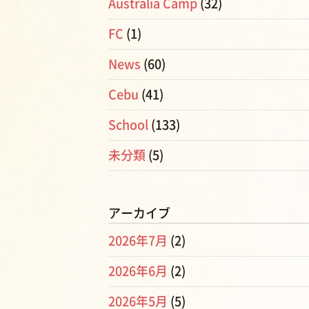
Australia Camp
(32)
FC
(1)
News
(60)
Cebu
(41)
School
(133)
未分類
(5)
アーカイブ
2026年7月
(2)
2026年6月
(2)
2026年5月
(5)