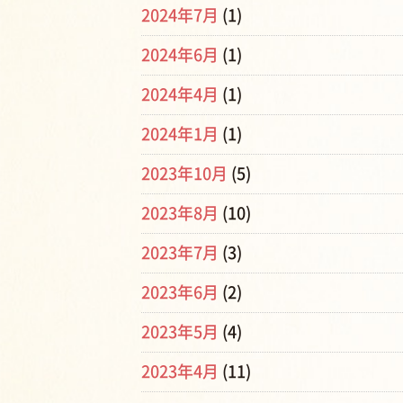
2024年7月
(1)
2024年6月
(1)
2024年4月
(1)
2024年1月
(1)
2023年10月
(5)
2023年8月
(10)
2023年7月
(3)
2023年6月
(2)
2023年5月
(4)
2023年4月
(11)