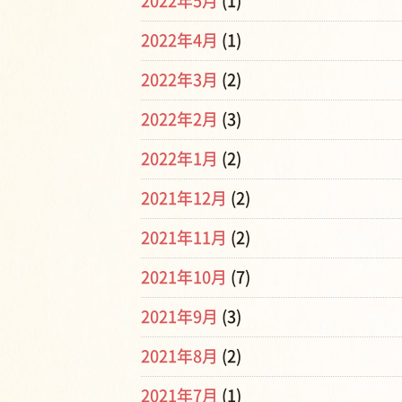
2022年5月
(1)
2022年4月
(1)
2022年3月
(2)
2022年2月
(3)
2022年1月
(2)
2021年12月
(2)
2021年11月
(2)
2021年10月
(7)
2021年9月
(3)
2021年8月
(2)
2021年7月
(1)