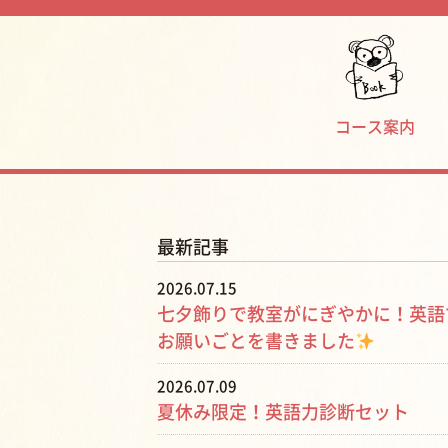
コース案内
最新記事
2026.07.15
七夕飾りで教室がにぎやかに！英語
お願いごとを書きました
2026.07.09
夏休み限定！英語力診断セット