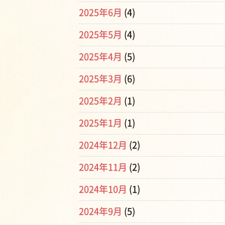
2025年6月
(4)
2025年5月
(4)
2025年4月
(5)
2025年3月
(6)
2025年2月
(1)
2025年1月
(1)
2024年12月
(2)
2024年11月
(2)
2024年10月
(1)
2024年9月
(5)