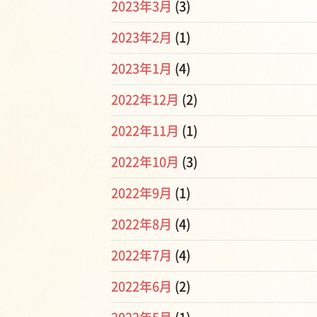
2023年3月
(3)
2023年2月
(1)
2023年1月
(4)
2022年12月
(2)
2022年11月
(1)
2022年10月
(3)
2022年9月
(1)
2022年8月
(4)
2022年7月
(4)
2022年6月
(2)