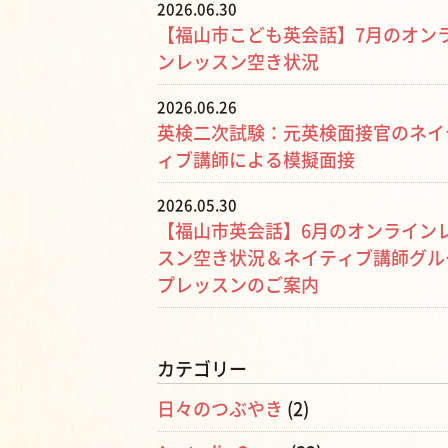
2026.06.30
【福山市こども英会話】7月のオン
ンレッスン空き状況
2026.06.26
英検二次試験：元英検面接官のネイ
ィブ講師による模擬面接
2026.05.30
【福山市英会話】6月のオンライン
スン空き状況＆ネイティブ講師グル
プレッスンのご案内
カテゴリー
日々のつぶやき
(2)