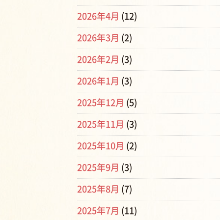
2026年4月
(12)
2026年3月
(2)
2026年2月
(3)
2026年1月
(3)
2025年12月
(5)
2025年11月
(3)
2025年10月
(2)
2025年9月
(3)
2025年8月
(7)
2025年7月
(11)