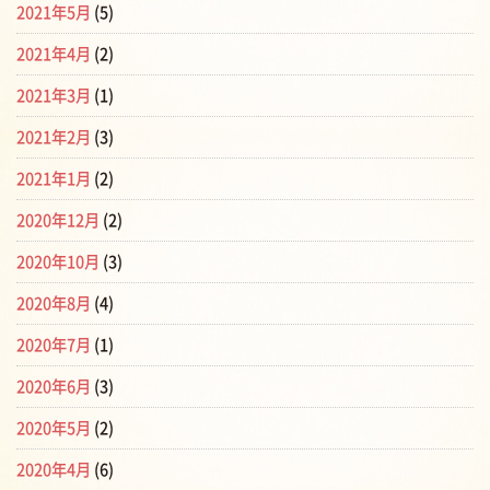
2021年5月
(5)
2021年4月
(2)
2021年3月
(1)
2021年2月
(3)
2021年1月
(2)
2020年12月
(2)
2020年10月
(3)
2020年8月
(4)
2020年7月
(1)
2020年6月
(3)
2020年5月
(2)
2020年4月
(6)