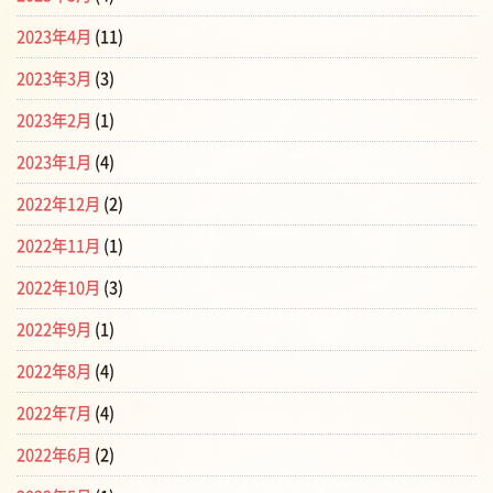
2023年4月
(11)
2023年3月
(3)
2023年2月
(1)
2023年1月
(4)
2022年12月
(2)
2022年11月
(1)
2022年10月
(3)
2022年9月
(1)
2022年8月
(4)
2022年7月
(4)
2022年6月
(2)