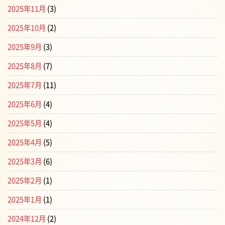
2025年11月
(3)
2025年10月
(2)
2025年9月
(3)
2025年8月
(7)
2025年7月
(11)
2025年6月
(4)
2025年5月
(4)
2025年4月
(5)
2025年3月
(6)
2025年2月
(1)
2025年1月
(1)
2024年12月
(2)