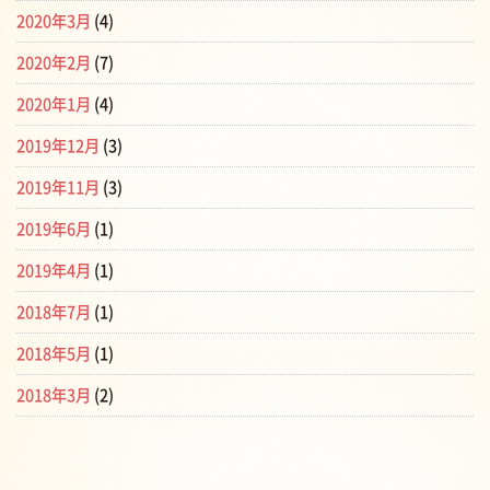
2020年3月
(4)
2020年2月
(7)
2020年1月
(4)
2019年12月
(3)
2019年11月
(3)
2019年6月
(1)
2019年4月
(1)
2018年7月
(1)
2018年5月
(1)
2018年3月
(2)