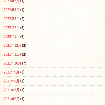
2022年5月
(1)
2022年4月
(1)
2022年3月
(2)
2022年2月
(3)
2022年1月
(2)
2021年12月
(2)
2021年11月
(2)
2021年10月
(7)
2021年9月
(3)
2021年8月
(2)
2021年7月
(1)
2021年6月
(1)