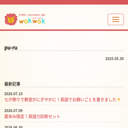
pu-ru
2025.05.30
最新記事
2026.07.15
七夕飾りで教室がにぎやかに！英語でお願いごとを書きました
2026.07.09
夏休み限定！英語力診断セット
2026.06.30