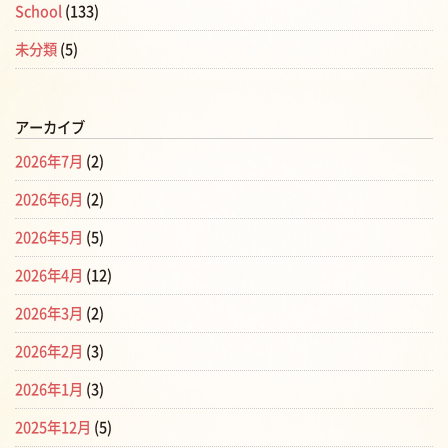
School
(133)
未分類
(5)
アーカイブ
2026年7月
(2)
2026年6月
(2)
2026年5月
(5)
2026年4月
(12)
2026年3月
(2)
2026年2月
(3)
2026年1月
(3)
2025年12月
(5)