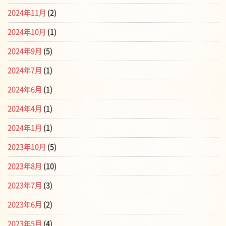
2024年11月
(2)
2024年10月
(1)
2024年9月
(5)
2024年7月
(1)
2024年6月
(1)
2024年4月
(1)
2024年1月
(1)
2023年10月
(5)
2023年8月
(10)
2023年7月
(3)
2023年6月
(2)
2023年5月
(4)