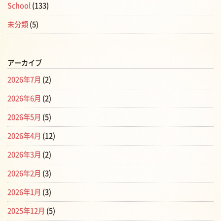
School
(133)
未分類
(5)
アーカイブ
2026年7月
(2)
2026年6月
(2)
2026年5月
(5)
2026年4月
(12)
2026年3月
(2)
2026年2月
(3)
2026年1月
(3)
2025年12月
(5)