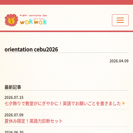
orientation cebu2026
2026.04.09
最新記事
2026.07.15
七夕飾りで教室がにぎやかに！英語でお願いごとを書きました
2026.07.09
夏休み限定！英語力診断セット
2026.06.30