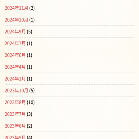
2024年11月
(2)
2024年10月
(1)
2024年9月
(5)
2024年7月
(1)
2024年6月
(1)
2024年4月
(1)
2024年1月
(1)
2023年10月
(5)
2023年8月
(10)
2023年7月
(3)
2023年6月
(2)
2023年5月
(4)