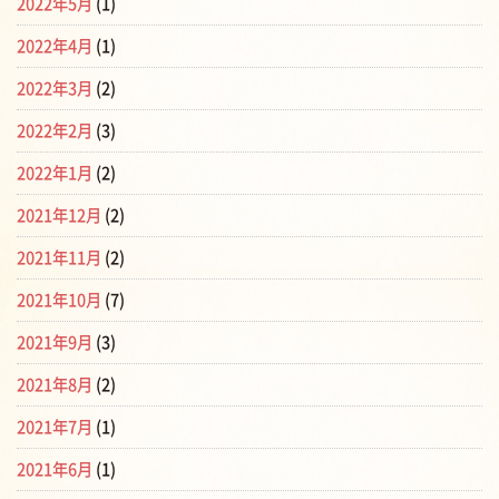
2022年5月
(1)
2022年4月
(1)
2022年3月
(2)
2022年2月
(3)
2022年1月
(2)
2021年12月
(2)
2021年11月
(2)
2021年10月
(7)
2021年9月
(3)
2021年8月
(2)
2021年7月
(1)
2021年6月
(1)