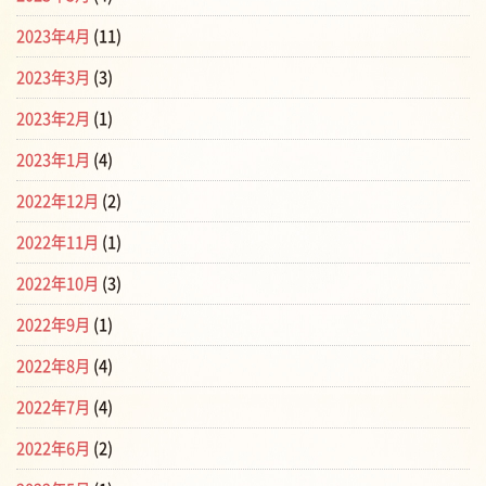
2023年4月
(11)
2023年3月
(3)
2023年2月
(1)
2023年1月
(4)
2022年12月
(2)
2022年11月
(1)
2022年10月
(3)
2022年9月
(1)
2022年8月
(4)
2022年7月
(4)
2022年6月
(2)