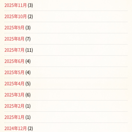
2025年11月
(3)
2025年10月
(2)
2025年9月
(3)
2025年8月
(7)
2025年7月
(11)
2025年6月
(4)
2025年5月
(4)
2025年4月
(5)
2025年3月
(6)
2025年2月
(1)
2025年1月
(1)
2024年12月
(2)