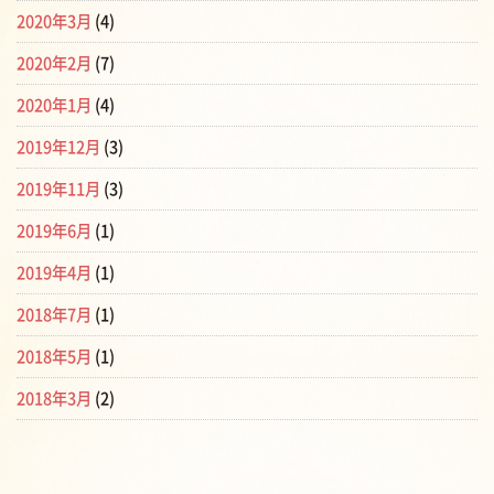
2020年3月
(4)
2020年2月
(7)
2020年1月
(4)
2019年12月
(3)
2019年11月
(3)
2019年6月
(1)
2019年4月
(1)
2018年7月
(1)
2018年5月
(1)
2018年3月
(2)