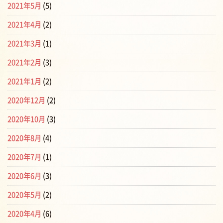
2021年5月
(5)
2021年4月
(2)
2021年3月
(1)
2021年2月
(3)
2021年1月
(2)
2020年12月
(2)
2020年10月
(3)
2020年8月
(4)
2020年7月
(1)
2020年6月
(3)
2020年5月
(2)
2020年4月
(6)