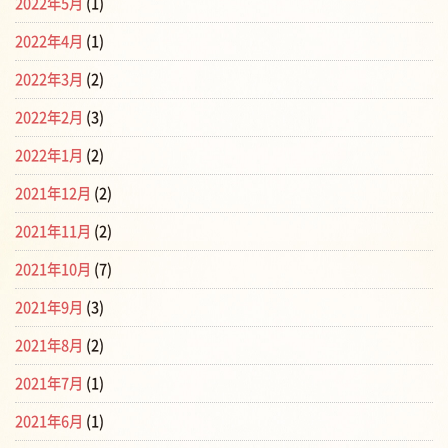
2022年5月
(1)
2022年4月
(1)
2022年3月
(2)
2022年2月
(3)
2022年1月
(2)
2021年12月
(2)
2021年11月
(2)
2021年10月
(7)
2021年9月
(3)
2021年8月
(2)
2021年7月
(1)
2021年6月
(1)