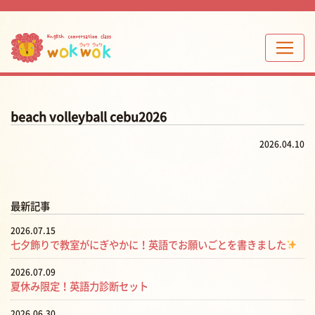
beach volleyball cebu2026
2026.04.10
最新記事
2026.07.15
七夕飾りで教室がにぎやかに！英語でお願いごとを書きました
2026.07.09
夏休み限定！英語力診断セット
2026.06.30