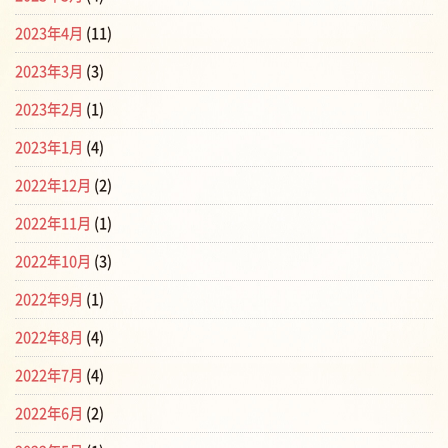
2023年4月
(11)
2023年3月
(3)
2023年2月
(1)
2023年1月
(4)
2022年12月
(2)
2022年11月
(1)
2022年10月
(3)
2022年9月
(1)
2022年8月
(4)
2022年7月
(4)
2022年6月
(2)