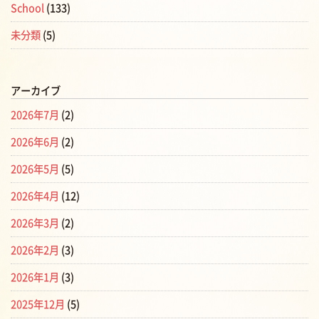
School
(133)
未分類
(5)
アーカイブ
2026年7月
(2)
2026年6月
(2)
2026年5月
(5)
2026年4月
(12)
2026年3月
(2)
2026年2月
(3)
2026年1月
(3)
2025年12月
(5)