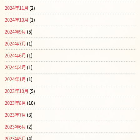
2024年11月
(2)
2024年10月
(1)
2024年9月
(5)
2024年7月
(1)
2024年6月
(1)
2024年4月
(1)
2024年1月
(1)
2023年10月
(5)
2023年8月
(10)
2023年7月
(3)
2023年6月
(2)
2023年5月
(4)