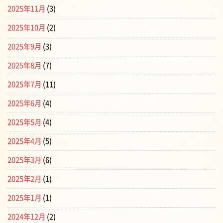
2025年11月
(3)
2025年10月
(2)
2025年9月
(3)
2025年8月
(7)
2025年7月
(11)
2025年6月
(4)
2025年5月
(4)
2025年4月
(5)
2025年3月
(6)
2025年2月
(1)
2025年1月
(1)
2024年12月
(2)