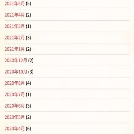
2021年5月
(5)
2021年4月
(2)
2021年3月
(1)
2021年2月
(3)
2021年1月
(2)
2020年12月
(2)
2020年10月
(3)
2020年8月
(4)
2020年7月
(1)
2020年6月
(3)
2020年5月
(2)
2020年4月
(6)