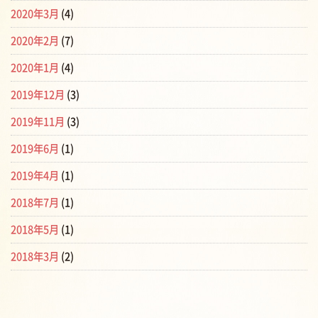
2020年3月
(4)
2020年2月
(7)
2020年1月
(4)
2019年12月
(3)
2019年11月
(3)
2019年6月
(1)
2019年4月
(1)
2018年7月
(1)
2018年5月
(1)
2018年3月
(2)