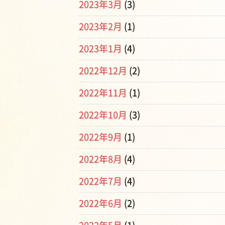
2023年3月
(3)
2023年2月
(1)
2023年1月
(4)
2022年12月
(2)
2022年11月
(1)
2022年10月
(3)
2022年9月
(1)
2022年8月
(4)
2022年7月
(4)
2022年6月
(2)