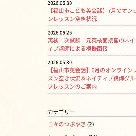
2026.06.30
【福山市こども英会話】7月のオン
ンレッスン空き状況
2026.06.26
英検二次試験：元英検面接官のネイ
ィブ講師による模擬面接
2026.05.30
【福山市英会話】6月のオンライン
スン空き状況＆ネイティブ講師グル
プレッスンのご案内
カテゴリー
日々のつぶやき
(2)