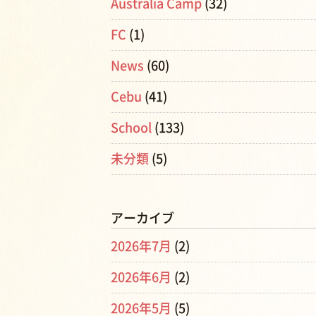
Australia Camp
(32)
FC
(1)
News
(60)
Cebu
(41)
School
(133)
未分類
(5)
アーカイブ
2026年7月
(2)
2026年6月
(2)
2026年5月
(5)