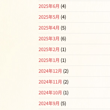
2025年6月
(4)
2025年5月
(4)
2025年4月
(5)
2025年3月
(6)
2025年2月
(1)
2025年1月
(1)
2024年12月
(2)
2024年11月
(2)
2024年10月
(1)
2024年9月
(5)