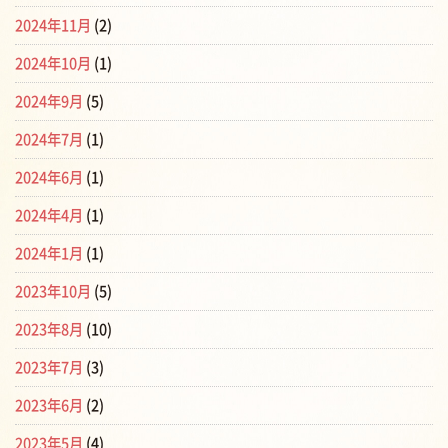
2024年11月
(2)
2024年10月
(1)
2024年9月
(5)
2024年7月
(1)
2024年6月
(1)
2024年4月
(1)
2024年1月
(1)
2023年10月
(5)
2023年8月
(10)
2023年7月
(3)
2023年6月
(2)
2023年5月
(4)