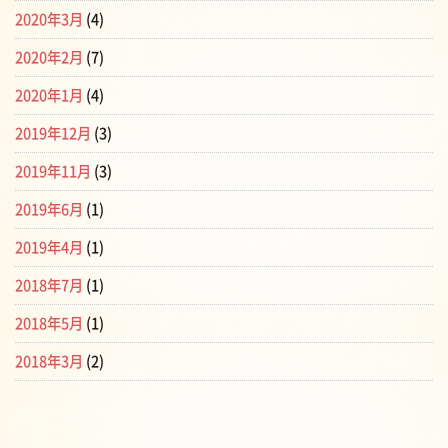
2020年3月
(4)
2020年2月
(7)
2020年1月
(4)
2019年12月
(3)
2019年11月
(3)
2019年6月
(1)
2019年4月
(1)
2018年7月
(1)
2018年5月
(1)
2018年3月
(2)