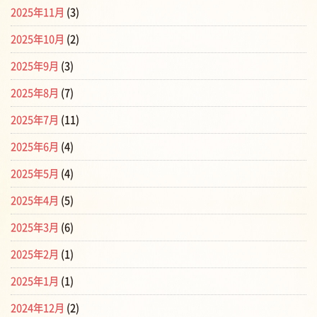
2025年11月
(3)
2025年10月
(2)
2025年9月
(3)
2025年8月
(7)
2025年7月
(11)
2025年6月
(4)
2025年5月
(4)
2025年4月
(5)
2025年3月
(6)
2025年2月
(1)
2025年1月
(1)
2024年12月
(2)