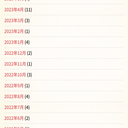
2023年4月
(11)
2023年3月
(3)
2023年2月
(1)
2023年1月
(4)
2022年12月
(2)
2022年11月
(1)
2022年10月
(3)
2022年9月
(1)
2022年8月
(4)
2022年7月
(4)
2022年6月
(2)