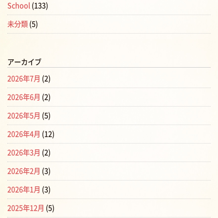
School
(133)
未分類
(5)
アーカイブ
2026年7月
(2)
2026年6月
(2)
2026年5月
(5)
2026年4月
(12)
2026年3月
(2)
2026年2月
(3)
2026年1月
(3)
2025年12月
(5)