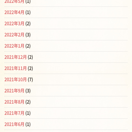
2022年5月
(1)
2022年4月
(1)
2022年3月
(2)
2022年2月
(3)
2022年1月
(2)
2021年12月
(2)
2021年11月
(2)
2021年10月
(7)
2021年9月
(3)
2021年8月
(2)
2021年7月
(1)
2021年6月
(1)