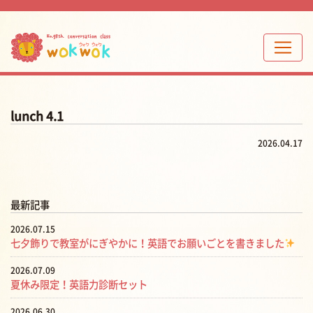
lunch 4.1
2026.04.17
最新記事
2026.07.15
七夕飾りで教室がにぎやかに！英語でお願いごとを書きました
2026.07.09
夏休み限定！英語力診断セット
2026.06.30