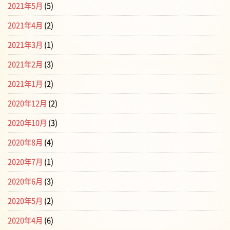
2021年5月
(5)
2021年4月
(2)
2021年3月
(1)
2021年2月
(3)
2021年1月
(2)
2020年12月
(2)
2020年10月
(3)
2020年8月
(4)
2020年7月
(1)
2020年6月
(3)
2020年5月
(2)
2020年4月
(6)