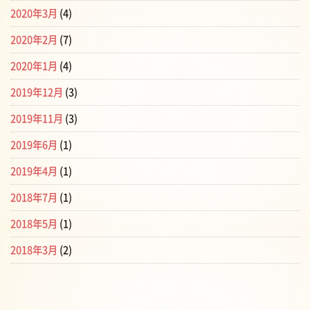
2020年3月
(4)
2020年2月
(7)
2020年1月
(4)
2019年12月
(3)
2019年11月
(3)
2019年6月
(1)
2019年4月
(1)
2018年7月
(1)
2018年5月
(1)
2018年3月
(2)