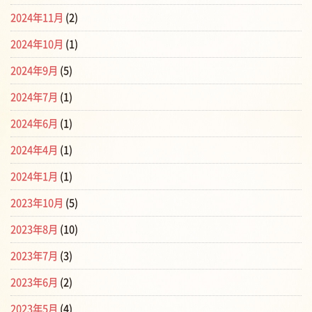
2024年11月
(2)
2024年10月
(1)
2024年9月
(5)
2024年7月
(1)
2024年6月
(1)
2024年4月
(1)
2024年1月
(1)
2023年10月
(5)
2023年8月
(10)
2023年7月
(3)
2023年6月
(2)
2023年5月
(4)