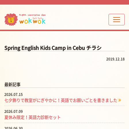
Spring English Kids Camp in Cebu チラシ
2019.12.18
最新記事
2026.07.15
七夕飾りで教室がにぎやかに！英語でお願いごとを書きました
2026.07.09
夏休み限定！英語力診断セット
2026.06.30