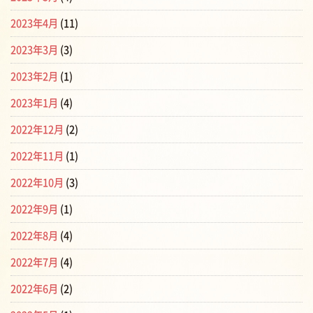
2023年4月
(11)
2023年3月
(3)
2023年2月
(1)
2023年1月
(4)
2022年12月
(2)
2022年11月
(1)
2022年10月
(3)
2022年9月
(1)
2022年8月
(4)
2022年7月
(4)
2022年6月
(2)