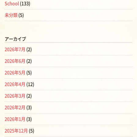
School
(133)
未分類
(5)
アーカイブ
2026年7月
(2)
2026年6月
(2)
2026年5月
(5)
2026年4月
(12)
2026年3月
(2)
2026年2月
(3)
2026年1月
(3)
2025年12月
(5)