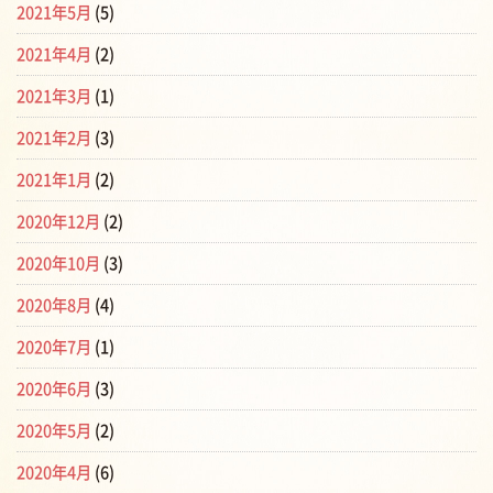
2021年5月
(5)
2021年4月
(2)
2021年3月
(1)
2021年2月
(3)
2021年1月
(2)
2020年12月
(2)
2020年10月
(3)
2020年8月
(4)
2020年7月
(1)
2020年6月
(3)
2020年5月
(2)
2020年4月
(6)