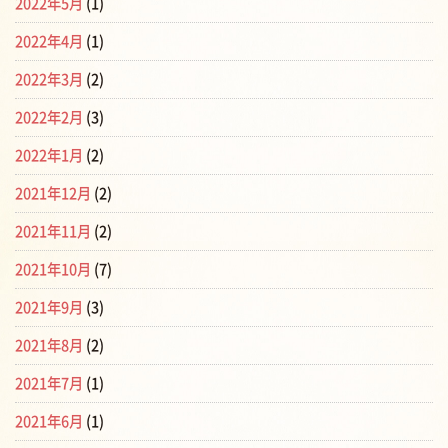
2022年5月
(1)
2022年4月
(1)
2022年3月
(2)
2022年2月
(3)
2022年1月
(2)
2021年12月
(2)
2021年11月
(2)
2021年10月
(7)
2021年9月
(3)
2021年8月
(2)
2021年7月
(1)
2021年6月
(1)