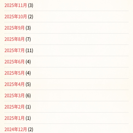
2025年11月
(3)
2025年10月
(2)
2025年9月
(3)
2025年8月
(7)
2025年7月
(11)
2025年6月
(4)
2025年5月
(4)
2025年4月
(5)
2025年3月
(6)
2025年2月
(1)
2025年1月
(1)
2024年12月
(2)