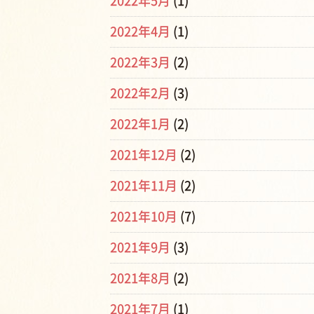
2022年5月
(1)
2022年4月
(1)
2022年3月
(2)
2022年2月
(3)
2022年1月
(2)
2021年12月
(2)
2021年11月
(2)
2021年10月
(7)
2021年9月
(3)
2021年8月
(2)
2021年7月
(1)