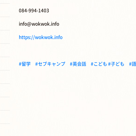
084-994-1403
info@wokwok.info
https://wokwok.info
#留学
#セブキャンプ
#英会話
#こども
#子ども
#