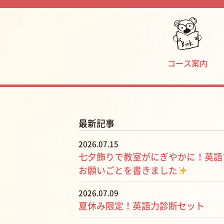
コース案内
最新記事
2026.07.15
七夕飾りで教室がにぎやかに！英語
お願いごとを書きました
2026.07.09
夏休み限定！英語力診断セット