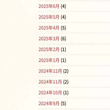
2025年6月
(4)
2025年5月
(4)
2025年4月
(5)
2025年3月
(6)
2025年2月
(1)
2025年1月
(1)
2024年12月
(2)
2024年11月
(2)
2024年10月
(1)
2024年9月
(5)