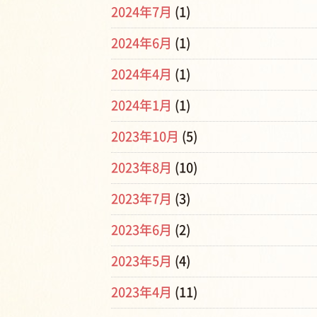
2024年7月
(1)
2024年6月
(1)
2024年4月
(1)
2024年1月
(1)
2023年10月
(5)
2023年8月
(10)
2023年7月
(3)
2023年6月
(2)
2023年5月
(4)
2023年4月
(11)