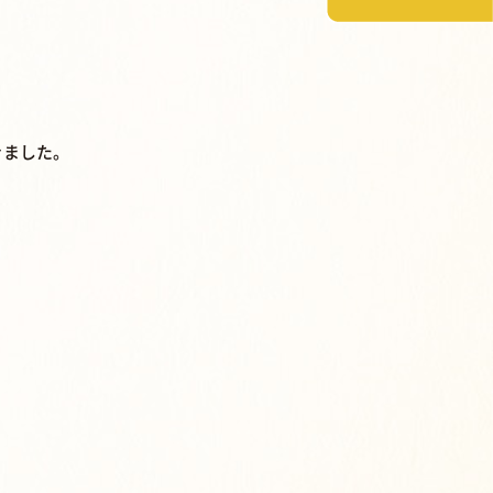
ただきました。