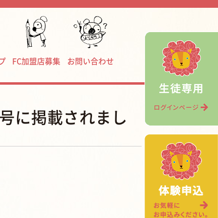
プ
FC加盟店募集
お問い合わせ
20号に掲載されまし