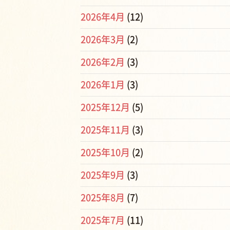
2026年4月
(12)
2026年3月
(2)
2026年2月
(3)
2026年1月
(3)
2025年12月
(5)
2025年11月
(3)
2025年10月
(2)
2025年9月
(3)
2025年8月
(7)
2025年7月
(11)