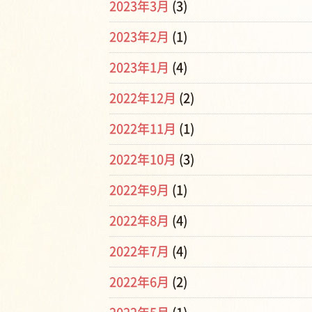
2023年3月
(3)
2023年2月
(1)
2023年1月
(4)
2022年12月
(2)
2022年11月
(1)
2022年10月
(3)
2022年9月
(1)
2022年8月
(4)
2022年7月
(4)
2022年6月
(2)