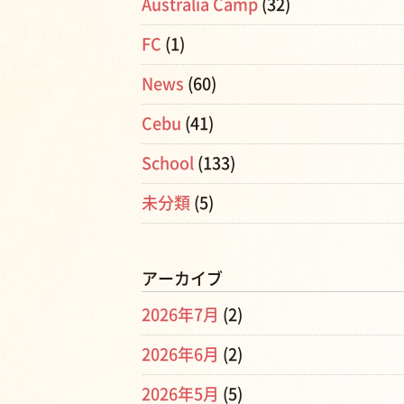
Australia Camp
(32)
FC
(1)
News
(60)
Cebu
(41)
School
(133)
未分類
(5)
アーカイブ
2026年7月
(2)
2026年6月
(2)
2026年5月
(5)