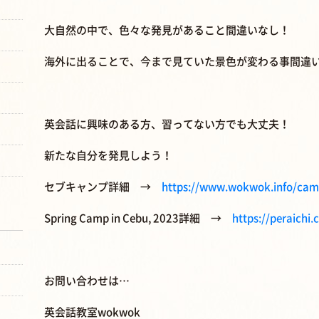
大自然の中で、色々な発見があること間違いなし！
海外に出ることで、今まで見ていた景色が変わる事間違
英会話に興味のある方、習ってない方でも大丈夫！
新たな自分を発見しよう！
セブキャンプ詳細 →
https://www.wokwok.info/ca
Spring Camp in Cebu, 2023詳細 →
https://peraich
お問い合わせは…
英会話教室wokwok