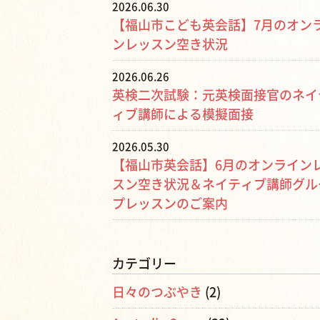
2026.06.30
【福山市こども英会話】7月のオン
ンレッスン空き状況
2026.06.26
英検二次試験：元英検面接官のネイ
ィブ講師による模擬面接
2026.05.30
【福山市英会話】6月のオンライン
スン空き状況＆ネイティブ講師グル
プレッスンのご案内
カテゴリー
日々のつぶやき
(2)