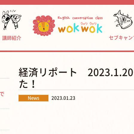
セブキャン
講師紹介
経済リポート 2023.1.
た！
で
News
2023.01.23