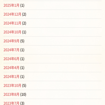
2025年1月
(1)
2024年12月
(2)
2024年11月
(2)
2024年10月
(1)
2024年9月
(5)
2024年7月
(1)
2024年6月
(1)
2024年4月
(1)
2024年1月
(1)
2023年10月
(5)
2023年8月
(10)
2023年7月
(3)