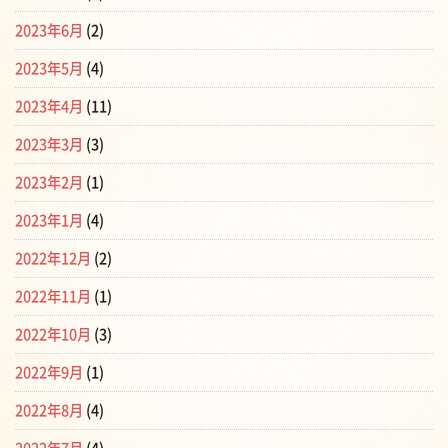
2023年6月
(2)
2023年5月
(4)
2023年4月
(11)
2023年3月
(3)
2023年2月
(1)
2023年1月
(4)
2022年12月
(2)
2022年11月
(1)
2022年10月
(3)
2022年9月
(1)
2022年8月
(4)