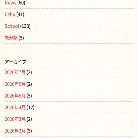
News
(60)
Cebu
(41)
School
(133)
未分類
(5)
アーカイブ
2026年7月
(2)
2026年6月
(2)
2026年5月
(5)
2026年4月
(12)
2026年3月
(2)
2026年2月
(3)