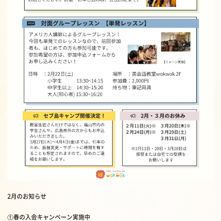
2月のお知らせ
①春の入会キャンペーン実施中