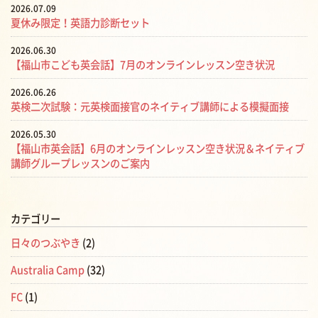
2026.07.09
夏休み限定！英語力診断セット
2026.06.30
【福山市こども英会話】7月のオンラインレッスン空き状況
2026.06.26
英検二次試験：元英検面接官のネイティブ講師による模擬面接
2026.05.30
【福山市英会話】6月のオンラインレッスン空き状況＆ネイティブ
講師グループレッスンのご案内
カテゴリー
日々のつぶやき
(2)
Australia Camp
(32)
FC
(1)