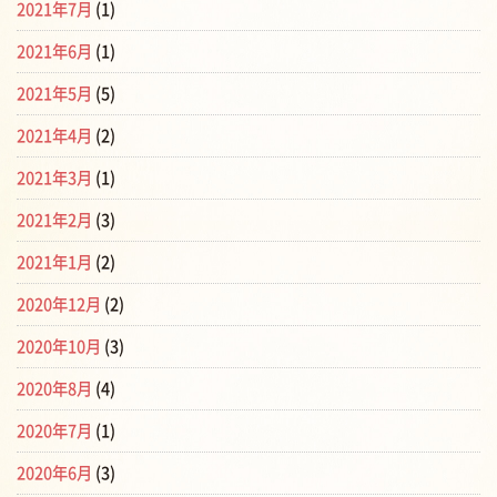
2021年7月
(1)
2021年6月
(1)
2021年5月
(5)
2021年4月
(2)
2021年3月
(1)
2021年2月
(3)
2021年1月
(2)
2020年12月
(2)
2020年10月
(3)
2020年8月
(4)
2020年7月
(1)
2020年6月
(3)