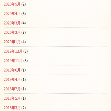
2020年5月
(2)
2020年4月
(6)
2020年3月
(4)
2020年2月
(7)
2020年1月
(4)
2019年12月
(3)
2019年11月
(3)
2019年6月
(1)
2019年4月
(1)
2018年7月
(1)
2018年5月
(1)
2018年3月
(2)