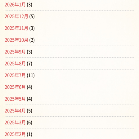
2026年1月
(3)
2025年12月
(5)
2025年11月
(3)
2025年10月
(2)
2025年9月
(3)
2025年8月
(7)
2025年7月
(11)
2025年6月
(4)
2025年5月
(4)
2025年4月
(5)
2025年3月
(6)
2025年2月
(1)