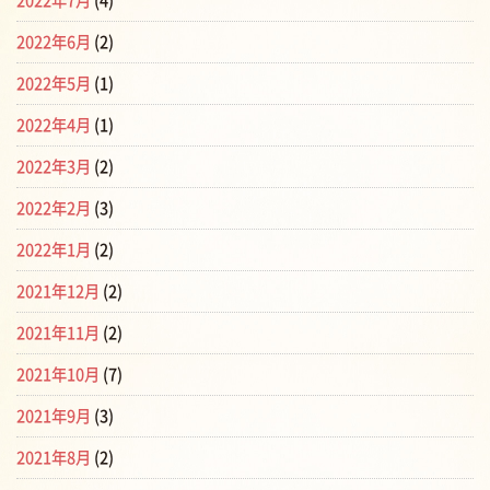
2022年7月
(4)
2022年6月
(2)
2022年5月
(1)
2022年4月
(1)
2022年3月
(2)
2022年2月
(3)
2022年1月
(2)
2021年12月
(2)
2021年11月
(2)
2021年10月
(7)
2021年9月
(3)
2021年8月
(2)