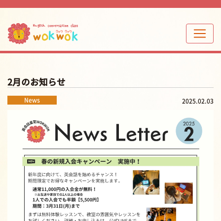
2月のお知らせ
News
2025.02.03