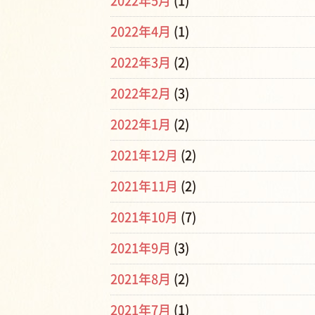
2022年5月
(1)
2022年4月
(1)
2022年3月
(2)
2022年2月
(3)
2022年1月
(2)
2021年12月
(2)
2021年11月
(2)
2021年10月
(7)
2021年9月
(3)
2021年8月
(2)
2021年7月
(1)