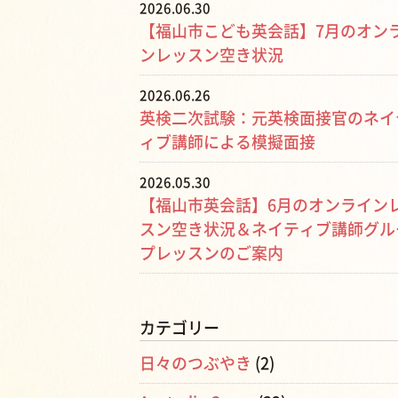
2026.06.30
【福山市こども英会話】7月のオン
ンレッスン空き状況
2026.06.26
英検二次試験：元英検面接官のネイ
ィブ講師による模擬面接
2026.05.30
【福山市英会話】6月のオンライン
スン空き状況＆ネイティブ講師グル
プレッスンのご案内
カテゴリー
日々のつぶやき
(2)