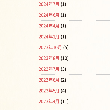
2024年7月
(1)
2024年6月
(1)
2024年4月
(1)
2024年1月
(1)
2023年10月
(5)
2023年8月
(10)
2023年7月
(3)
2023年6月
(2)
2023年5月
(4)
2023年4月
(11)