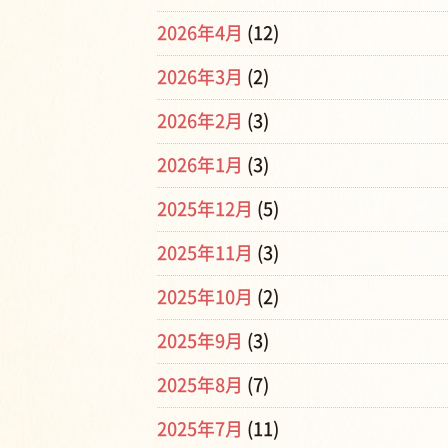
2026年4月
(12)
2026年3月
(2)
2026年2月
(3)
2026年1月
(3)
2025年12月
(5)
2025年11月
(3)
2025年10月
(2)
2025年9月
(3)
2025年8月
(7)
2025年7月
(11)