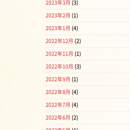
2023年3月
(3)
2023年2月
(1)
2023年1月
(4)
2022年12月
(2)
2022年11月
(1)
2022年10月
(3)
2022年9月
(1)
2022年8月
(4)
2022年7月
(4)
2022年6月
(2)