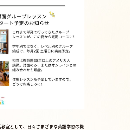
話教室として、日々さまざまな英語学習の機