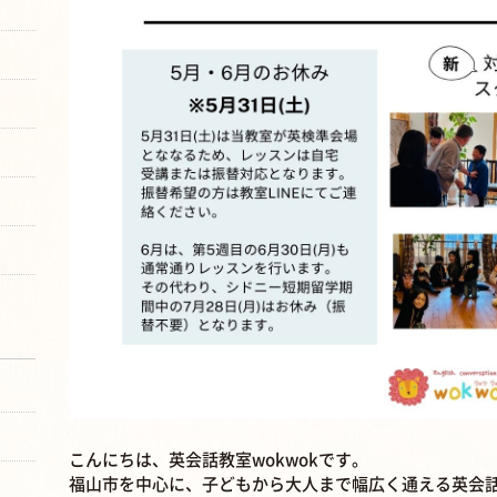
こんにちは、英会話教室wokwokです。
福山市を中心に、子どもから大人まで幅広く通える英会