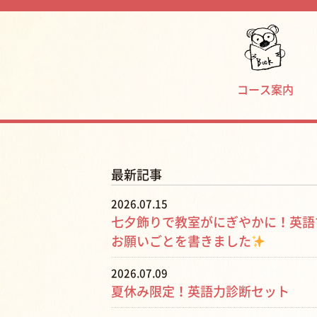
コース案内
最新記事
2026.07.15
七夕飾りで教室がにぎやかに！英語
お願いごとを書きました
2026.07.09
夏休み限定！英語力診断セット