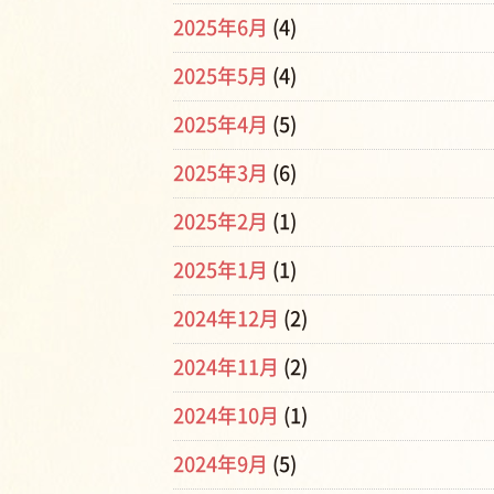
2025年6月
(4)
2025年5月
(4)
2025年4月
(5)
2025年3月
(6)
2025年2月
(1)
2025年1月
(1)
2024年12月
(2)
2024年11月
(2)
2024年10月
(1)
2024年9月
(5)