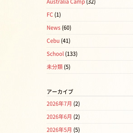
Australia Camp
(32)
FC
(1)
News
(60)
Cebu
(41)
School
(133)
未分類
(5)
アーカイブ
2026年7月
(2)
2026年6月
(2)
2026年5月
(5)