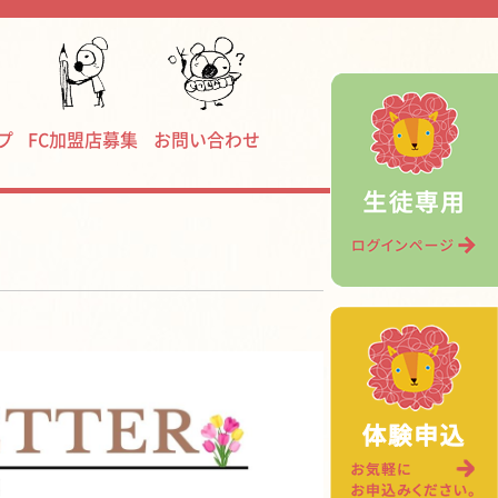
プ
FC加盟店募集
お問い合わせ