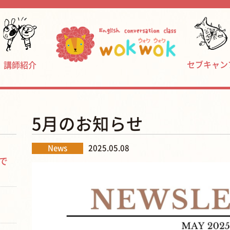
セブキャン
講師紹介
5月のお知らせ
News
2025.05.08
で