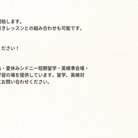
開始します。
書きレッスンとの組み合わせも可能です。
ください！
ブ島・夏休みシドニー短期留学・英検準会場・
学習の場を提供しています。留学、英検対
にお問い合わせください。