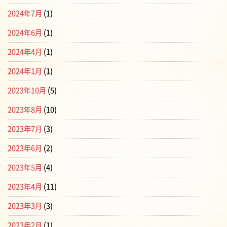
2024年7月
(1)
2024年6月
(1)
2024年4月
(1)
2024年1月
(1)
2023年10月
(5)
2023年8月
(10)
2023年7月
(3)
2023年6月
(2)
2023年5月
(4)
2023年4月
(11)
2023年3月
(3)
2023年2月
(1)