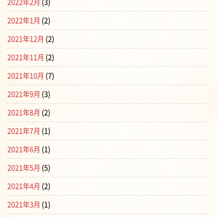
2022年2月
(3)
2022年1月
(2)
2021年12月
(2)
2021年11月
(2)
2021年10月
(7)
2021年9月
(3)
2021年8月
(2)
2021年7月
(1)
2021年6月
(1)
2021年5月
(5)
2021年4月
(2)
2021年3月
(1)