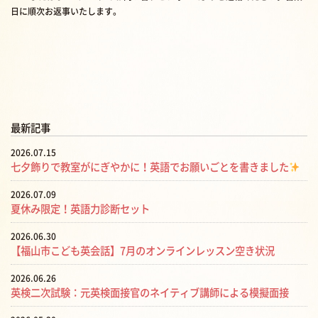
日に順次お返事いたします。
最新記事
2026.07.15
七夕飾りで教室がにぎやかに！英語でお願いごとを書きました
2026.07.09
夏休み限定！英語力診断セット
2026.06.30
【福山市こども英会話】7月のオンラインレッスン空き状況
2026.06.26
英検二次試験：元英検面接官のネイティブ講師による模擬面接