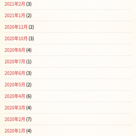
2021年2月
(3)
2021年1月
(2)
2020年12月
(2)
2020年10月
(3)
2020年8月
(4)
2020年7月
(1)
2020年6月
(3)
2020年5月
(2)
2020年4月
(6)
2020年3月
(4)
2020年2月
(7)
2020年1月
(4)