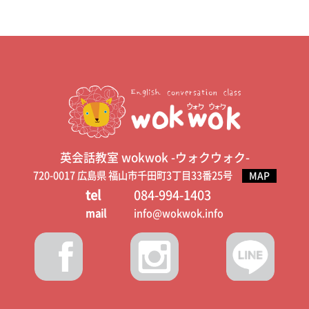
英会話教室 wokwok -ウォクウォク-
720-0017 広島県 福山市千田町3丁目33番25号
MAP
tel
084-994-1403
mail
info@wokwok.info