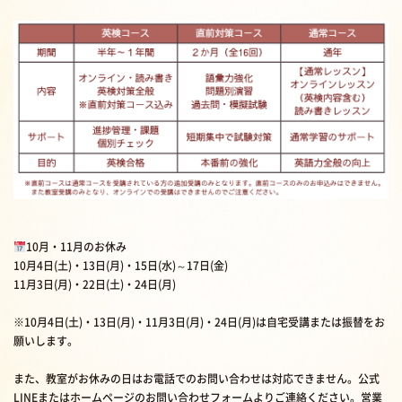
10月・11月のお休み
10月4日(土)・13日(月)・15日(水)～17日(金)
11月3日(月)・22日(土)・24日(月)
※10月4日(土)・13日(月)・11月3日(月)・24日(月)は自宅受講または振替をお
願いします。
また、教室がお休みの日はお電話でのお問い合わせは対応できません。公式
LINEまたはホームページのお問い合わせフォームよりご連絡ください。営業