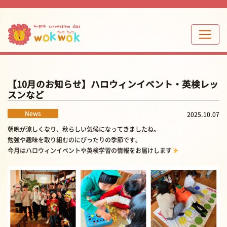
【10月のお知らせ】ハロウィンイベント・英検レッ
スンなど
News
2025.10.07
朝晩が涼しくなり、秋らしい気候になってきましたね。
勉強や趣味を取り組むのにぴったりの季節です。
今月はハロウィンイベントや英検学習の情報をお届けします