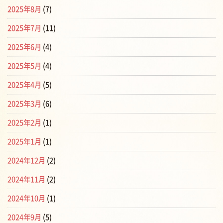
2025年8月
(7)
2025年7月
(11)
2025年6月
(4)
2025年5月
(4)
2025年4月
(5)
2025年3月
(6)
2025年2月
(1)
2025年1月
(1)
2024年12月
(2)
2024年11月
(2)
2024年10月
(1)
2024年9月
(5)