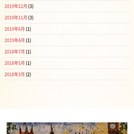
2019年12月
(3)
2019年11月
(3)
2019年6月
(1)
2019年4月
(1)
2018年7月
(1)
2018年5月
(1)
2018年3月
(2)