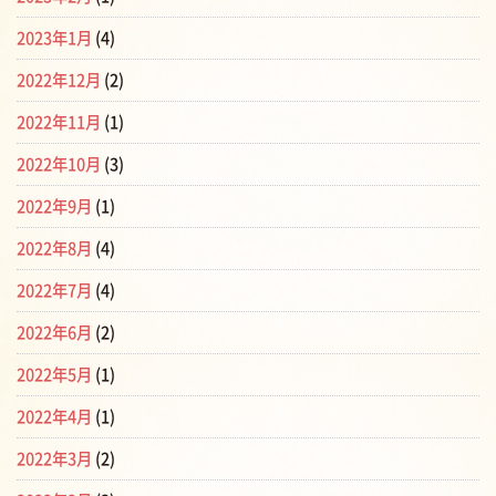
2023年1月
(4)
2022年12月
(2)
2022年11月
(1)
2022年10月
(3)
2022年9月
(1)
2022年8月
(4)
2022年7月
(4)
2022年6月
(2)
2022年5月
(1)
2022年4月
(1)
2022年3月
(2)