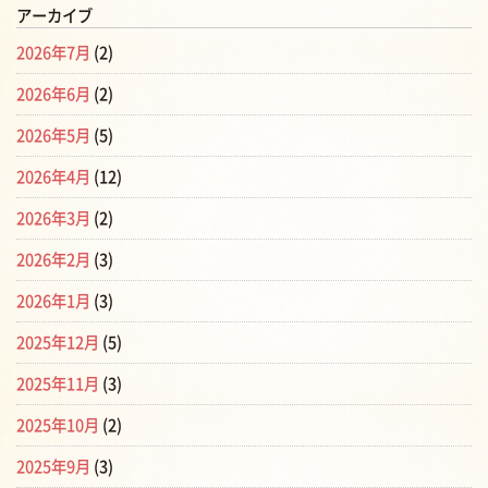
アーカイブ
2026年7月
(2)
2026年6月
(2)
2026年5月
(5)
2026年4月
(12)
2026年3月
(2)
2026年2月
(3)
2026年1月
(3)
2025年12月
(5)
2025年11月
(3)
2025年10月
(2)
2025年9月
(3)