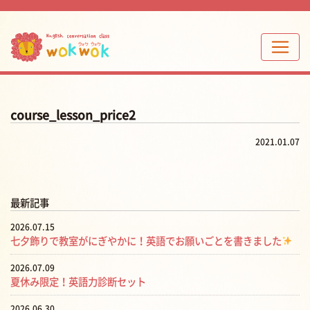
course_lesson_price2
2021.01.07
最新記事
2026.07.15
七夕飾りで教室がにぎやかに！英語でお願いごとを書きました
2026.07.09
夏休み限定！英語力診断セット
2026.06.30