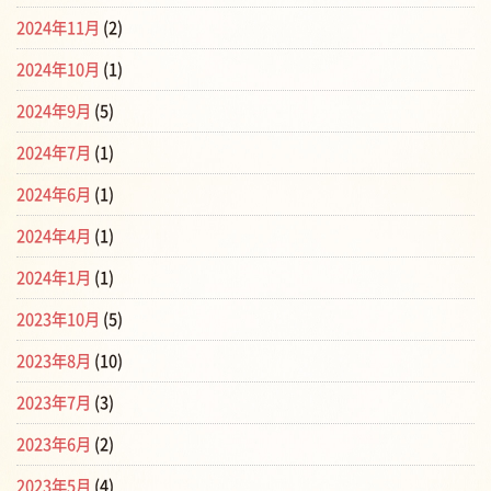
2024年11月
(2)
2024年10月
(1)
2024年9月
(5)
2024年7月
(1)
2024年6月
(1)
2024年4月
(1)
2024年1月
(1)
2023年10月
(5)
2023年8月
(10)
2023年7月
(3)
2023年6月
(2)
2023年5月
(4)