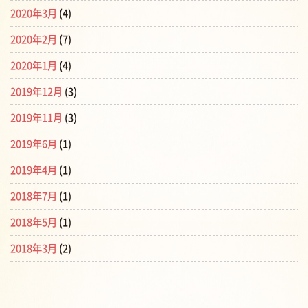
2020年3月
(4)
2020年2月
(7)
2020年1月
(4)
2019年12月
(3)
2019年11月
(3)
2019年6月
(1)
2019年4月
(1)
2018年7月
(1)
2018年5月
(1)
2018年3月
(2)