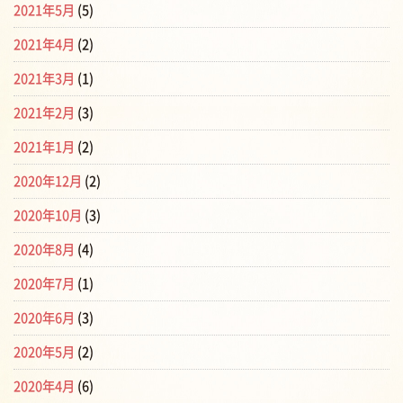
2021年5月
(5)
2021年4月
(2)
2021年3月
(1)
2021年2月
(3)
2021年1月
(2)
2020年12月
(2)
2020年10月
(3)
2020年8月
(4)
2020年7月
(1)
2020年6月
(3)
2020年5月
(2)
2020年4月
(6)