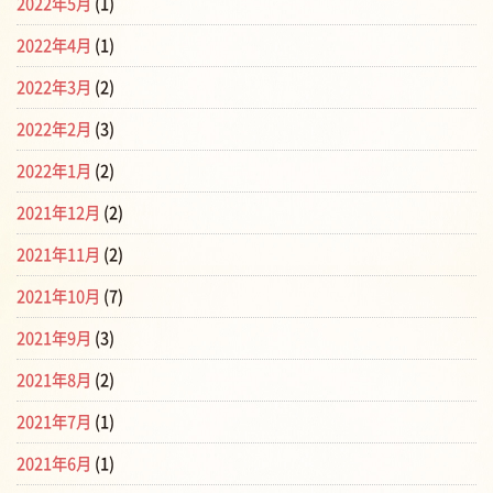
2022年5月
(1)
2022年4月
(1)
2022年3月
(2)
2022年2月
(3)
2022年1月
(2)
2021年12月
(2)
2021年11月
(2)
2021年10月
(7)
2021年9月
(3)
2021年8月
(2)
2021年7月
(1)
2021年6月
(1)