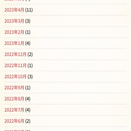
2023年4月
(11)
2023年3月
(3)
2023年2月
(1)
2023年1月
(4)
2022年12月
(2)
2022年11月
(1)
2022年10月
(3)
2022年9月
(1)
2022年8月
(4)
2022年7月
(4)
2022年6月
(2)