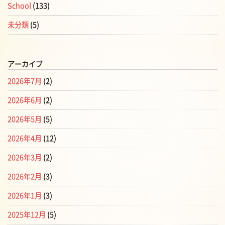
School
(133)
未分類
(5)
アーカイブ
2026年7月
(2)
2026年6月
(2)
2026年5月
(5)
2026年4月
(12)
2026年3月
(2)
2026年2月
(3)
2026年1月
(3)
2025年12月
(5)