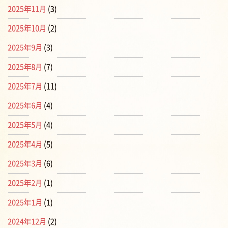
2025年11月
(3)
2025年10月
(2)
2025年9月
(3)
2025年8月
(7)
2025年7月
(11)
2025年6月
(4)
2025年5月
(4)
2025年4月
(5)
2025年3月
(6)
2025年2月
(1)
2025年1月
(1)
2024年12月
(2)