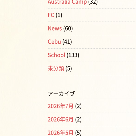
Australia Camp
(32)
FC
(1)
News
(60)
Cebu
(41)
School
(133)
未分類
(5)
アーカイブ
2026年7月
(2)
2026年6月
(2)
2026年5月
(5)