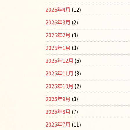
2026年4月
(12)
2026年3月
(2)
2026年2月
(3)
2026年1月
(3)
2025年12月
(5)
2025年11月
(3)
2025年10月
(2)
2025年9月
(3)
2025年8月
(7)
2025年7月
(11)