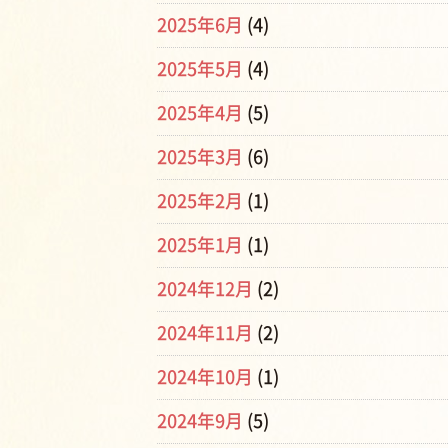
2025年6月
(4)
2025年5月
(4)
2025年4月
(5)
2025年3月
(6)
2025年2月
(1)
2025年1月
(1)
2024年12月
(2)
2024年11月
(2)
2024年10月
(1)
2024年9月
(5)