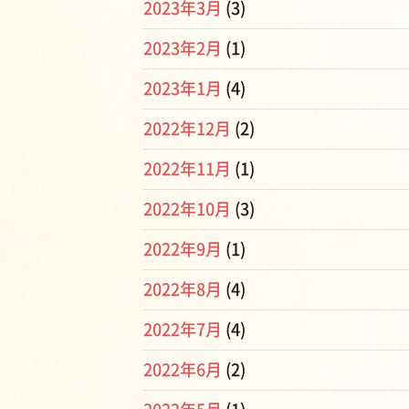
2023年3月
(3)
2023年2月
(1)
2023年1月
(4)
2022年12月
(2)
2022年11月
(1)
2022年10月
(3)
2022年9月
(1)
2022年8月
(4)
2022年7月
(4)
2022年6月
(2)