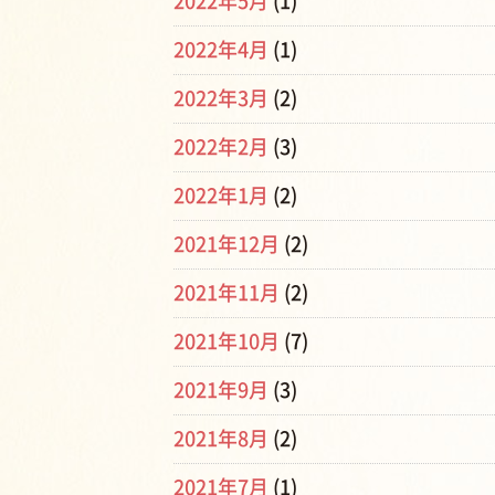
2022年5月
(1)
2022年4月
(1)
2022年3月
(2)
2022年2月
(3)
2022年1月
(2)
2021年12月
(2)
2021年11月
(2)
2021年10月
(7)
2021年9月
(3)
2021年8月
(2)
2021年7月
(1)