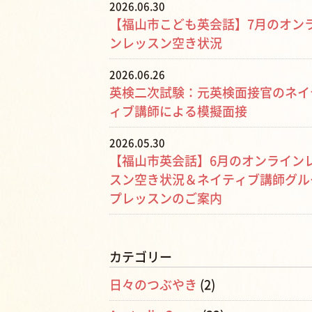
2026.06.30
【福山市こども英会話】7月のオン
ンレッスン空き状況
2026.06.26
英検二次試験：元英検面接官のネイ
ィブ講師による模擬面接
2026.05.30
【福山市英会話】6月のオンライン
スン空き状況＆ネイティブ講師グル
プレッスンのご案内
カテゴリー
日々のつぶやき
(2)