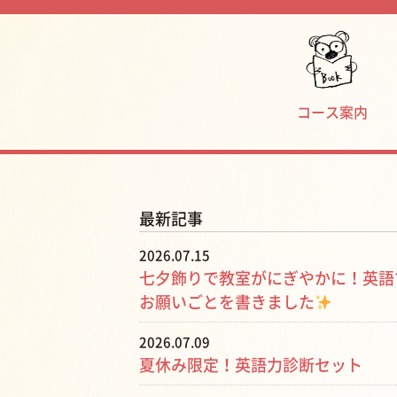
コース案内
最新記事
2026.07.15
七夕飾りで教室がにぎやかに！英語
お願いごとを書きました
2026.07.09
夏休み限定！英語力診断セット