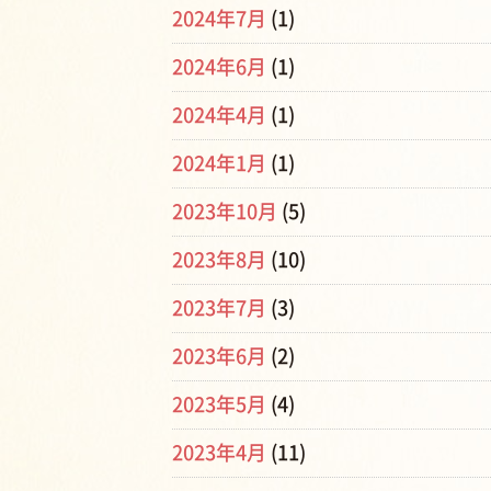
2024年7月
(1)
2024年6月
(1)
2024年4月
(1)
2024年1月
(1)
2023年10月
(5)
2023年8月
(10)
2023年7月
(3)
2023年6月
(2)
2023年5月
(4)
2023年4月
(11)