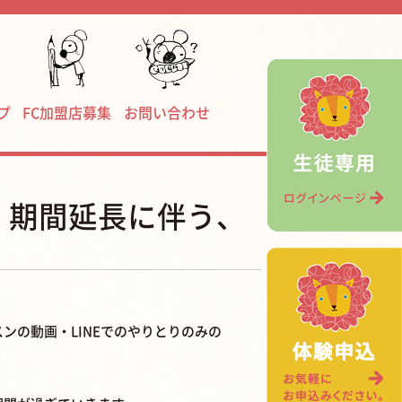
プ
FC加盟店募集
お問い合わせ
」期間延長に伴う、
ンの動画・LINEでのやりとりのみの