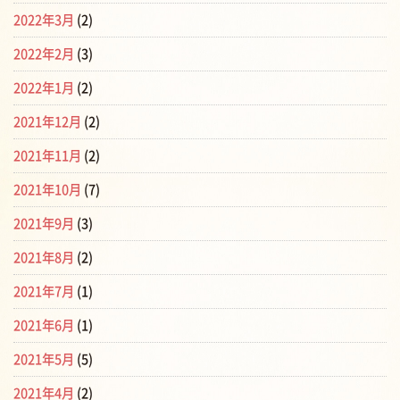
2022年3月
(2)
2022年2月
(3)
2022年1月
(2)
2021年12月
(2)
2021年11月
(2)
2021年10月
(7)
2021年9月
(3)
2021年8月
(2)
2021年7月
(1)
2021年6月
(1)
2021年5月
(5)
2021年4月
(2)