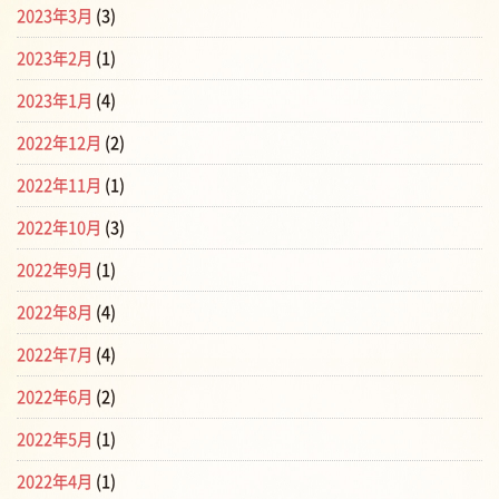
2023年3月
(3)
2023年2月
(1)
2023年1月
(4)
2022年12月
(2)
2022年11月
(1)
2022年10月
(3)
2022年9月
(1)
2022年8月
(4)
2022年7月
(4)
2022年6月
(2)
2022年5月
(1)
2022年4月
(1)