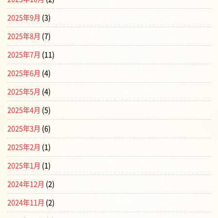
2025年9月
(3)
2025年8月
(7)
2025年7月
(11)
2025年6月
(4)
2025年5月
(4)
2025年4月
(5)
2025年3月
(6)
2025年2月
(1)
2025年1月
(1)
2024年12月
(2)
2024年11月
(2)