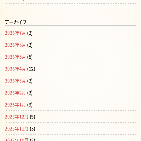
アーカイブ
2026年7月
(2)
2026年6月
(2)
2026年5月
(5)
2026年4月
(12)
2026年3月
(2)
2026年2月
(3)
2026年1月
(3)
2025年12月
(5)
2025年11月
(3)
2025年10月
(2)