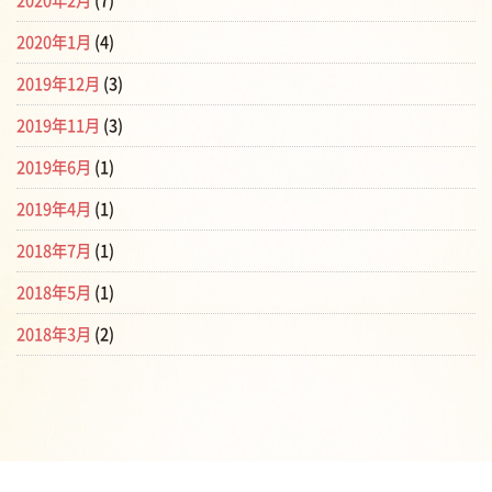
2020年2月
(7)
2020年1月
(4)
2019年12月
(3)
2019年11月
(3)
2019年6月
(1)
2019年4月
(1)
2018年7月
(1)
2018年5月
(1)
2018年3月
(2)