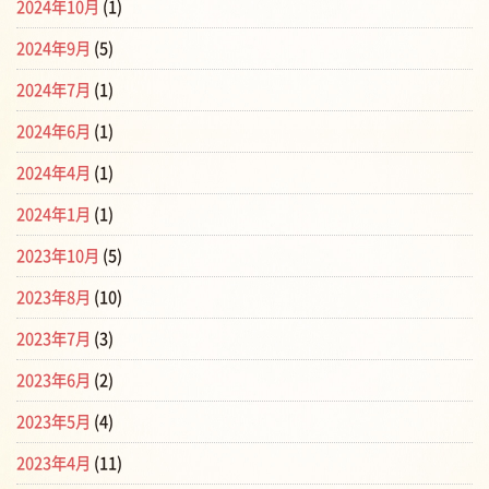
2024年10月
(1)
2024年9月
(5)
2024年7月
(1)
2024年6月
(1)
2024年4月
(1)
2024年1月
(1)
2023年10月
(5)
2023年8月
(10)
2023年7月
(3)
2023年6月
(2)
2023年5月
(4)
2023年4月
(11)