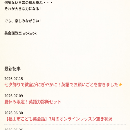
何気ない日常の積み重ね・・・
それが大きな力になる！
でも、楽しみながらね！
英会話教室 wokwok
最新記事
2026.07.15
七夕飾りで教室がにぎやかに！英語でお願いごとを書きました
2026.07.09
夏休み限定！英語力診断セット
2026.06.30
【福山市こども英会話】7月のオンラインレッスン空き状況
2026.06.26