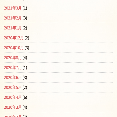
2021年3月
(1)
2021年2月
(3)
2021年1月
(2)
2020年12月
(2)
2020年10月
(3)
2020年8月
(4)
2020年7月
(1)
2020年6月
(3)
2020年5月
(2)
2020年4月
(6)
2020年3月
(4)