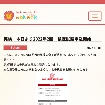
英検 本日より2022年2回 検定試験申込開始
School
2022.08.01
こんにちは。2022年1回目の英検の全てが終わり、ホッとしたのもつかの
間・・・
第2回検定の申込が本日より開始になります。
本会場受験の方はお忘れないように、お申込みをお願いいたします。