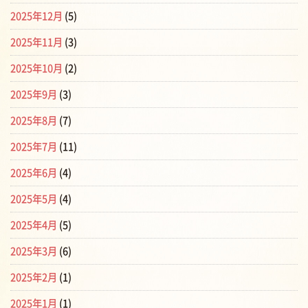
2025年12月
(5)
2025年11月
(3)
2025年10月
(2)
2025年9月
(3)
2025年8月
(7)
2025年7月
(11)
2025年6月
(4)
2025年5月
(4)
2025年4月
(5)
2025年3月
(6)
2025年2月
(1)
2025年1月
(1)