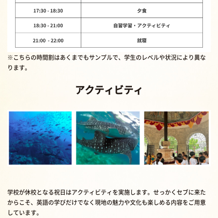
※こちらの時間割はあくまでもサンプルで、学生のレベルや状況により異な
ります。
アクティビティ
学校が休校となる祝日はアクティビティを実施します。せっかくセブに来た
からこそ、英語の学びだけでなく現地の魅力や文化も楽しめる内容をご用意
しています。