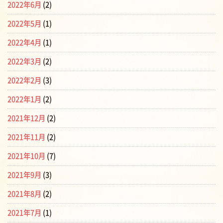
2022年6月
(2)
2022年5月
(1)
2022年4月
(1)
2022年3月
(2)
2022年2月
(3)
2022年1月
(2)
2021年12月
(2)
2021年11月
(2)
2021年10月
(7)
2021年9月
(3)
2021年8月
(2)
2021年7月
(1)