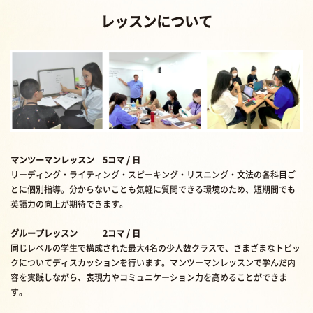
レッスンについて
マンツーマンレッスン 5コマ / 日
リーディング・ライティング・スピーキング・リスニング・文法の各科目ご
とに個別指導。分からないことも気軽に質問できる環境のため、短期間でも
英語力の向上が期待できます。
グループレッスン 2コマ / 日
同じレベルの学生で構成された最大4名の少人数クラスで、さまざまなトピッ
クについてディスカッションを行います。マンツーマンレッスンで学んだ内
容を実践しながら、表現力やコミュニケーション力を高めることができま
す。