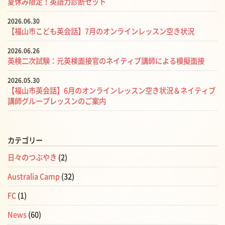
夏休み限定！英語力診断セット
2026.06.30
【福山市こども英会話】7月のオンラインレッスン空き状況
2026.06.26
英検二次試験：元英検面接官のネイティブ講師による模擬面接
2026.05.30
【福山市英会話】6月のオンラインレッスン空き状況＆ネイティブ
講師グループレッスンのご案内
カテゴリー
日々のつぶやき
(2)
Australia Camp
(32)
FC
(1)
News
(60)