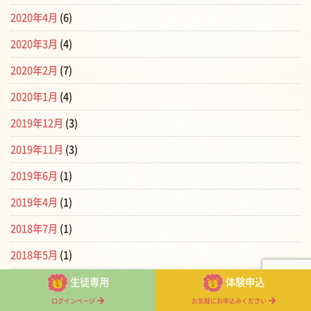
2020年4月
(6)
2020年3月
(4)
2020年2月
(7)
2020年1月
(4)
2019年12月
(3)
2019年11月
(3)
2019年6月
(1)
2019年4月
(1)
2018年7月
(1)
2018年5月
(1)
2018年3月
(2)
生徒専用
体験申込
ログインページ
お気軽にお申込みください