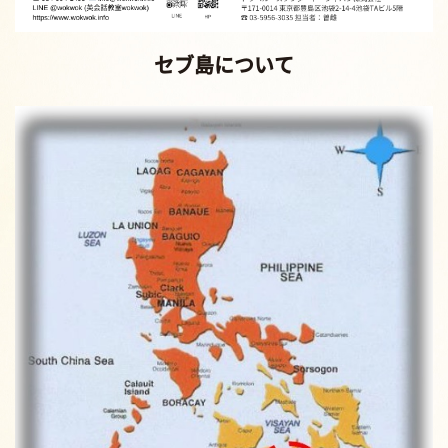
セブ島について