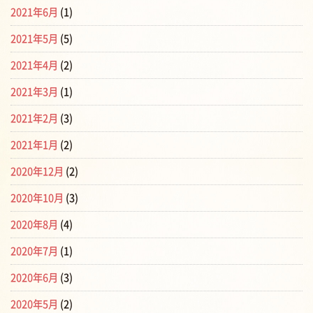
2021年6月
(1)
2021年5月
(5)
2021年4月
(2)
2021年3月
(1)
2021年2月
(3)
2021年1月
(2)
2020年12月
(2)
2020年10月
(3)
2020年8月
(4)
2020年7月
(1)
2020年6月
(3)
2020年5月
(2)