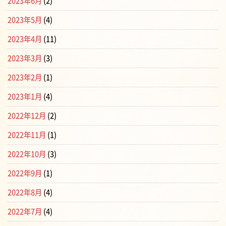
2023年6月
(2)
2023年5月
(4)
2023年4月
(11)
2023年3月
(3)
2023年2月
(1)
2023年1月
(4)
2022年12月
(2)
2022年11月
(1)
2022年10月
(3)
2022年9月
(1)
2022年8月
(4)
2022年7月
(4)