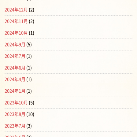
2024年12月
(2)
2024年11月
(2)
2024年10月
(1)
2024年9月
(5)
2024年7月
(1)
2024年6月
(1)
2024年4月
(1)
2024年1月
(1)
2023年10月
(5)
2023年8月
(10)
2023年7月
(3)