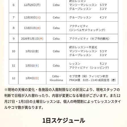
※現地の天候の変化・各施設の入館制限などの状況により、現地スタッフの
判断で日程が入れ替わったり、内容が変更になる場合がございます。また12
月27日・1月3日の土曜日レッスンは、個人の時間割によってレッスンスタイ
ルやコマ数が異なります。
1日スケジュール