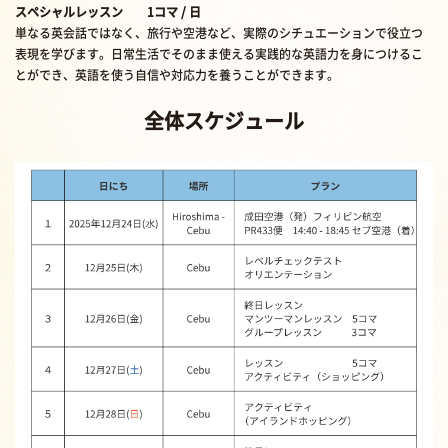
スペシャルレッスン 1コマ / 日
単なる英会話ではなく、旅行や空港など、実際のシチュエーションで役立つ
表現を学びます。日常生活でそのまま使える実践的な英語力を身につけるこ
とができ、英語を使う自信や対応力を養うことができます。
全体スケジュール