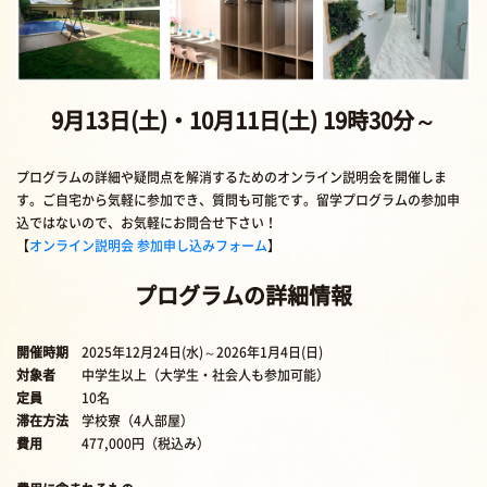
9月13日(土)・10月11日(土) 19時30分～
プログラムの詳細や疑問点を解消するためのオンライン説明会を開催しま
す。ご自宅から気軽に参加でき、質問も可能です。留学プログラムの参加申
込ではないので、お気軽にお問合せ下さい！
【
オンライン説明会 参加申し込みフォーム
】
プログラムの詳細情報
開催時期
2025年12月24日(水)～2026年1月4日(日)
対象者
中学生以上（大学生・社会人も参加可能）
定員
10名
滞在方法
学校寮（4人部屋）
費用
477,000円（税込み）