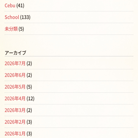
Cebu
(41)
School
(133)
未分類
(5)
アーカイブ
2026年7月
(2)
2026年6月
(2)
2026年5月
(5)
2026年4月
(12)
2026年3月
(2)
2026年2月
(3)
2026年1月
(3)