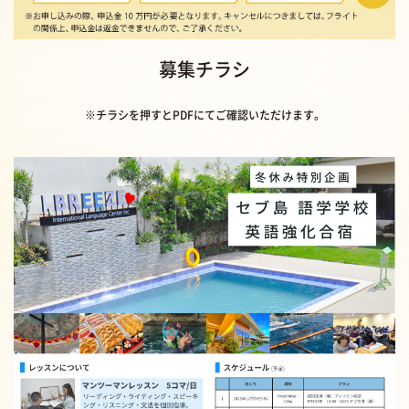
募集チラシ
※チラシを押すとPDFにてご確認いただけます。