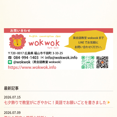
最新記事
2026.07.15
七夕飾りで教室がにぎやかに！英語でお願いごとを書きました
2026.07.09