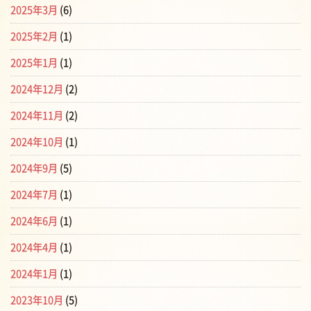
2025年3月
(6)
2025年2月
(1)
2025年1月
(1)
2024年12月
(2)
2024年11月
(2)
2024年10月
(1)
2024年9月
(5)
2024年7月
(1)
2024年6月
(1)
2024年4月
(1)
2024年1月
(1)
2023年10月
(5)