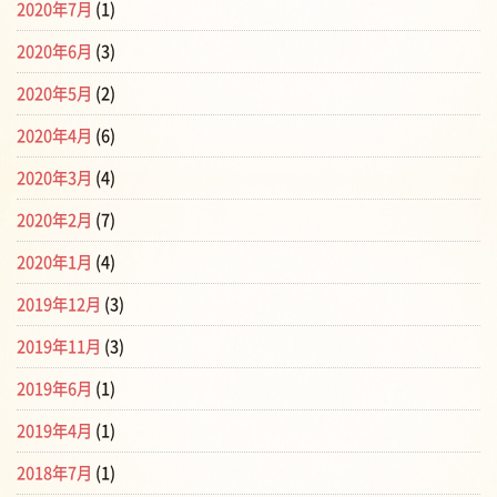
2020年7月
(1)
2020年6月
(3)
2020年5月
(2)
2020年4月
(6)
2020年3月
(4)
2020年2月
(7)
2020年1月
(4)
2019年12月
(3)
2019年11月
(3)
2019年6月
(1)
2019年4月
(1)
2018年7月
(1)