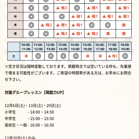
※空き状況は随時変動しております。掲載時点では空いている枠も、先着順
で埋まる可能性がございます。ご希望の時間帯がある方は、お早めにお問合
せ下さい。
対面グループレッスン【発話力UP】
12月6日(土)・13日(土)・20日(土)
小学生 - 14:00 ~ 14:50
中学生 - 15:00 ~ 15:50
高校生・一般 - 16:00 ~ 16:50
12月20日(土) のみ