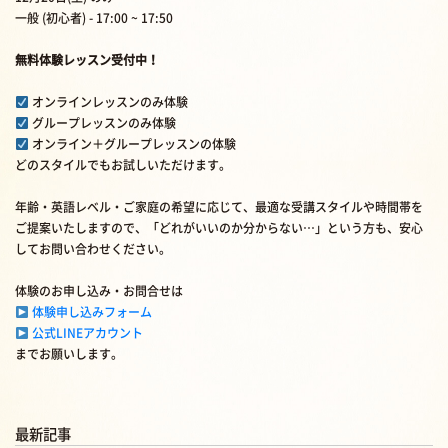
一般 (初心者) - 17:00 ~ 17:50
無料体験レッスン受付中！
オンラインレッスンのみ体験
グループレッスンのみ体験
オンライン＋グループレッスンの体験
どのスタイルでもお試しいただけます。
年齢・英語レベル・ご家庭の希望に応じて、最適な受講スタイルや時間帯を
ご提案いたしますので、「どれがいいのか分からない…」という方も、安心
してお問い合わせください。
体験のお申し込み・お問合せは
体験申し込みフォーム
公式LINEアカウント
までお願いします。
最新記事