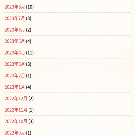
2023年8月
(10)
2023年7月
(3)
2023年6月
(2)
2023年5月
(4)
2023年4月
(11)
2023年3月
(3)
2023年2月
(1)
2023年1月
(4)
2022年12月
(2)
2022年11月
(1)
2022年10月
(3)
2022年9月
(1)