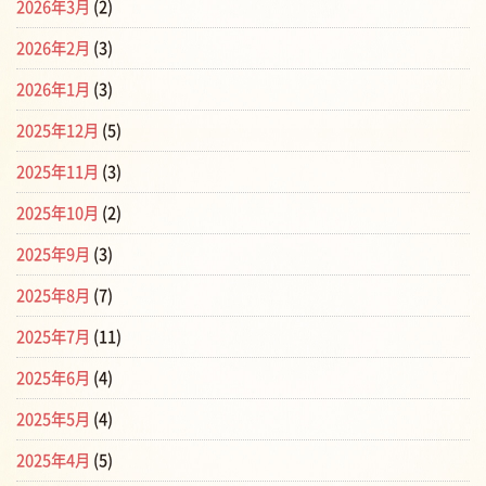
2026年3月
(2)
2026年2月
(3)
2026年1月
(3)
2025年12月
(5)
2025年11月
(3)
2025年10月
(2)
2025年9月
(3)
2025年8月
(7)
2025年7月
(11)
2025年6月
(4)
2025年5月
(4)
2025年4月
(5)