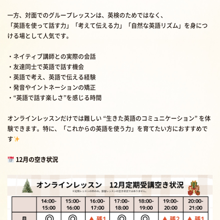
一方、対面でのグループレッスンは、英検のためではなく、
「英語を使って話す力」「考えて伝える力」「自然な英語リズム」を身につ
ける場として人気です。
・ネイティブ講師との実際の会話
・友達同士で英語で話す機会
・英語で考え、英語で伝える経験
・発音やイントネーションの矯正
・“英語で話す楽しさ”を感じる時間
オンラインレッスンだけでは難しい “生きた英語のコミュニケーション” を体
験できます。特に、「これからの英語を使う力」を育てたい方におすすめで
す
12月の空き状況