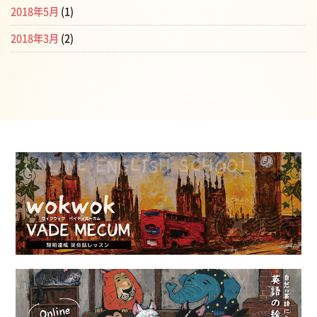
2018年5月
(1)
2018年3月
(2)