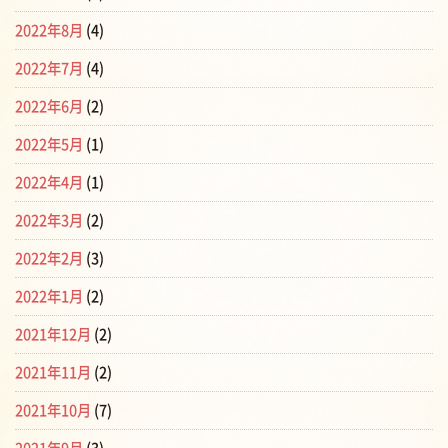
2022年8月
(4)
2022年7月
(4)
2022年6月
(2)
2022年5月
(1)
2022年4月
(1)
2022年3月
(2)
2022年2月
(3)
2022年1月
(2)
2021年12月
(2)
2021年11月
(2)
2021年10月
(7)