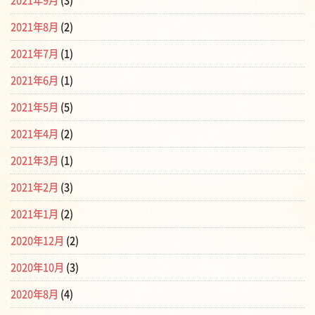
2021年9月
(3)
2021年8月
(2)
2021年7月
(1)
2021年6月
(1)
2021年5月
(5)
2021年4月
(2)
2021年3月
(1)
2021年2月
(3)
2021年1月
(2)
2020年12月
(2)
2020年10月
(3)
2020年8月
(4)