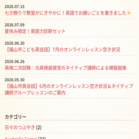
2026.07.15
七夕飾りで教室がにぎやかに！英語でお願いごとを書きました
2026.07.09
夏休み限定！英語力診断セット
2026.06.30
【福山市こども英会話】7月のオンラインレッスン空き状況
2026.06.26
英検二次試験：元英検面接官のネイティブ講師による模擬面接
2026.05.30
【福山市英会話】6月のオンラインレッスン空き状況＆ネイティブ
講師グループレッスンのご案内
カテゴリー
日々のつぶやき
(2)