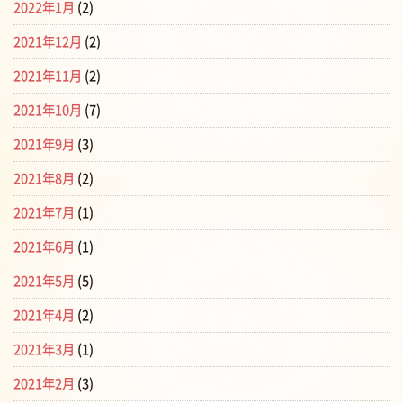
2022年1月
(2)
2021年12月
(2)
2021年11月
(2)
2021年10月
(7)
2021年9月
(3)
2021年8月
(2)
2021年7月
(1)
2021年6月
(1)
2021年5月
(5)
2021年4月
(2)
2021年3月
(1)
2021年2月
(3)