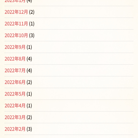
2023年1月
(4)
2022年12月
(2)
2022年11月
(1)
2022年10月
(3)
2022年9月
(1)
2022年8月
(4)
2022年7月
(4)
2022年6月
(2)
2022年5月
(1)
2022年4月
(1)
2022年3月
(2)
2022年2月
(3)