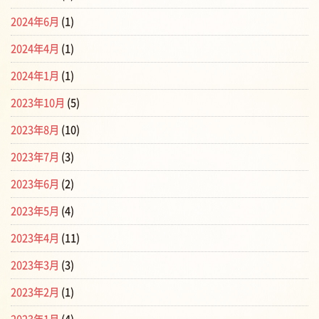
2024年6月
(1)
2024年4月
(1)
2024年1月
(1)
2023年10月
(5)
2023年8月
(10)
2023年7月
(3)
2023年6月
(2)
2023年5月
(4)
2023年4月
(11)
2023年3月
(3)
2023年2月
(1)