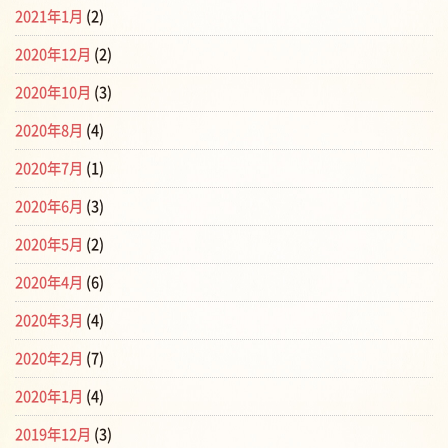
2021年1月
(2)
2020年12月
(2)
2020年10月
(3)
2020年8月
(4)
2020年7月
(1)
2020年6月
(3)
2020年5月
(2)
2020年4月
(6)
2020年3月
(4)
2020年2月
(7)
2020年1月
(4)
2019年12月
(3)