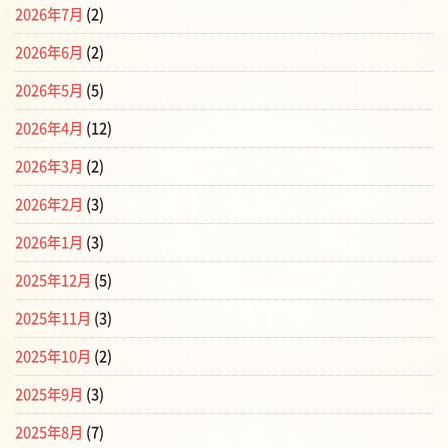
2026年7月
(2)
2026年6月
(2)
2026年5月
(5)
2026年4月
(12)
2026年3月
(2)
2026年2月
(3)
2026年1月
(3)
2025年12月
(5)
2025年11月
(3)
2025年10月
(2)
2025年9月
(3)
2025年8月
(7)