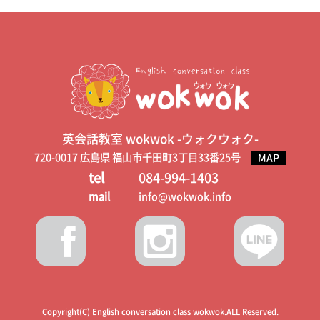
英会話教室 wokwok -ウォクウォク-
720-0017 広島県 福山市千田町3丁目33番25号
MAP
tel
084-994-1403
mail
info@wokwok.info
Copyright(C) English conversation class wokwok.ALL Reserved.