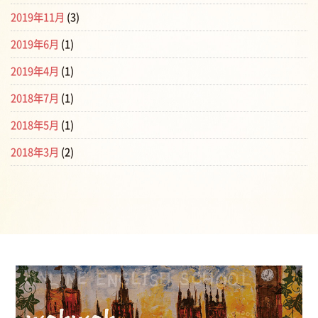
2019年11月
(3)
2019年6月
(1)
2019年4月
(1)
2018年7月
(1)
2018年5月
(1)
2018年3月
(2)