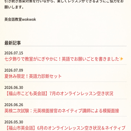
引き続き感染対策を行いながら、楽しくレッスンができるようにご協力をお
願いします。
英会話教室wokwok
最新記事
2026.07.15
七夕飾りで教室がにぎやかに！英語でお願いごとを書きました
2026.07.09
夏休み限定！英語力診断セット
2026.06.30
【福山市こども英会話】7月のオンラインレッスン空き状況
2026.06.26
英検二次試験：元英検面接官のネイティブ講師による模擬面接
2026.05.30
【福山市英会話】6月のオンラインレッスン空き状況＆ネイティブ