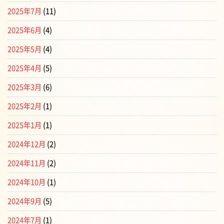
2025年7月
(11)
2025年6月
(4)
2025年5月
(4)
2025年4月
(5)
2025年3月
(6)
2025年2月
(1)
2025年1月
(1)
2024年12月
(2)
2024年11月
(2)
2024年10月
(1)
2024年9月
(5)
2024年7月
(1)