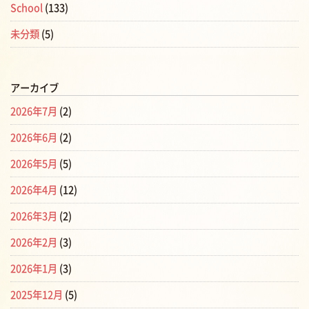
School
(133)
未分類
(5)
アーカイブ
2026年7月
(2)
2026年6月
(2)
2026年5月
(5)
2026年4月
(12)
2026年3月
(2)
2026年2月
(3)
2026年1月
(3)
2025年12月
(5)