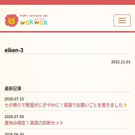
eiken-3
2022.11.01
最新記事
2026.07.15
七夕飾りで教室がにぎやかに！英語でお願いごとを書きました
2026.07.09
夏休み限定！英語力診断セット
2026.06.30