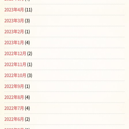
2023年4月
(11)
2023年3月
(3)
2023年2月
(1)
2023年1月
(4)
2022年12月
(2)
2022年11月
(1)
2022年10月
(3)
2022年9月
(1)
2022年8月
(4)
2022年7月
(4)
2022年6月
(2)