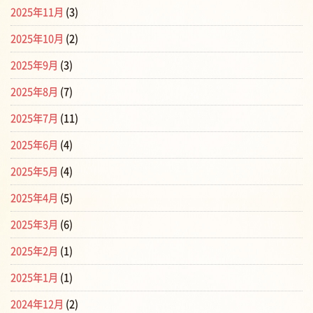
2025年11月
(3)
2025年10月
(2)
2025年9月
(3)
2025年8月
(7)
2025年7月
(11)
2025年6月
(4)
2025年5月
(4)
2025年4月
(5)
2025年3月
(6)
2025年2月
(1)
2025年1月
(1)
2024年12月
(2)