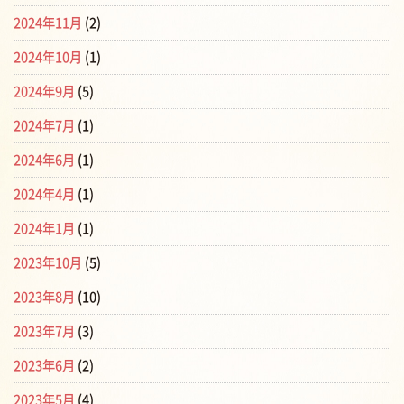
2024年11月
(2)
2024年10月
(1)
2024年9月
(5)
2024年7月
(1)
2024年6月
(1)
2024年4月
(1)
2024年1月
(1)
2023年10月
(5)
2023年8月
(10)
2023年7月
(3)
2023年6月
(2)
2023年5月
(4)