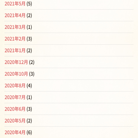
2021年5月
(5)
2021年4月
(2)
2021年3月
(1)
2021年2月
(3)
2021年1月
(2)
2020年12月
(2)
2020年10月
(3)
2020年8月
(4)
2020年7月
(1)
2020年6月
(3)
2020年5月
(2)
2020年4月
(6)