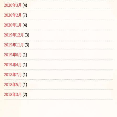
2020年3月
(4)
2020年2月
(7)
2020年1月
(4)
2019年12月
(3)
2019年11月
(3)
2019年6月
(1)
2019年4月
(1)
2018年7月
(1)
2018年5月
(1)
2018年3月
(2)