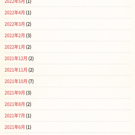
2022年5月
(1)
2022年4月
(1)
2022年3月
(2)
2022年2月
(3)
2022年1月
(2)
2021年12月
(2)
2021年11月
(2)
2021年10月
(7)
2021年9月
(3)
2021年8月
(2)
2021年7月
(1)
2021年6月
(1)