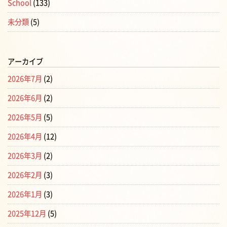
School
(133)
未分類
(5)
アーカイブ
2026年7月
(2)
2026年6月
(2)
2026年5月
(5)
2026年4月
(12)
2026年3月
(2)
2026年2月
(3)
2026年1月
(3)
2025年12月
(5)