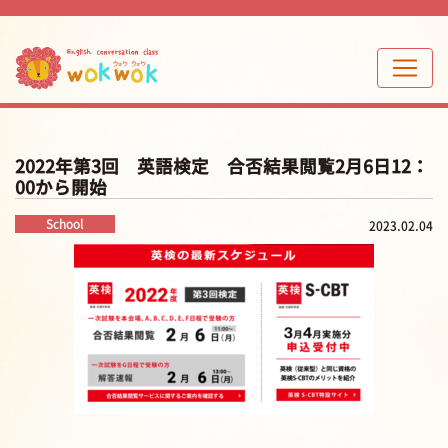
2022年第3回 英語検定 合否結果閲覧2月6日12：
00から開始
School
2023.02.04