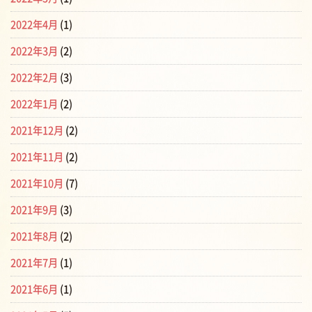
2022年4月
(1)
2022年3月
(2)
2022年2月
(3)
2022年1月
(2)
2021年12月
(2)
2021年11月
(2)
2021年10月
(7)
2021年9月
(3)
2021年8月
(2)
2021年7月
(1)
2021年6月
(1)