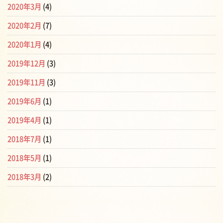
2020年3月
(4)
2020年2月
(7)
2020年1月
(4)
2019年12月
(3)
2019年11月
(3)
2019年6月
(1)
2019年4月
(1)
2018年7月
(1)
2018年5月
(1)
2018年3月
(2)