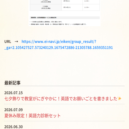
URL →
https://www.ei-navi.jp/eiken/group_result/?
_ga=2.105427527.573240129.1675472886-21305788.1659351191
最新記事
2026.07.15
七夕飾りで教室がにぎやかに！英語でお願いごとを書きました
2026.07.09
夏休み限定！英語力診断セット
2026.06.30