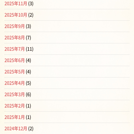
2025年11月
(3)
2025年10月
(2)
2025年9月
(3)
2025年8月
(7)
2025年7月
(11)
2025年6月
(4)
2025年5月
(4)
2025年4月
(5)
2025年3月
(6)
2025年2月
(1)
2025年1月
(1)
2024年12月
(2)