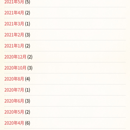
2021年5月
(5)
2021年4月
(2)
2021年3月
(1)
2021年2月
(3)
2021年1月
(2)
2020年12月
(2)
2020年10月
(3)
2020年8月
(4)
2020年7月
(1)
2020年6月
(3)
2020年5月
(2)
2020年4月
(6)