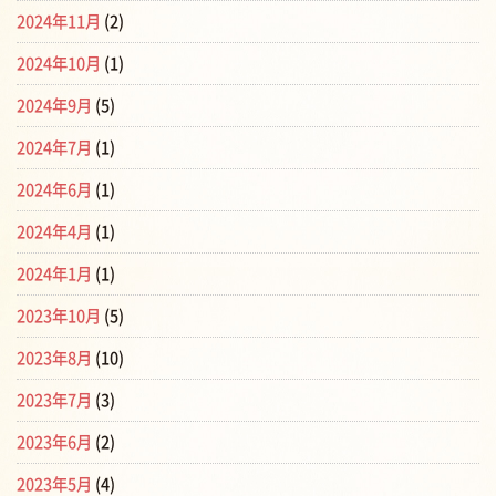
2024年11月
(2)
2024年10月
(1)
2024年9月
(5)
2024年7月
(1)
2024年6月
(1)
2024年4月
(1)
2024年1月
(1)
2023年10月
(5)
2023年8月
(10)
2023年7月
(3)
2023年6月
(2)
2023年5月
(4)