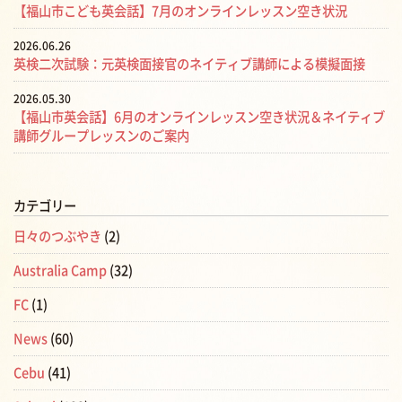
【福山市こども英会話】7月のオンラインレッスン空き状況
2026.06.26
英検二次試験：元英検面接官のネイティブ講師による模擬面接
2026.05.30
【福山市英会話】6月のオンラインレッスン空き状況＆ネイティブ
講師グループレッスンのご案内
カテゴリー
日々のつぶやき
(2)
Australia Camp
(32)
FC
(1)
News
(60)
Cebu
(41)