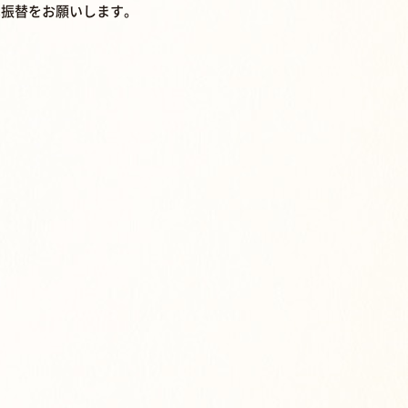
は振替をお願いします。