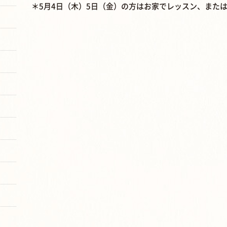
＊5月4日（木）5日（金）の方はお家でレッスン、また