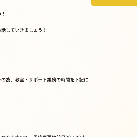
ね！
お話していきましょう！
同行の為、教室・サポート業務の時間を下記に