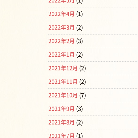
2022年5月
(1)
2022年4月
(1)
2022年3月
(2)
2022年2月
(3)
2022年1月
(2)
2021年12月
(2)
2021年11月
(2)
2021年10月
(7)
2021年9月
(3)
2021年8月
(2)
2021年7月
(1)