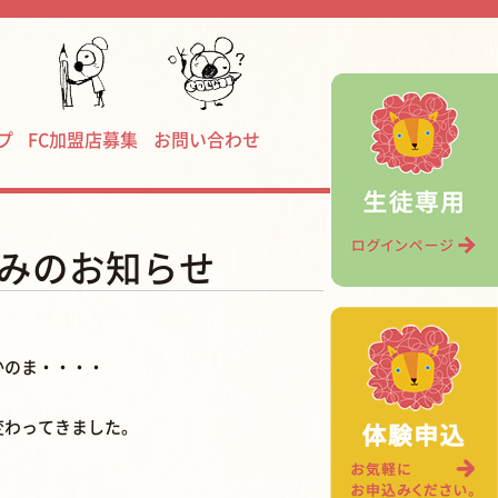
プ
FC加盟店募集
お問い合わせ
休みのお知らせ
かのま・・・・
変わってきました。