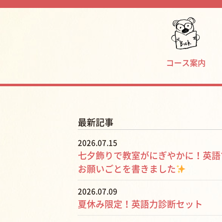
コース案内
最新記事
2026.07.15
七夕飾りで教室がにぎやかに！英語
お願いごとを書きました
2026.07.09
夏休み限定！英語力診断セット