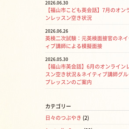
2026.06.30
【福山市こども英会話】7月のオン
ンレッスン空き状況
2026.06.26
英検二次試験：元英検面接官のネイ
ィブ講師による模擬面接
2026.05.30
【福山市英会話】6月のオンライン
スン空き状況＆ネイティブ講師グル
プレッスンのご案内
カテゴリー
日々のつぶやき
(2)