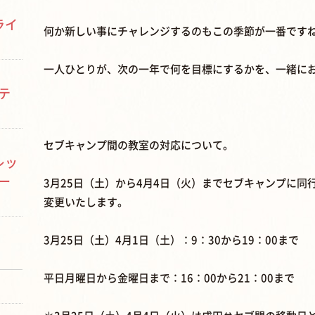
ライ
何か新しい事にチャレンジするのもこの季節が一番です
一人ひとりが、次の一年で何を目標にするかを、一緒に
テ
セブキャンプ間の教室の対応について。
レッ
ー
3月25日（土）から4月4日（火）までセブキャンプに
変更いたします。
3月25日（土）4月1日（土）：9：30から19：00まで
平日月曜日から金曜日まで：16：00から21：00まで