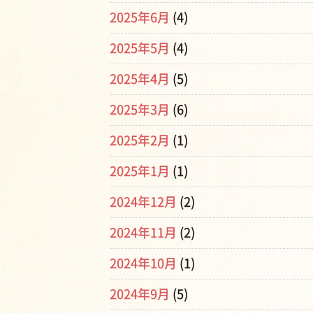
2025年6月
(4)
2025年5月
(4)
2025年4月
(5)
2025年3月
(6)
2025年2月
(1)
2025年1月
(1)
2024年12月
(2)
2024年11月
(2)
2024年10月
(1)
2024年9月
(5)