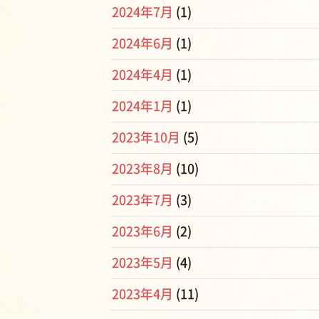
2024年7月
(1)
2024年6月
(1)
2024年4月
(1)
2024年1月
(1)
2023年10月
(5)
2023年8月
(10)
2023年7月
(3)
2023年6月
(2)
2023年5月
(4)
2023年4月
(11)