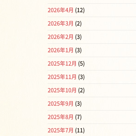
2026年4月
(12)
2026年3月
(2)
2026年2月
(3)
2026年1月
(3)
2025年12月
(5)
2025年11月
(3)
2025年10月
(2)
2025年9月
(3)
2025年8月
(7)
2025年7月
(11)