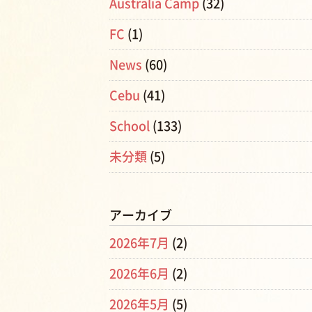
Australia Camp
(32)
FC
(1)
News
(60)
Cebu
(41)
School
(133)
未分類
(5)
アーカイブ
2026年7月
(2)
2026年6月
(2)
2026年5月
(5)