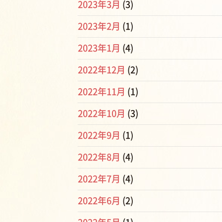
2023年3月
(3)
2023年2月
(1)
2023年1月
(4)
2022年12月
(2)
2022年11月
(1)
2022年10月
(3)
2022年9月
(1)
2022年8月
(4)
2022年7月
(4)
2022年6月
(2)