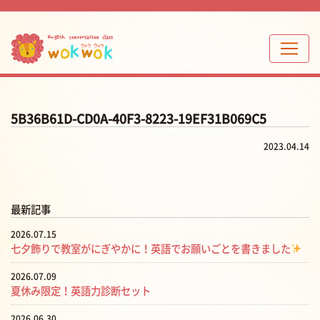
5B36B61D-CD0A-40F3-8223-19EF31B069C5
2023.04.14
最新記事
2026.07.15
七夕飾りで教室がにぎやかに！英語でお願いごとを書きました
2026.07.09
夏休み限定！英語力診断セット
2026.06.30