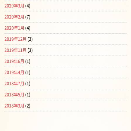
2020年3月
(4)
2020年2月
(7)
2020年1月
(4)
2019年12月
(3)
2019年11月
(3)
2019年6月
(1)
2019年4月
(1)
2018年7月
(1)
2018年5月
(1)
2018年3月
(2)