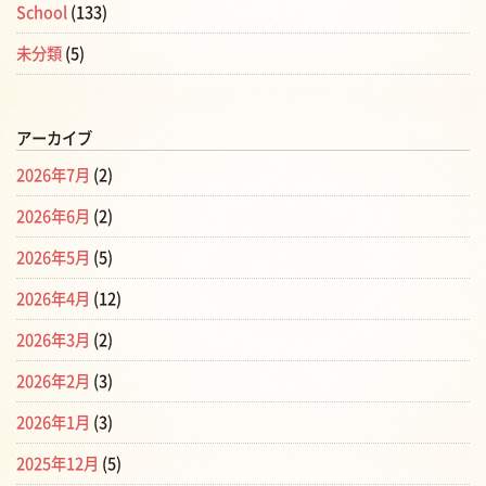
School
(133)
未分類
(5)
アーカイブ
2026年7月
(2)
2026年6月
(2)
2026年5月
(5)
2026年4月
(12)
2026年3月
(2)
2026年2月
(3)
2026年1月
(3)
2025年12月
(5)