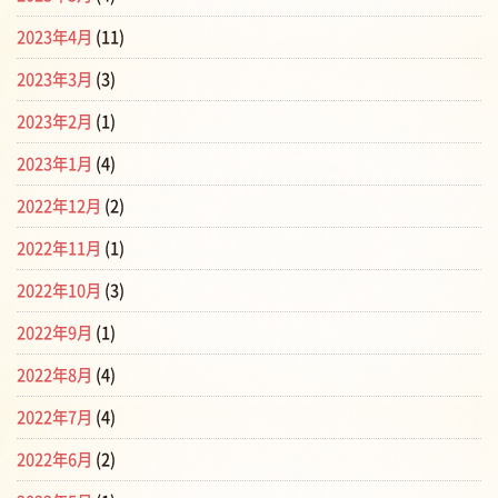
2023年4月
(11)
2023年3月
(3)
2023年2月
(1)
2023年1月
(4)
2022年12月
(2)
2022年11月
(1)
2022年10月
(3)
2022年9月
(1)
2022年8月
(4)
2022年7月
(4)
2022年6月
(2)