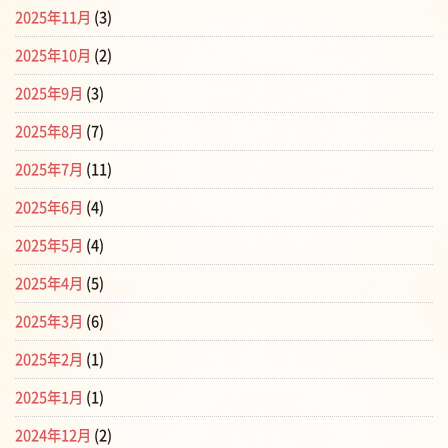
2025年11月
(3)
2025年10月
(2)
2025年9月
(3)
2025年8月
(7)
2025年7月
(11)
2025年6月
(4)
2025年5月
(4)
2025年4月
(5)
2025年3月
(6)
2025年2月
(1)
2025年1月
(1)
2024年12月
(2)