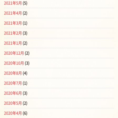
2021年5月
(5)
2021年4月
(2)
2021年3月
(1)
2021年2月
(3)
2021年1月
(2)
2020年12月
(2)
2020年10月
(3)
2020年8月
(4)
2020年7月
(1)
2020年6月
(3)
2020年5月
(2)
2020年4月
(6)