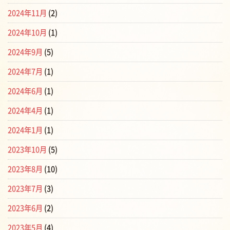
2024年11月
(2)
2024年10月
(1)
2024年9月
(5)
2024年7月
(1)
2024年6月
(1)
2024年4月
(1)
2024年1月
(1)
2023年10月
(5)
2023年8月
(10)
2023年7月
(3)
2023年6月
(2)
2023年5月
(4)