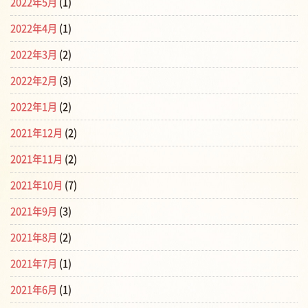
2022年5月
(1)
2022年4月
(1)
2022年3月
(2)
2022年2月
(3)
2022年1月
(2)
2021年12月
(2)
2021年11月
(2)
2021年10月
(7)
2021年9月
(3)
2021年8月
(2)
2021年7月
(1)
2021年6月
(1)